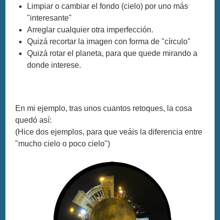
Limpiar o cambiar el fondo (cielo) por uno más
"interesante"
Arreglar cualquier otra imperfección.
Quizá recortar la imagen con forma de "círculo"
Quizá rotar el planeta, para que quede mirando a
donde interese.
En mi ejemplo, tras unos cuantos retoques, la cosa
quedó así:
(Hice dos ejemplos, para que veáis la diferencia entre
"mucho cielo o poco cielo")