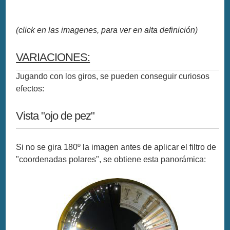
(click en las imagenes, para ver en alta definición)
VARIACIONES:
Jugando con los giros, se pueden conseguir curiosos
efectos:
Vista "ojo de pez"
Si no se gira 180º la imagen antes de aplicar el filtro de
"coordenadas polares", se obtiene esta panorámica: