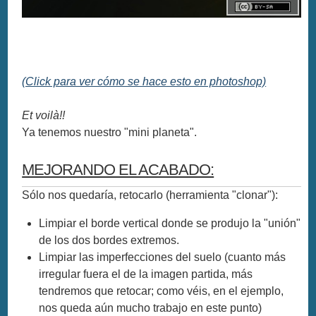
(Click para ver cómo se hace esto en photoshop)
Et voilà!!
Ya tenemos nuestro "mini planeta".
MEJORANDO EL ACABADO:
Sólo nos quedaría, retocarlo (herramienta "clonar"):
Limpiar el borde vertical donde se produjo la "unión"
de los dos bordes extremos.
Limpiar las imperfecciones del suelo (cuanto más
irregular fuera el de la imagen partida, más
tendremos que retocar; como véis, en el ejemplo,
nos queda aún mucho trabajo en este punto)