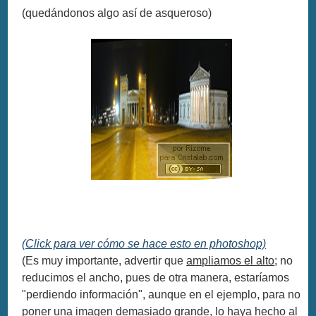
(quedándonos algo así de asqueroso)
(Click para ver cómo se hace esto en photoshop)
(Es muy importante, advertir que
ampliamos el alto
; no
reducimos el ancho, pues de otra manera, estaríamos
"perdiendo información", aunque en el ejemplo, para no
poner una imagen demasiado grande, lo haya hecho al