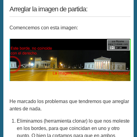
Arreglar la imagen de partida:
Comencemos con esta imagen:
He marcado los problemas que tendremos que arreglar
antes de nada.
Eliminamos (herramienta clonar) lo que nos moleste
en los bordes, para que coincidan en uno y otro
punto. O bien la cortamos para que en ambos