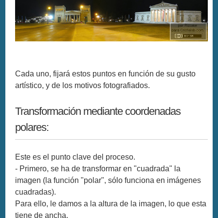
Cada uno, fijará estos puntos en función de su gusto
artístico, y de los motivos fotografiados.
Transformación mediante coordenadas
polares:
Este es el punto clave del proceso.
- Primero, se ha de transformar en "cuadrada" la
imagen (la función "polar", sólo funciona en imágenes
cuadradas).
Para ello, le damos a la altura de la imagen, lo que esta
tiene de ancha.