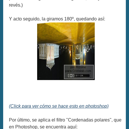
revés.)
Y acto seguido, la giramos 180º, quedando así:
(Click para ver cómo se hace esto en photoshop)
Por último, se aplica el filtro "Cordenadas polares", que
en Photoshop, se encuentra aquí: