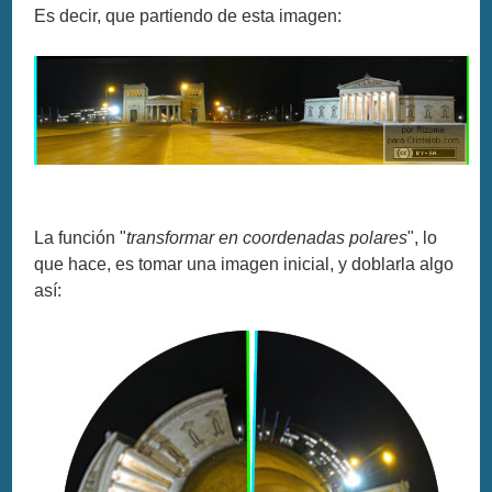
Es decir, que partiendo de esta imagen:
La función "
transformar en coordenadas polares
", lo
que hace, es tomar una imagen inicial, y doblarla algo
así: