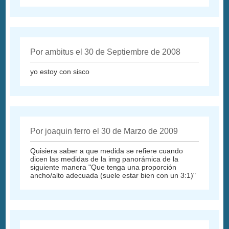
Por ambitus el 30 de Septiembre de 2008
yo estoy con sisco
Por joaquin ferro el 30 de Marzo de 2009
Quisiera saber a que medida se refiere cuando
dicen las medidas de la img panorámica de la
siguiente manera "Que tenga una proporción
ancho/alto adecuada (suele estar bien con un 3:1)"