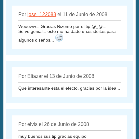
Por
jose_122088
el 11 de Junio de 2008
Woooww... Gracias Rizome por el tip @_@...
Se ve genial... esto me ha dado unas ideitas para
algunos diseños...
Por Eliazar el 13 de Junio de 2008
Que interesante esta el efecto, gracias por la idea...
Por elvis el 26 de Junio de 2008
muy buenos sus tip gracias equipo