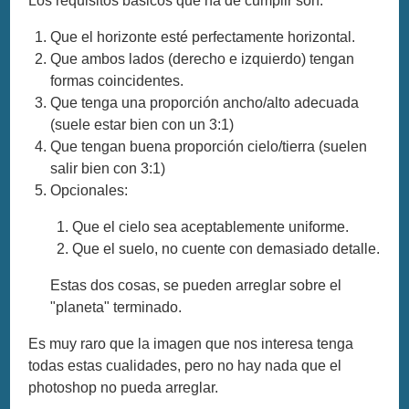
Los requisitos básicos que ha de cumplir son:
Que el horizonte esté perfectamente horizontal.
Que ambos lados (derecho e izquierdo) tengan
formas coincidentes.
Que tenga una proporción ancho/alto adecuada
(suele estar bien con un 3:1)
Que tengan buena proporción cielo/tierra (suelen
salir bien con 3:1)
Opcionales:
Que el cielo sea aceptablemente uniforme.
Que el suelo, no cuente con demasiado detalle.
Estas dos cosas, se pueden arreglar sobre el
"planeta" terminado.
Es muy raro que la imagen que nos interesa tenga
todas estas cualidades, pero no hay nada que el
photoshop no pueda arreglar.