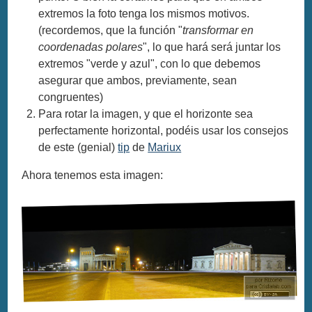
extremos la foto tenga los mismos motivos.
(recordemos, que la función "
transformar en
coordenadas polares
", lo que hará será juntar los
extremos "verde y azul", con lo que debemos
asegurar que ambos, previamente, sean
congruentes)
Para rotar la imagen, y que el horizonte sea
perfectamente horizontal, podéis usar los consejos
de este (genial)
tip
de
Mariux
Ahora tenemos esta imagen: