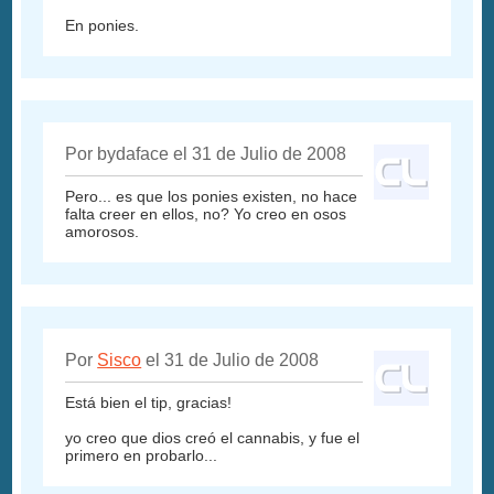
En ponies.
Por bydaface el 31 de Julio de 2008
Pero... es que los ponies existen, no hace
falta creer en ellos, no? Yo creo en osos
amorosos.
Por
Sisco
el 31 de Julio de 2008
Está bien el tip, gracias!
yo creo que dios creó el cannabis, y fue el
primero en probarlo...