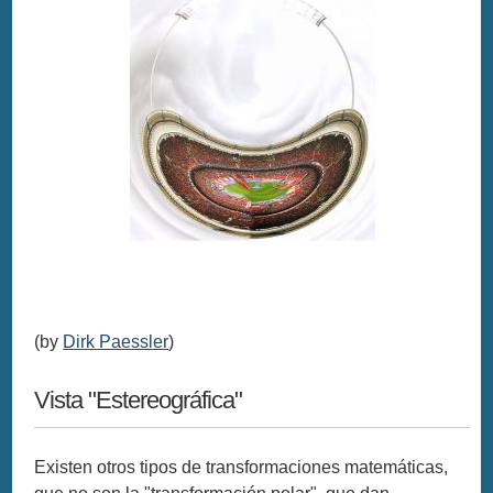
(by
Dirk Paessler
)
Vista "Estereográfica"
Existen otros tipos de transformaciones matemáticas,