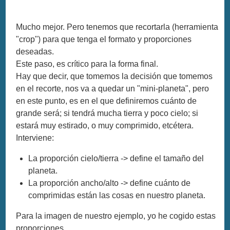
Mucho mejor. Pero tenemos que recortarla (herramienta
"crop") para que tenga el formato y proporciones
deseadas.
Este paso, es crítico para la forma final.
Hay que decir, que tomemos la decisión que tomemos
en el recorte, nos va a quedar un "mini-planeta", pero
en este punto, es en el que definiremos cuánto de
grande será; si tendrá mucha tierra y poco cielo; si
estará muy estirado, o muy comprimido, etcétera.
Interviene:
La proporción cielo/tierra -> define el tamaño del
planeta.
La proporción ancho/alto -> define cuánto de
comprimidas están las cosas en nuestro planeta.
Para la imagen de nuestro ejemplo, yo he cogido estas
proporciones.