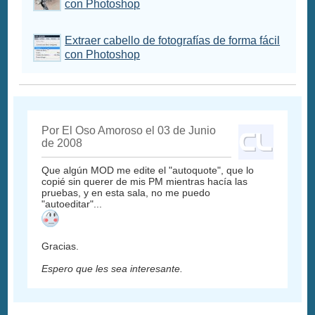
con Photoshop
Extraer cabello de fotografías de forma fácil
con Photoshop
Por El Oso Amoroso el 03 de Junio
de 2008
Que algún MOD me edite el "autoquote", que lo
copié sin querer de mis PM mientras hacía las
pruebas, y en esta sala, no me puedo
"autoeditar"...
Gracias.
Espero que les sea interesante.