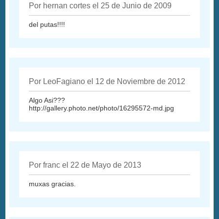
Por hernan cortes el 25 de Junio de 2009
del putas!!!!
Por LeoFagiano el 12 de Noviembre de 2012
Algo Asi???
http://gallery.photo.net/photo/16295572-md.jpg
Por franc el 22 de Mayo de 2013
muxas gracias.