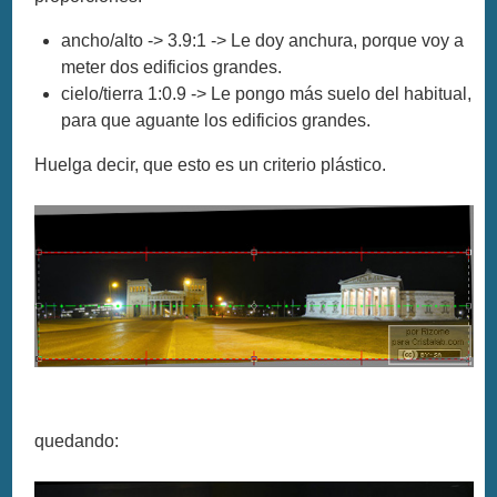
ancho/alto -> 3.9:1 -> Le doy anchura, porque voy a
meter dos edificios grandes.
cielo/tierra 1:0.9 -> Le pongo más suelo del habitual,
para que aguante los edificios grandes.
Huelga decir, que esto es un criterio plástico.
quedando: