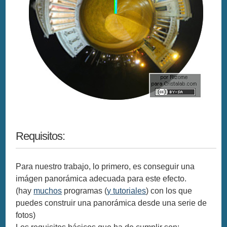
Requisitos:
Para nuestro trabajo, lo primero, es conseguir una
imágen panorámica adecuada para este efecto.
(hay
muchos
programas (
y tutoriales
) con los que
puedes construir una panorámica desde una serie de
fotos)