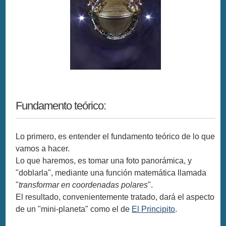
Fundamento teórico:
Lo primero, es entender el fundamento teórico de lo que
vamos a hacer.
Lo que haremos, es tomar una foto panorámica, y
"doblarla", mediante una función matemática llamada
"
transformar en coordenadas polares
".
El resultado, convenientemente tratado, dará el aspecto
de un "mini-planeta" como el de
El Principito
.