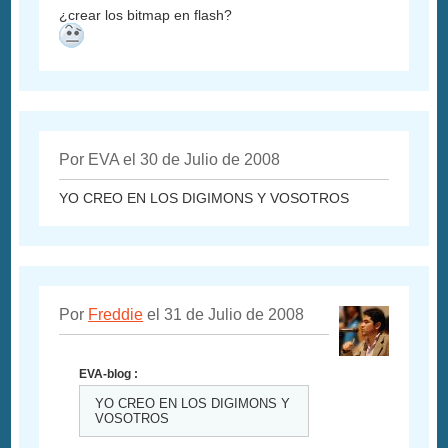
¿crear los bitmap en flash?
Por EVA el 30 de Julio de 2008
YO CREO EN LOS DIGIMONS Y VOSOTROS
Por
Freddie
el 31 de Julio de 2008
EVA-blog :
YO CREO EN LOS DIGIMONS Y
VOSOTROS