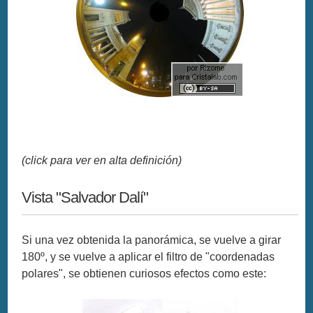
(click para ver en alta definición)
Vista "Salvador Dalí"
Si una vez obtenida la panorámica, se vuelve a girar
180º, y se vuelve a aplicar el filtro de "coordenadas
polares", se obtienen curiosos efectos como este: