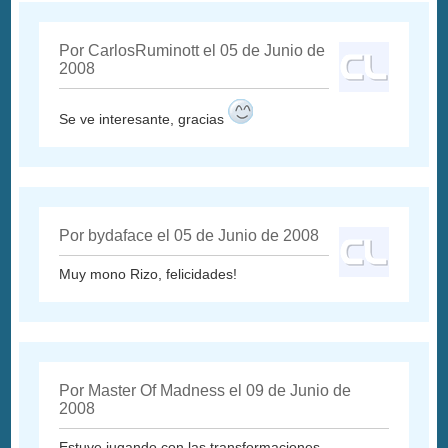
Por CarlosRuminott el 05 de Junio de
2008
Se ve interesante, gracias
Por bydaface el 05 de Junio de 2008
Muy mono Rizo, felicidades!
Por Master Of Madness el 09 de Junio de
2008
Estuve jugando con las transformaciones