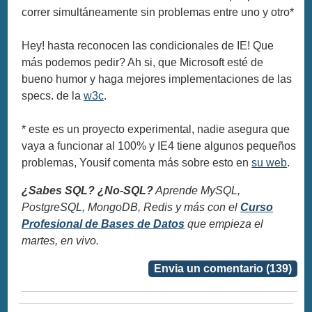
correr simultáneamente sin problemas entre uno y otro*
Hey! hasta reconocen las condicionales de IE! Que
más podemos pedir? Ah si, que Microsoft esté de
bueno humor y haga mejores implementaciones de las
specs. de la
w3c
.
* este es un proyecto experimental, nadie asegura que
vaya a funcionar al 100% y IE4 tiene algunos pequeños
problemas, Yousif comenta más sobre esto en
su web
.
¿Sabes SQL? ¿No-SQL?
Aprende MySQL,
PostgreSQL, MongoDB, Redis y más con el
Curso
Profesional de Bases de Datos
que empieza el
martes, en vivo.
Envia un comentario (139)