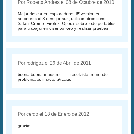
Por Roberto Andres el 08 de Octubre de 2010
Mejor descarten exploradores IE versiones
anteriores al 8 o mejor aun, utilicen otros como
Safari, Crome, Firefox, Opera, sobre todo portables
para trabajar en diseños web y realizar pruebas.
Por rodrigoz el 29 de Abril de 2011
buena buena maestro ....... resolviste tremendo
problema estimado. Gracias
Por cerdo el 18 de Enero de 2012
gracias