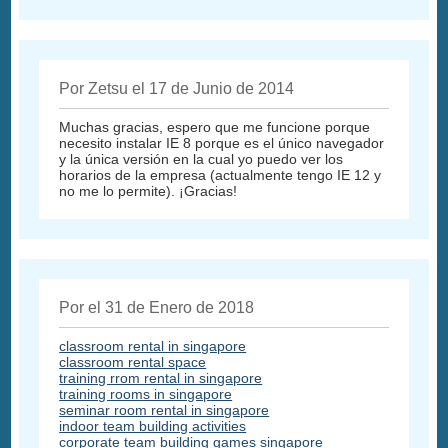
Por Zetsu el 17 de Junio de 2014
Muchas gracias, espero que me funcione porque
necesito instalar IE 8 porque es el único navegador
y la única versión en la cual yo puedo ver los
horarios de la empresa (actualmente tengo IE 12 y
no me lo permite). ¡Gracias!
Por el 31 de Enero de 2018
classroom rental in singapore
classroom rental space
training rrom rental in singapore
training rooms in singapore
seminar room rental in singapore
indoor team building activities
corporate team building games singapore