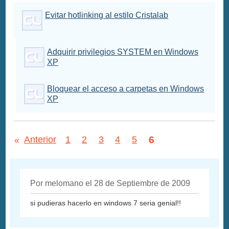
Evitar hotlinking al estilo Cristalab
Adquirir privilegios SYSTEM en Windows
XP
Bloquear el acceso a carpetas en Windows
XP
6
«
Anterior
1
2
3
4
5
Por melomano el 28 de Septiembre de 2009
si pudieras hacerlo en windows 7 seria genial!!