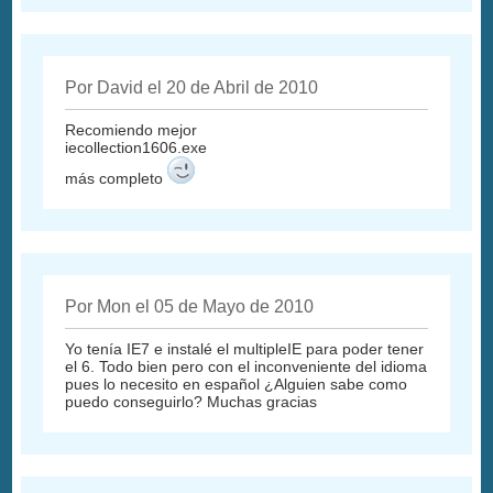
Por David el 20 de Abril de 2010
Recomiendo mejor
iecollection1606.exe
más completo
Por Mon el 05 de Mayo de 2010
Yo tenía IE7 e instalé el multipleIE para poder tener
el 6. Todo bien pero con el inconveniente del idioma
pues lo necesito en español ¿Alguien sabe como
puedo conseguirlo? Muchas gracias