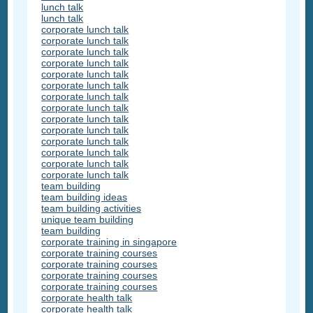
lunch talk
lunch talk
corporate lunch talk
corporate lunch talk
corporate lunch talk
corporate lunch talk
corporate lunch talk
corporate lunch talk
corporate lunch talk
corporate lunch talk
corporate lunch talk
corporate lunch talk
corporate lunch talk
corporate lunch talk
corporate lunch talk
corporate lunch talk
team building
team building ideas
team building activities
unique team building
team building
corporate training in singapore
corporate training courses
corporate training courses
corporate training courses
corporate training courses
corporate health talk
corporate health talk