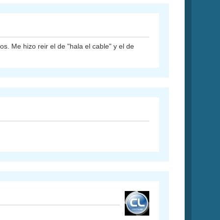
. Me hizo reir el de "hala el cable" y el de