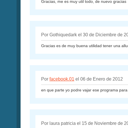
Gracias, me es muy util todo, de nuevo gracias
Por Gothiquedark el 30 de Diciembre de 2
Gracias es de muy buena utilidad tener una all
Por
facebook.01
el 06 de Enero de 2012
en que parte yo podre vajar ese programa par
Por laura patricia el 15 de Noviembre de 