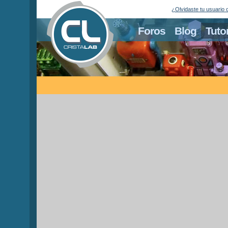
¿Olvidaste tu usuario 
Foros
Blog
Tuto