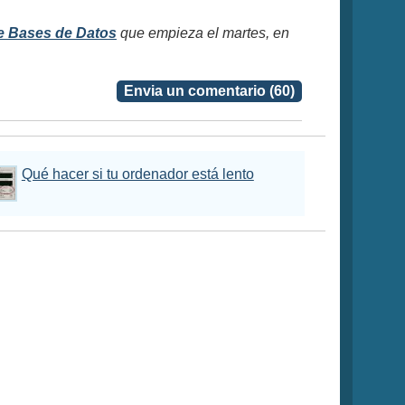
e Bases de Datos
que empieza el martes, en
Envia un comentario (60)
Qué hacer si tu ordenador está lento