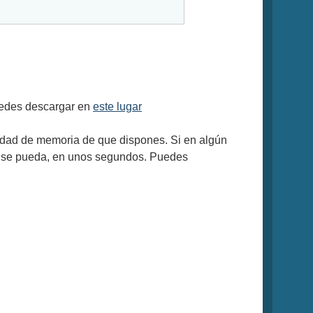
uedes descargar en
este lugar
tidad de memoria de que dispones. Si en algún
ue se pueda, en unos segundos. Puedes