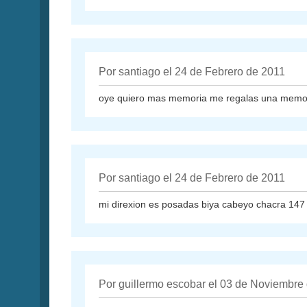
Por santiago el 24 de Febrero de 2011
oye quiero mas memoria me regalas una memor
Por santiago el 24 de Febrero de 2011
mi direxion es posadas biya cabeyo chacra 147
Por guillermo escobar el 03 de Noviembre