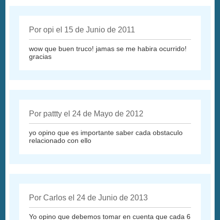
Por opi el 15 de Junio de 2011
wow que buen truco! jamas se me habira ocurrido!
gracias
Por pattty el 24 de Mayo de 2012
yo opino que es importante saber cada obstaculo
relacionado con ello
Por Carlos el 24 de Junio de 2013
Yo opino que debemos tomar en cuenta que cada 6