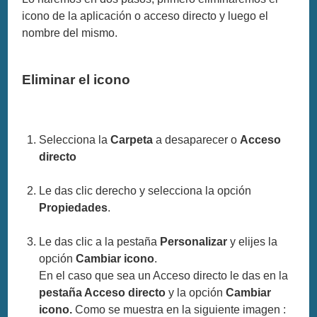
icono de la aplicación o acceso directo y luego el
nombre del mismo.
Eliminar el icono
Selecciona la
Carpeta
a desaparecer o
Acceso
directo
Le das clic derecho y selecciona la opción
Propiedades
.
Le das clic a la pestaña
Personalizar
y elijes la
opción
Cambiar icono
.
En el caso que sea un Acceso directo le das en la
pestaña Acceso directo
y la opción
Cambiar
icono.
Como se muestra en la siguiente imagen :