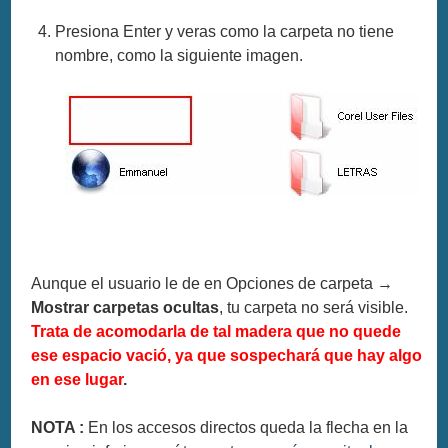
Presiona Enter y veras como la carpeta no tiene
nombre, como la siguiente imagen.
Aunque el usuario le de en Opciones de carpeta →
Mostrar carpetas ocultas
, tu carpeta no será visible.
Trata de acomodarla de tal madera que no quede
ese espacio vació, ya que sospechará que hay algo
en ese lugar
.
NOTA :
En los accesos directos queda la flecha en la