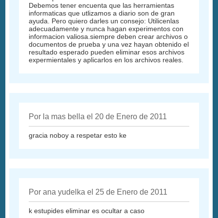
Debemos tener encuenta que las herramientas
informaticas que utlizamos a diario son de gran
ayuda. Pero quiero darles un consejo: Utilicenlas
adecuadamente y nunca hagan experimentos con
informacion valiosa.siempre deben crear archivos o
documentos de prueba y una vez hayan obtenido el
resultado esperado pueden eliminar esos archivos
expermientales y aplicarlos en los archivos reales.
Por la mas bella el 20 de Enero de 2011
gracia noboy a respetar esto ke
Por ana yudelka el 25 de Enero de 2011
k estupides eliminar es ocultar a caso