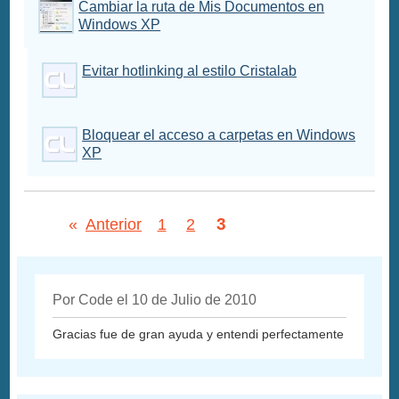
Cambiar la ruta de Mis Documentos en
Windows XP
Evitar hotlinking al estilo Cristalab
Bloquear el acceso a carpetas en Windows
XP
3
«
Anterior
1
2
Por Code el 10 de Julio de 2010
Gracias fue de gran ayuda y entendi perfectamente