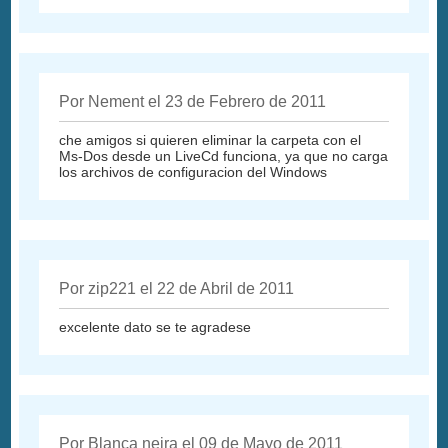
Por Nement el 23 de Febrero de 2011
che amigos si quieren eliminar la carpeta con el
Ms-Dos desde un LiveCd funciona, ya que no carga
los archivos de configuracion del Windows
Por zip221 el 22 de Abril de 2011
excelente dato se te agradese
Por Blanca neira el 09 de Mayo de 2011