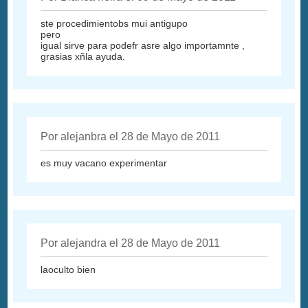
ste procedimientobs mui antigupo
pero
igual sirve para podefr asre algo importamnte ,
grasias xñla ayuda.
Por alejanbra el 28 de Mayo de 2011
es muy vacano experimentar
Por alejandra el 28 de Mayo de 2011
laoculto bien