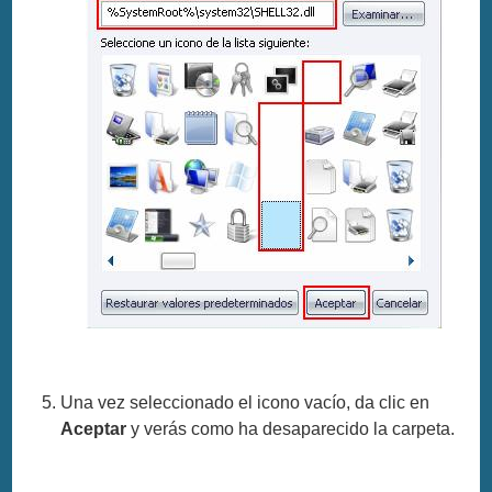
Una vez seleccionado el icono vacío, da clic en
Aceptar
y verás como ha desaparecido la carpeta.