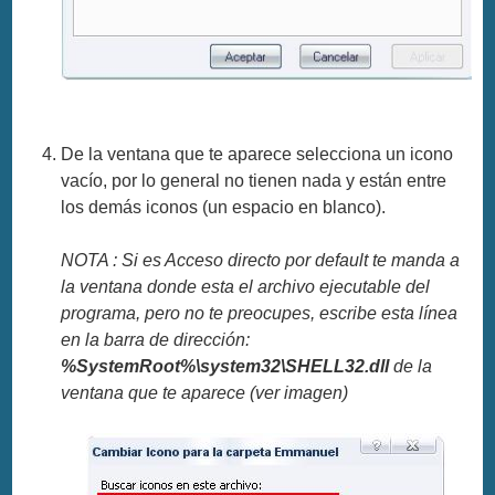
De la ventana que te aparece selecciona un icono
vacío, por lo general no tienen nada y están entre
los demás iconos (un espacio en blanco).
NOTA : Si es Acceso directo por default te manda a
la ventana donde esta el archivo ejecutable del
programa, pero no te preocupes, escribe esta línea
en la barra de dirección:
%SystemRoot%\system32\SHELL32.dll
de la
ventana que te aparece (ver imagen)