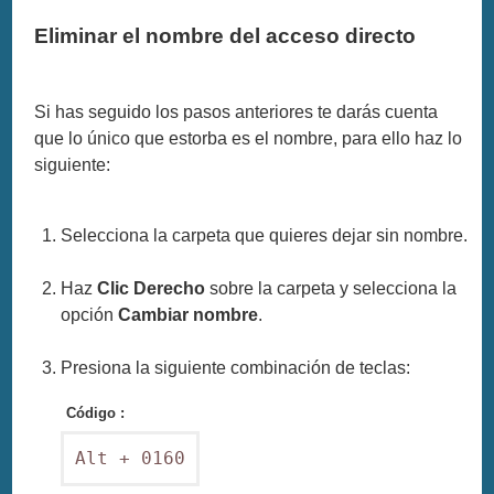
Eliminar el nombre del acceso directo
Si has seguido los pasos anteriores te darás cuenta
que lo único que estorba es el nombre, para ello haz lo
siguiente:
Selecciona la carpeta que quieres dejar sin nombre.
Haz
Clic Derecho
sobre la carpeta y selecciona la
opción
Cambiar nombre
.
Presiona la siguiente combinación de teclas:
Código :
Alt + 0160