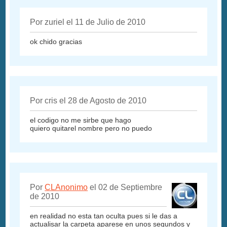
Por zuriel el 11 de Julio de 2010
ok chido gracias
Por cris el 28 de Agosto de 2010
el codigo no me sirbe que hago
quiero quitarel nombre pero no puedo
Por
CLAnonimo
el 02 de Septiembre
de 2010
en realidad no esta tan oculta pues si le das a
actualisar la carpeta aparese en unos segundos y