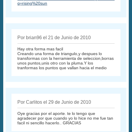
q=rising%20sun
Por brian96 el 21 de Junio de 2010
Hay otra forma mas facil
Creando una forma de triangulo,y despues lo
transformas con la herramienta de seleccion,borras
unos puntos,unis otro con la pluma.Y los
tranformas los puntos que vallan hacia el medio
Por Carlitos el 29 de Junio de 2010
Oye gracias por el aporte. te lo tengo que
agradecer por que cuando yo lo hice no me fue tan
facil ni sencillo hacerlo.. GRACIAS