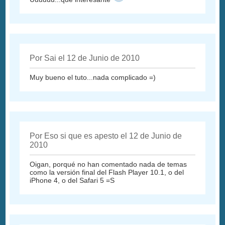
Por Sai el 12 de Junio de 2010
Muy bueno el tuto...nada complicado =)
Por Eso si que es apesto el 12 de Junio de
2010
Oigan, porqué no han comentado nada de temas
como la versión final del Flash Player 10.1, o del
iPhone 4, o del Safari 5 =S