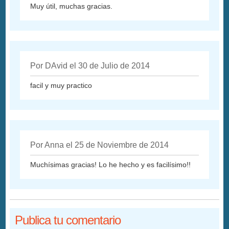
Muy útil, muchas gracias.
Por DAvid el 30 de Julio de 2014
facil y muy practico
Por Anna el 25 de Noviembre de 2014
Muchísimas gracias! Lo he hecho y es facilísimo!!
Publica tu comentario