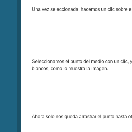
Una vez seleccionada, hacemos un clic sobre el
Seleccionamos el punto del medio con un clic,
blancos, como lo muestra la imagen.
Ahora solo nos queda arrastrar el punto hasta ot