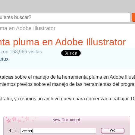
ma en Adobe Illustrator
ta pluma en Adobe Illustrator
con 168,966 visitas
riux.
ásicas
sobre el manejo de la herramienta pluma en Adobe Illustr
imientos previos sobre el manejo de las herramientas del progr
trator, y creamos un archivo nuevo para comenzar a trabajar.