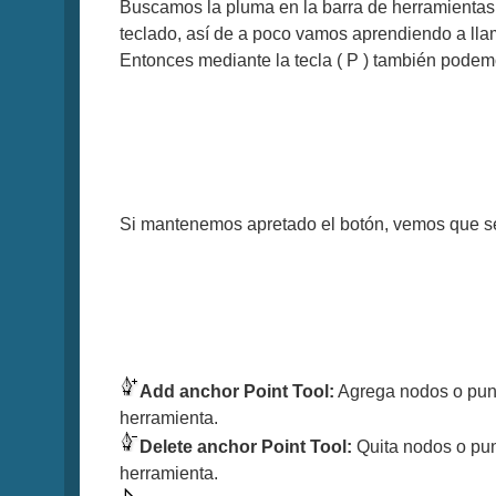
Buscamos la pluma en la barra de herramientas,
teclado, así de a poco vamos aprendiendo a llam
Entonces mediante la tecla ( P ) también podem
Si mantenemos apretado el botón, vemos que se 
Add anchor Point Tool:
Agrega nodos o punto
herramienta.
Delete anchor Point Tool:
Quita nodos o punt
herramienta.