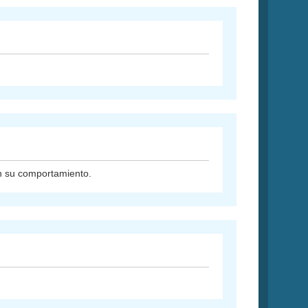
on su comportamiento.