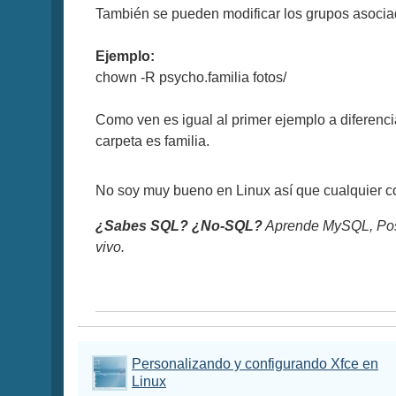
También se pueden modificar los grupos asociad
Ejemplo:
chown -R psycho.familia fotos/
Como ven es igual al primer ejemplo a diferenc
carpeta es familia.
No soy muy bueno en Linux así que cualquier c
¿Sabes SQL? ¿No-SQL?
Aprende MySQL, Pos
vivo.
Personalizando y configurando Xfce en
Linux