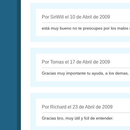
Por SirWill el 10 de Abril de 2009
está muy bueno no te preocupes por los malos c
Por Tomas el 17 de Abril de 2009
Gracias muy importante tu ayuda, a los demas, 
Por Richard el 23 de Abril de 2009
Gracias bro, muy útil y fcil de entender.