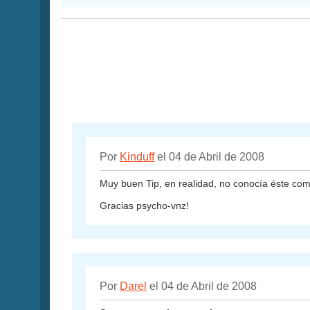
Por
Kinduff
el 04 de Abril de 2008
Muy buen Tip, en realidad, no conocía éste co
Gracias psycho-vnz!
Por
Darel
el 04 de Abril de 2008