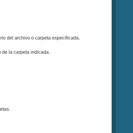
rio del archivo o carpeta especificada.
 de la carpeta indicada.
etas.