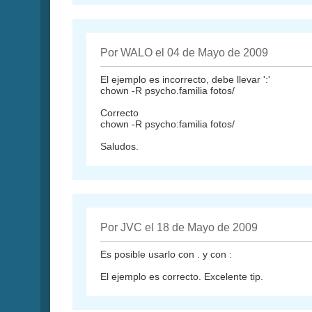
Por WALO el 04 de Mayo de 2009
El ejemplo es incorrecto, debe llevar ':'
chown -R psycho.familia fotos/
Correcto
chown -R psycho:familia fotos/
Saludos.
Por JVC el 18 de Mayo de 2009
Es posible usarlo con . y con :
El ejemplo es correcto. Excelente tip.