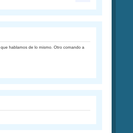
eo que hablamos de lo mismo. Otro comando a