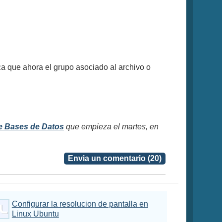
ca que ahora el grupo asociado al archivo o
e Bases de Datos
que empieza el martes, en
Envia un comentario (20)
Configurar la resolucion de pantalla en
Linux Ubuntu