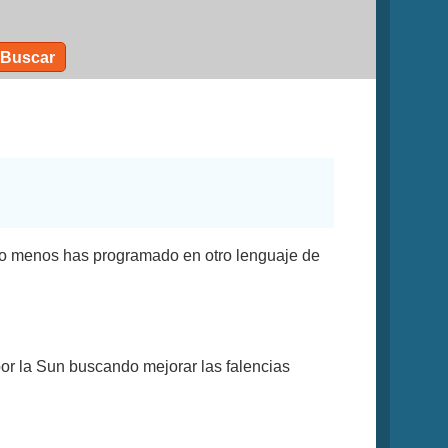
Buscar
o menos has programado en otro lenguaje de
or la Sun buscando mejorar las falencias