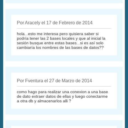
Por Aracely el 17 de Febrero de 2014
hola...esto me interesa pero quisiera saber si
podría tener las 2 bases locales y que al inicial la
sesión busque entre estas bases...si es así solo
cambiaría los nombres de las bases de datos??
Por Fventura el 27 de Marzo de 2014
como hago para realizar una conexion a una base
de dato extraer datos de ellas y luego conectarme
a otra db y almacenarlos alli ?