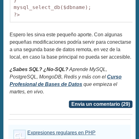
mysql_select_db($dbname); 

?>
Espero les sirva este pequeño aporte. Con algunas
pequeñas modificaciones podría servir para conectarse
a una segunda base de datos remota, en vez de la
local, en caso la base principal no pueda ser accesible.
¿Sabes SQL? ¿No-SQL?
Aprende MySQL,
PostgreSQL, MongoDB, Redis y más con el
Curso
Profesional de Bases de Datos
que empieza el
martes, en vivo.
Envia un comentario (29)
Expresiones regulares en PHP