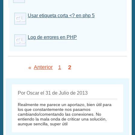
Usar etiqueta corta <? en php 5
Log de errores en PHP
2
«
Anterior
1
Por Oscar el 31 de Julio de 2013
Realmente me parece un aportazo, bien útil para
los que constantemente nos pasamos
cambiando/comentando las conexiones. No
entiendo la mala onda de criticar una solución,
aunque sencilla, super útil