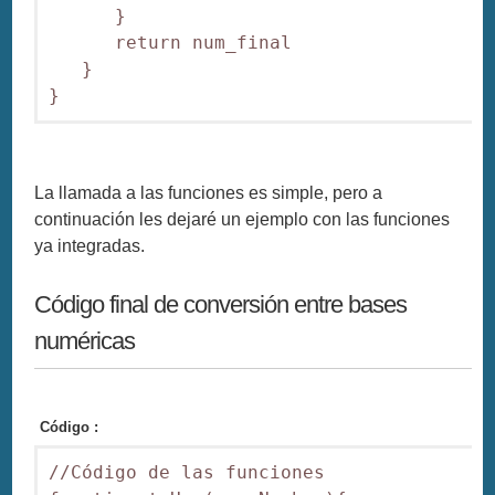
      }

      return num_final

   }

}
La llamada a las funciones es simple, pero a
continuación les dejaré un ejemplo con las funciones
ya integradas.
Código final de conversión entre bases
numéricas
Código :
//Código de las funciones
