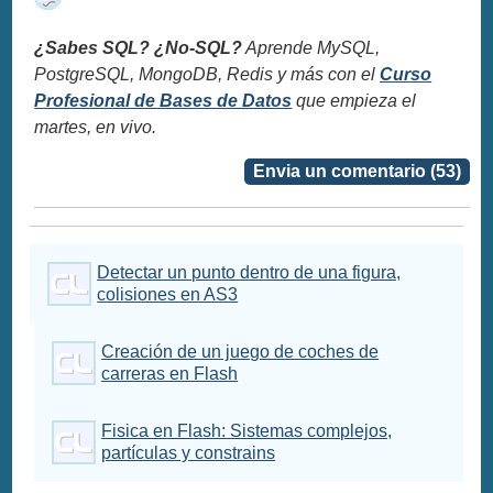
¿Sabes SQL? ¿No-SQL?
Aprende MySQL,
PostgreSQL, MongoDB, Redis y más con el
Curso
Profesional de Bases de Datos
que empieza el
martes, en vivo.
Envia un comentario (53)
Detectar un punto dentro de una figura,
colisiones en AS3
Creación de un juego de coches de
carreras en Flash
Fisica en Flash: Sistemas complejos,
partículas y constrains