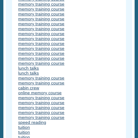
memory training course
memory training course
memory training course
memory training course
memory training course
memory training course
memory training course
memory training course
memory training course
memory training course
memory training course
memory training course
memory training course
lunch talks
lunch talks
memory training course
memory training course
cabin crew
online memory course
memory training course
memory training course
memory training course
memory training course
memory training course
speed reading
tuition
tuition
tuition