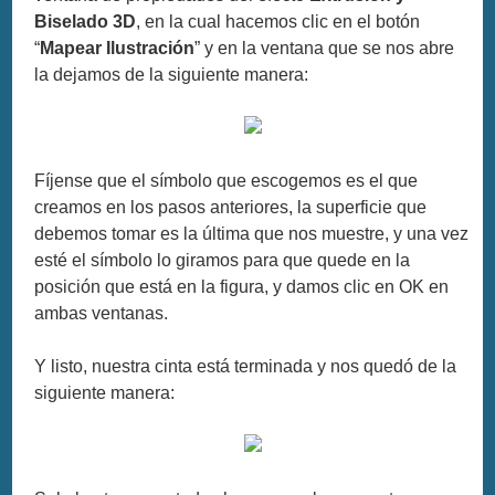
Biselado 3D
, en la cual hacemos clic en el botón
“
Mapear Ilustración
” y en la ventana que se nos abre
la dejamos de la siguiente manera:
Fíjense que el símbolo que escogemos es el que
creamos en los pasos anteriores, la superficie que
debemos tomar es la última que nos muestre, y una vez
esté el símbolo lo giramos para que quede en la
posición que está en la figura, y damos clic en OK en
ambas ventanas.
Y listo, nuestra cinta está terminada y nos quedó de la
siguiente manera: