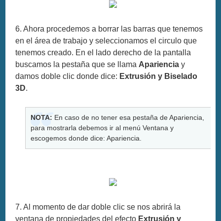
6. Ahora procedemos a borrar las barras que tenemos
en el área de trabajo y seleccionamos el circulo que
tenemos creado. En el lado derecho de la pantalla
buscamos la pestaña que se llama
Apariencia
y
damos doble clic donde dice:
Extrusión y Biselado
3D
.
NOTA:
En caso de no tener esa pestaña de Apariencia,
para mostrarla debemos ir al menú Ventana y
escogemos donde dice: Apariencia.
7. Al momento de dar doble clic se nos abrirá la
ventana de propiedades del efecto
Extrusión y