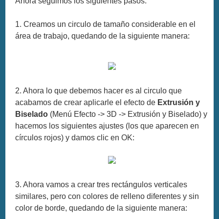
Ahora seguimos los siguientes pasos:
1. Creamos un circulo de tamaño considerable en el
área de trabajo, quedando de la siguiente manera:
2. Ahora lo que debemos hacer es al circulo que
acabamos de crear aplicarle el efecto de
Extrusión y
Biselado
(Menú Efecto -> 3D -> Extrusión y Biselado) y
hacemos los siguientes ajustes (los que aparecen en
círculos rojos) y damos clic en OK:
3. Ahora vamos a crear tres rectángulos verticales
similares, pero con colores de relleno diferentes y sin
color de borde, quedando de la siguiente manera: