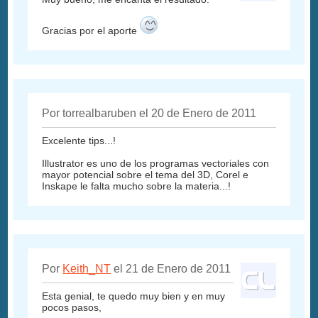
Gracias por el aporte
Por torrealbaruben el 20 de Enero de 2011
Excelente tips...!
Illustrator es uno de los programas vectoriales con
mayor potencial sobre el tema del 3D, Corel e
Inskape le falta mucho sobre la materia...!
Por
Keith_NT
el 21 de Enero de 2011
Esta genial, te quedo muy bien y en muy
pocos pasos,