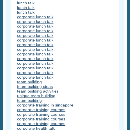
lunch talk
lunch talk
lunch talk
corporate lunch talk
corporate lunch talk
corporate lunch talk
corporate lunch talk
corporate lunch talk
corporate lunch talk
corporate lunch talk
corporate lunch talk
corporate lunch talk
corporate lunch talk
corporate lunch talk
corporate lunch talk
corporate lunch talk
corporate lunch talk
team building
team building ideas
team building activities
unique team building
team building
corporate training in singapore
corporate training courses
corporate training courses
corporate training courses
corporate training courses
corporate health talk