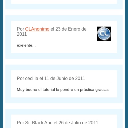
Por
CLAnonimo
el 23 de Enero de
2011
exelente...
Por cecilia el 11 de Junio de 2011
Muy bueno el tutorial lo pondre en práctica gracias
Por Sir Black Ape el 26 de Julio de 2011