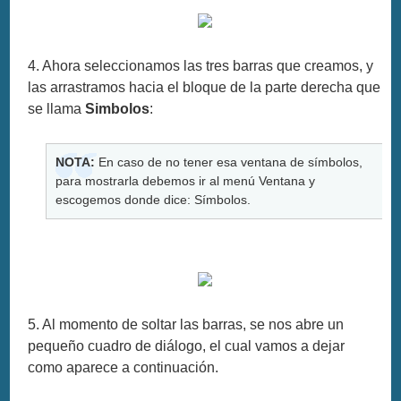
4. Ahora seleccionamos las tres barras que creamos, y
las arrastramos hacia el bloque de la parte derecha que
se llama
Simbolos
:
NOTA:
En caso de no tener esa ventana de símbolos,
para mostrarla debemos ir al menú Ventana y
escogemos donde dice: Símbolos.
5. Al momento de soltar las barras, se nos abre un
pequeño cuadro de diálogo, el cual vamos a dejar
como aparece a continuación.