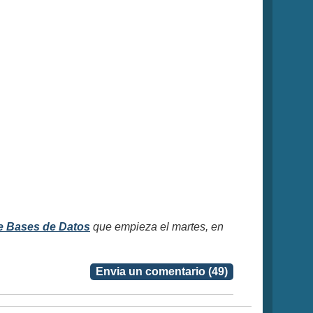
e Bases de Datos
que empieza el martes, en
Envia un comentario (49)