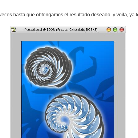
veces hasta que obtengamos el resultado deseado, y voila, ya te