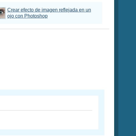
Crear efecto de imagen reflejada en un
ojo con Photoshop