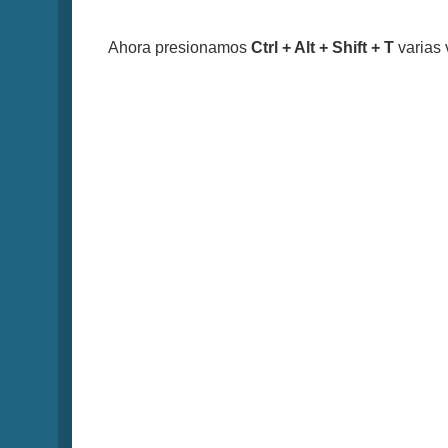
Ahora presionamos
Ctrl + Alt + Shift + T
varias 