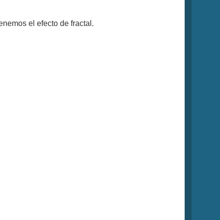
nemos el efecto de fractal.