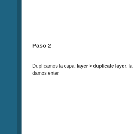
Paso 2
Duplicamos la capa:
layer > duplicate layer
, la
damos enter.