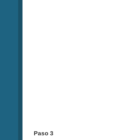
Paso 3