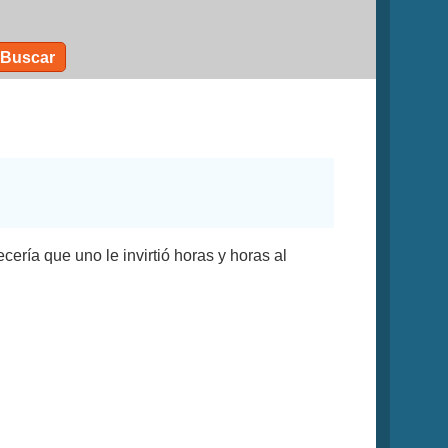
Buscar
cería que uno le invirtió horas y horas al