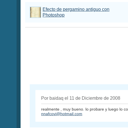
Efecto de pergamino antiguo con
Photoshop
Por baidaq el 11 de Diciembre de 2008
realmente , muy bueno. lo probare y luego lo c
nnafcovi@hotmail.com