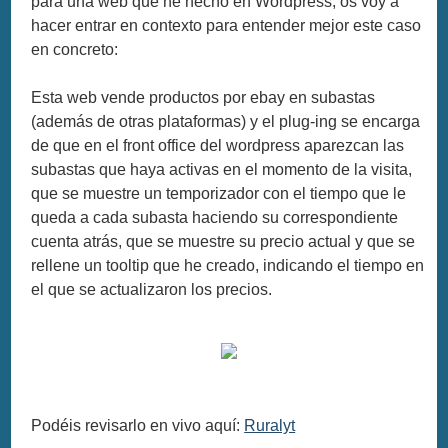
para una web que he hecho en Wordpress, os voy a
hacer entrar en contexto para entender mejor este caso
en concreto:
Esta web vende productos por ebay en subastas
(además de otras plataformas) y el plug-ing se encarga
de que en el front office del wordpress aparezcan las
subastas que haya activas en el momento de la visita,
que se muestre un temporizador con el tiempo que le
queda a cada subasta haciendo su correspondiente
cuenta atrás, que se muestre su precio actual y que se
rellene un tooltip que he creado, indicando el tiempo en
el que se actualizaron los precios.
Podéis revisarlo en vivo aquí:
Ruralyt