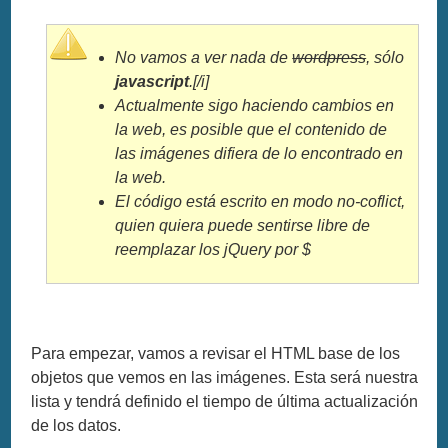
No vamos a ver nada de
wordpress
, sólo
javascript
.[/i]
Actualmente sigo haciendo cambios en
la web, es posible que el contenido de
las imágenes difiera de lo encontrado en
la web.
El código está escrito en modo no-coflict,
quien quiera puede sentirse libre de
reemplazar los jQuery por $
Para empezar, vamos a revisar el HTML base de los
objetos que vemos en las imágenes. Esta será nuestra
lista y tendrá definido el tiempo de última actualización
de los datos.