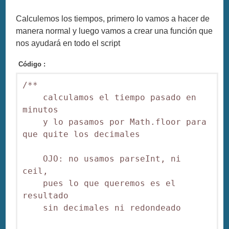
Calculemos los tiempos, primero lo vamos a hacer de
manera normal y luego vamos a crear una función que
nos ayudará en todo el script
Código :
/**

    calculamos el tiempo pasado en 
minutos

    y lo pasamos por Math.floor para 
que quite los decimales

    OJO: no usamos parseInt, ni 
ceil,

    pues lo que queremos es el 
resultado

    sin decimales ni redondeado
