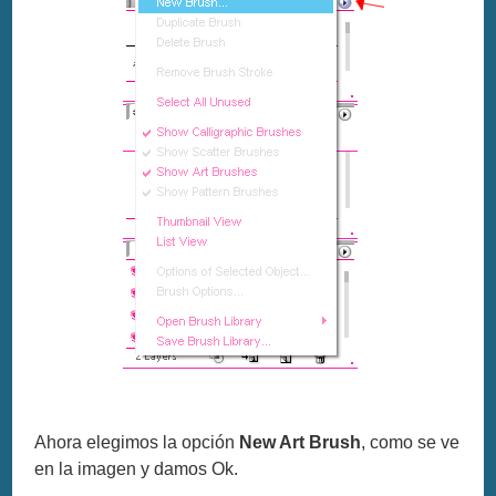
Ahora elegimos la opción
New Art Brush
, como se ve
en la imagen y damos Ok.