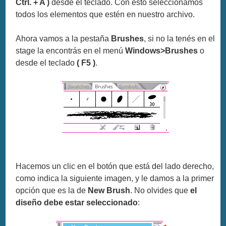
Ctrl. + A )
desde el teclado. Con esto seleccionamos
todos los elementos que estén en nuestro archivo.
Ahora vamos a la pestaña
Brushes
, si no la tenés en el
stage la encontrás en el menú
Windows>Brushes
o
desde el teclado
( F5 )
.
Hacemos un clic en el botón que está del lado derecho,
como indica la siguiente imagen, y le damos a la primer
opción que es la de
New Brush
. No olvides que
el
diseño debe estar seleccionado
: