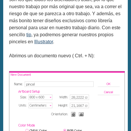
nuestro trabajo por más original que sea, va a correr el
riesgo de que se parezca a otro trabajo. Y además, es
más bonito tener diseños exclusivos como librería
personal para usar en nuestro trabajo diario. Con este
sencillo
tip
, ya podremos generar nuestros propios
pinceles en
Illustrator
.
Abrimos un documento nuevo ( Ctrl. + N):