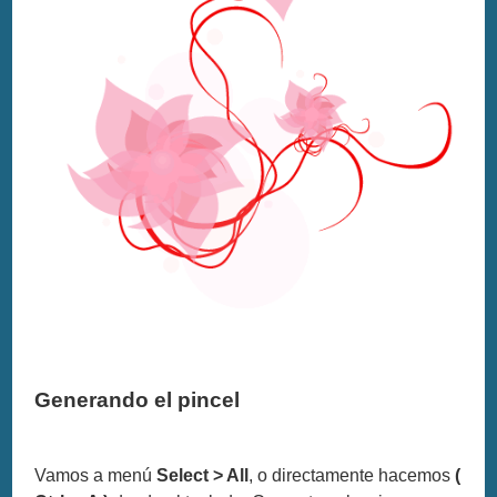
Generando el pincel
Vamos a menú
Select > All
, o directamente hacemos
(