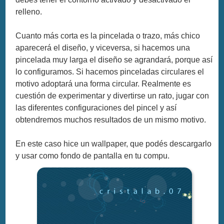
relleno.
Cuanto más corta es la pincelada o trazo, más chico
aparecerá el diseño, y viceversa, si hacemos una
pincelada muy larga el diseño se agrandará, porque así
lo configuramos. Si hacemos pinceladas circulares el
motivo adoptará una forma circular. Realmente es
cuestión de experimentar y divertirse un rato, jugar con
las diferentes configuraciones del pincel y así
obtendremos muchos resultados de un mismo motivo.
En este caso hice un wallpaper, que podés descargarlo
y usar como fondo de pantalla en tu compu.