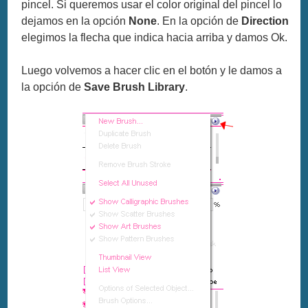
pincel. Si queremos usar el color original del pincel lo
dejamos en la opción
None
. En la opción de
Direction
elegimos la flecha que indica hacia arriba y damos Ok.
Luego volvemos a hacer clic en el botón y le damos a
la opción de
Save Brush Library
.