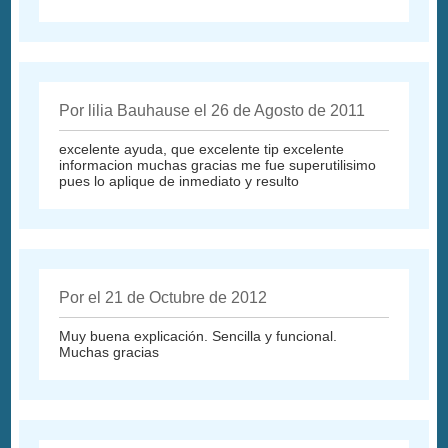
Por lilia Bauhause el 26 de Agosto de 2011
excelente ayuda, que excelente tip excelente
informacion muchas gracias me fue superutilisimo
pues lo aplique de inmediato y resulto
Por el 21 de Octubre de 2012
Muy buena explicación. Sencilla y funcional.
Muchas gracias