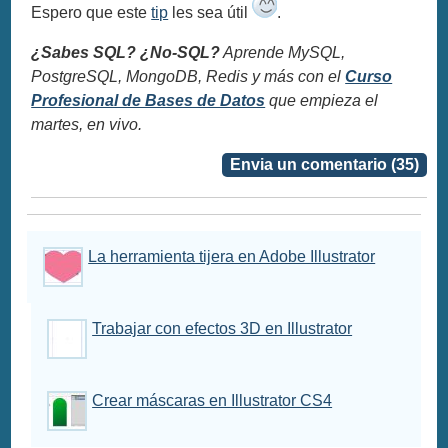
Espero que este
tip
les sea útil
.
¿Sabes SQL? ¿No-SQL?
Aprende MySQL,
PostgreSQL, MongoDB, Redis y más con el
Curso
Profesional de Bases de Datos
que empieza el
martes, en vivo.
Envia un comentario (35)
La herramienta tijera en Adobe Illustrator
Trabajar con efectos 3D en Illustrator
Crear máscaras en Illustrator CS4