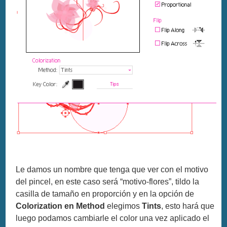
Le damos un nombre que tenga que ver con el motivo
del pincel, en este caso será “motivo-flores”, tildo la
casilla de tamaño en proporción y en la opción de
Colorization en Method
elegimos
Tints
, esto hará que
luego podamos cambiarle el color una vez aplicado el