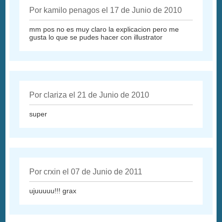
Por kamilo penagos el 17 de Junio de 2010
mm pos no es muy claro la explicacion pero me
gusta lo que se pudes hacer con illustrator
Por clariza el 21 de Junio de 2010
super
Por crxin el 07 de Junio de 2011
ujuuuuu!!! grax