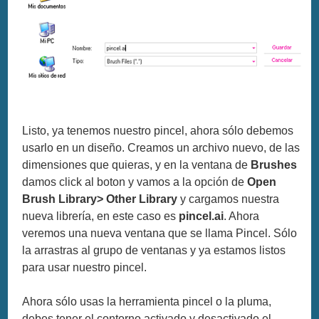
Listo, ya tenemos nuestro pincel, ahora sólo debemos
usarlo en un diseño. Creamos un archivo nuevo, de las
dimensiones que quieras, y en la ventana de
Brushes
damos click al boton y vamos a la opción de
Open
Brush Library> Other Library
y cargamos nuestra
nueva librería, en este caso es
pincel.ai
. Ahora
veremos una nueva ventana que se llama Pincel. Sólo
la arrastras al grupo de ventanas y ya estamos listos
para usar nuestro pincel.
Ahora sólo usas la herramienta pincel o la pluma,
debes tener el contorno activado y desactivado el