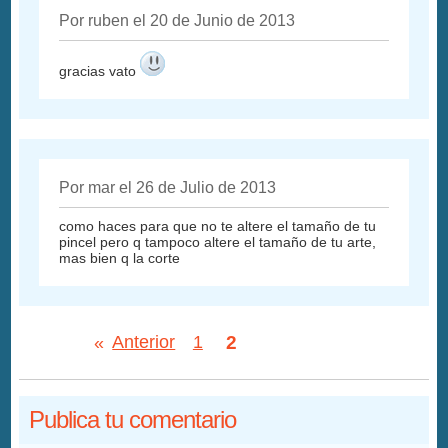
Por ruben el 20 de Junio de 2013
gracias vato
Por mar el 26 de Julio de 2013
como haces para que no te altere el tamaño de tu
pincel pero q tampoco altere el tamaño de tu arte,
mas bien q la corte
2
«
Anterior
1
Publica tu comentario