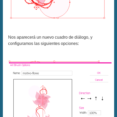
Nos aparecerá un nuevo cuadro de diálogo, y
configuramos las siguientes opciones: