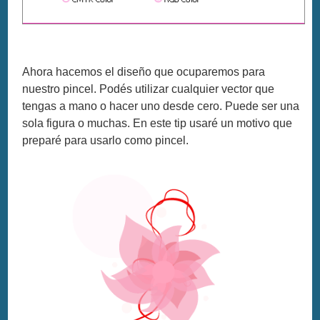
Ahora hacemos el diseño que ocuparemos para
nuestro pincel. Podés utilizar cualquier vector que
tengas a mano o hacer uno desde cero. Puede ser una
sola figura o muchas. En este tip usaré un motivo que
preparé para usarlo como pincel.