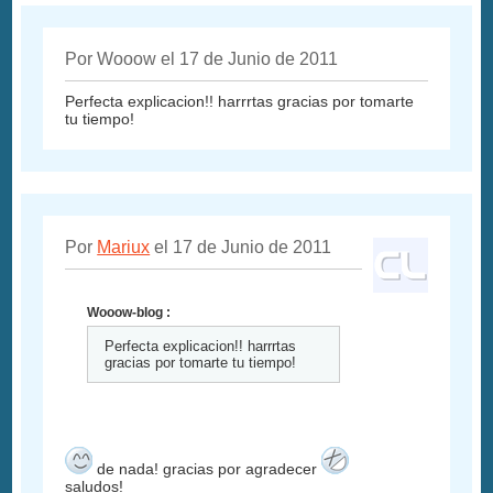
Por Wooow el 17 de Junio de 2011
Perfecta explicacion!! harrrtas gracias por tomarte
tu tiempo!
Por
Mariux
el 17 de Junio de 2011
Wooow-blog :
Perfecta explicacion!! harrrtas
gracias por tomarte tu tiempo!
de nada! gracias por agradecer
saludos!