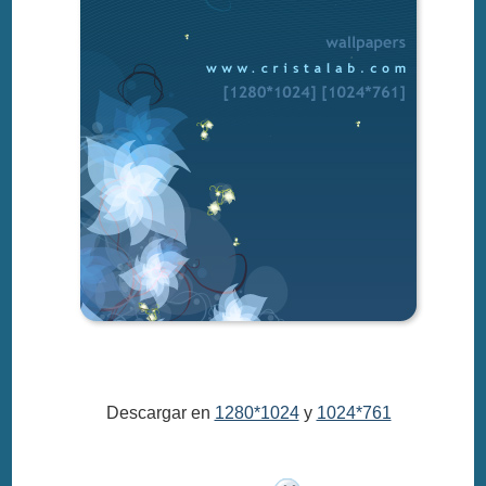
Descargar en
1280*1024
y
1024*761