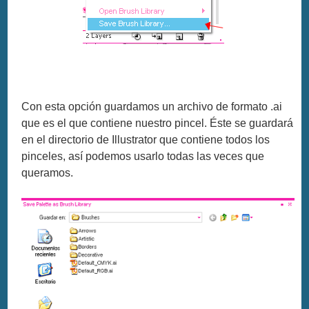
Con esta opción guardamos un archivo de formato .ai
que es el que contiene nuestro pincel. Éste se guardará
en el directorio de Illustrator que contiene todos los
pinceles, así podemos usarlo todas las veces que
queramos.