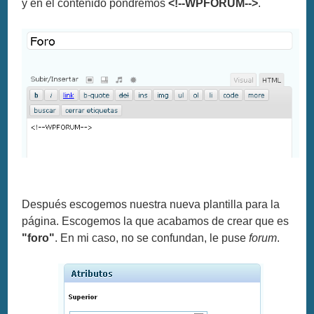
y en el contenido pondremos
<!--WPFORUM-->
.
Después escogemos nuestra nueva plantilla para la
página. Escogemos la que acabamos de crear que es
"foro"
. En mi caso, no se confundan, le puse
forum
.