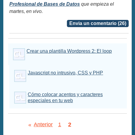
Profesional de Bases de Datos
que empieza el
martes, en vivo.
Envia un comentario (26)
Crear una plantilla Wordpress 2: El loop
Javascript no intrusivo, CSS y PHP
Cómo colocar acentos y caracteres
especiales en tu web
2
«
Anterior
1