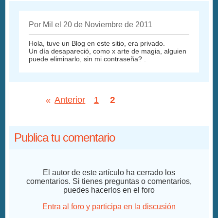
Por Mil el 20 de Noviembre de 2011
Hola, tuve un Blog en este sitio, era privado.
Un día desapareció, como x arte de magia, alguien
puede eliminarlo, sin mi contraseña? .
2
«
Anterior
1
Publica tu comentario
El autor de este artículo ha cerrado los
comentarios. Si tienes preguntas o comentarios,
puedes hacerlos en el foro
Entra al foro y participa en la discusión