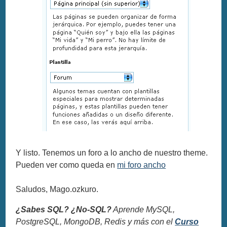
Y listo. Tenemos un foro a lo ancho de nuestro theme.
Pueden ver como queda en
mi foro ancho
Saludos, Mago.ozkuro.
¿Sabes SQL? ¿No-SQL?
Aprende MySQL,
PostgreSQL, MongoDB, Redis y más con el
Curso