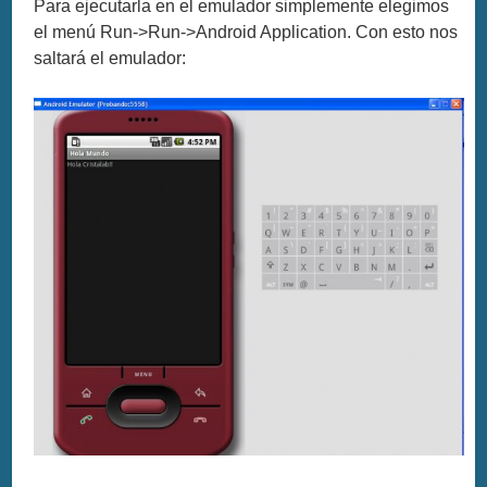
Para ejecutarla en el emulador simplemente elegimos
el menú Run->Run->Android Application. Con esto nos
saltará el emulador: