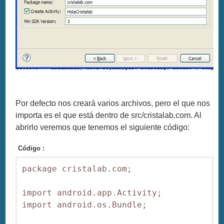
Por defecto nos creará varios archivos, pero el que nos
importa es el que está dentro de src/cristalab.com. Al
abrirlo veremos que tenemos el siguiente código:
Código :
package cristalab.com;

import android.app.Activity;

import android.os.Bundle;
