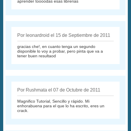
aprender toooodas esas librerias
Por leonardroid el 15 de Septiembre de 2011
gracias che!, en cuanto tenga un segundo
disponible lo voy a probar, pero pinta que va a
tener buen resultaod
Por Rushmata el 07 de Octubre de 2011
Magnifico Tutorial, Sencillo y rápido. Mi
enhorabuena para el que lo ha escrito, eres un
crack.