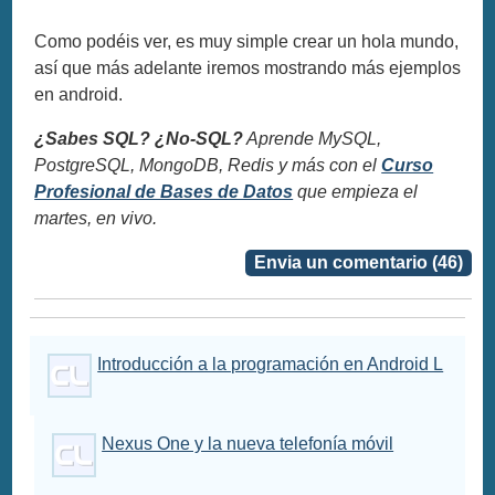
Como podéis ver, es muy simple crear un hola mundo,
así que más adelante iremos mostrando más ejemplos
en android.
¿Sabes SQL? ¿No-SQL?
Aprende MySQL,
PostgreSQL, MongoDB, Redis y más con el
Curso
Profesional de Bases de Datos
que empieza el
martes, en vivo.
Envia un comentario (46)
Introducción a la programación en Android L
Nexus One y la nueva telefonía móvil