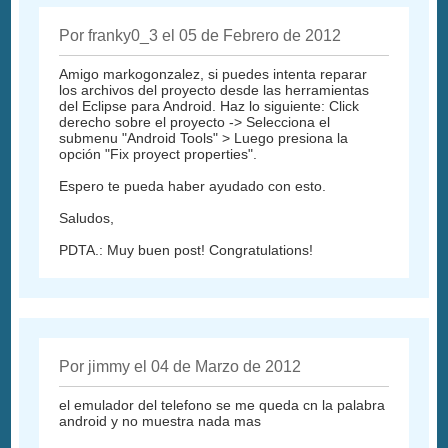
Por franky0_3 el 05 de Febrero de 2012
Amigo markogonzalez, si puedes intenta reparar
los archivos del proyecto desde las herramientas
del Eclipse para Android. Haz lo siguiente: Click
derecho sobre el proyecto -> Selecciona el
submenu "Android Tools" > Luego presiona la
opción "Fix proyect properties".
Espero te pueda haber ayudado con esto.
Saludos,
PDTA.: Muy buen post! Congratulations!
Por jimmy el 04 de Marzo de 2012
el emulador del telefono se me queda cn la palabra
android y no muestra nada mas