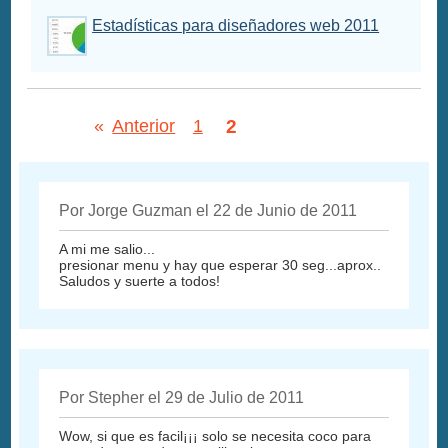
Estadísticas para diseñadores web 2011
2
«
Anterior
1
Por Jorge Guzman el 22 de Junio de 2011
A mi me salio...
presionar menu y hay que esperar 30 seg...aprox..
Saludos y suerte a todos!
Por Stepher el 29 de Julio de 2011
Wow, si que es facil¡¡¡ solo se necesita coco para