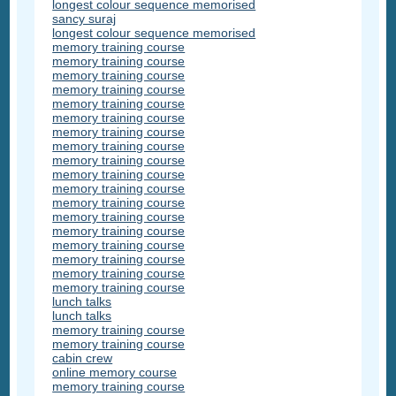
longest colour sequence memorised
sancy suraj
longest colour sequence memorised
memory training course
memory training course
memory training course
memory training course
memory training course
memory training course
memory training course
memory training course
memory training course
memory training course
memory training course
memory training course
memory training course
memory training course
memory training course
memory training course
memory training course
memory training course
lunch talks
lunch talks
memory training course
memory training course
cabin crew
online memory course
memory training course