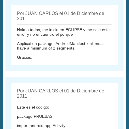
Por JUAN CARLOS el 01 de Diciembre de
2011
Hola a todos, me inicio en ECLIPSE y me sale este
error y no encuentro el porque
Application package 'AndroidManifest.xml' must
have a minimum of 2 segments.
Gracias.
Por JUAN CARLOS el 01 de Diciembre de
2011
Este es el código:
package PRUEBAS;
import android.app.Activity;