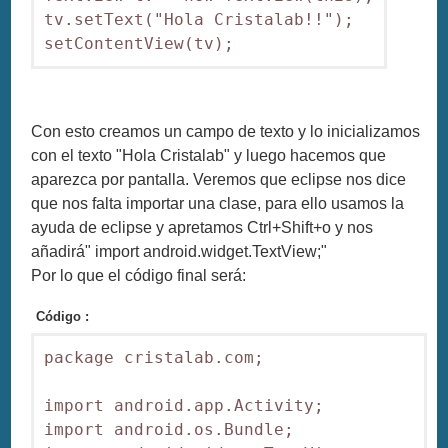
tv.setText("Hola Cristalab!!");

setContentView(tv);
Con esto creamos un campo de texto y lo inicializamos
con el texto "Hola Cristalab" y luego hacemos que
aparezca por pantalla. Veremos que eclipse nos dice
que nos falta importar una clase, para ello usamos la
ayuda de eclipse y apretamos Ctrl+Shift+o y nos
añadirá" import android.widget.TextView;"
Por lo que el código final será:
Código :
package cristalab.com;

import android.app.Activity;

import android.os.Bundle;
