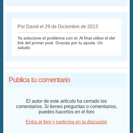
Por David el 29 de Diciembre de 2013
Ya solucione el problema con el. Al final utilice el del
link del primer post. Gracias por tu ayuda. Un
saludo.
Publica tu comentario
El autor de este artículo ha cerrado los
comentarios. Si tienes preguntas o comentarios,
puedes hacerlos en el foro
Entra al foro y participa en la discusión