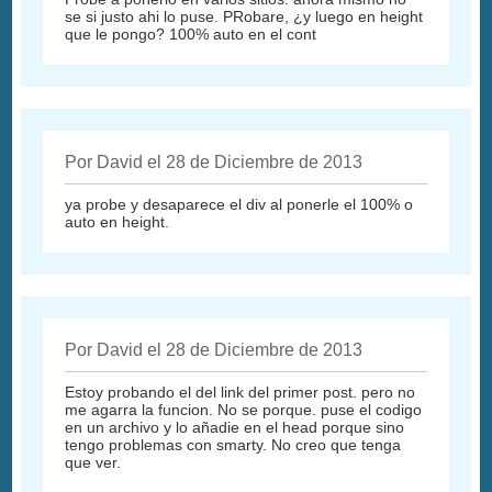
se si justo ahi lo puse. PRobare, ¿y luego en height
que le pongo? 100% auto en el cont
Por David el 28 de Diciembre de 2013
ya probe y desaparece el div al ponerle el 100% o
auto en height.
Por David el 28 de Diciembre de 2013
Estoy probando el del link del primer post. pero no
me agarra la funcion. No se porque. puse el codigo
en un archivo y lo añadie en el head porque sino
tengo problemas con smarty. No creo que tenga
que ver.