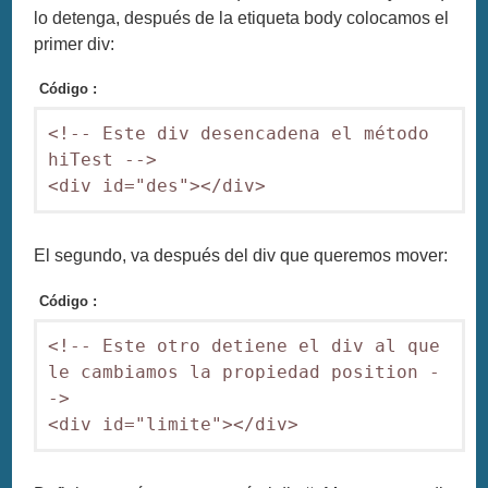
lo detenga, después de la etiqueta body colocamos el
primer div:
Código :
<!-- Este div desencadena el método 
hiTest -->

El segundo, va después del div que queremos mover:
Código :
<!-- Este otro detiene el div al que 
le cambiamos la propiedad position -
->
