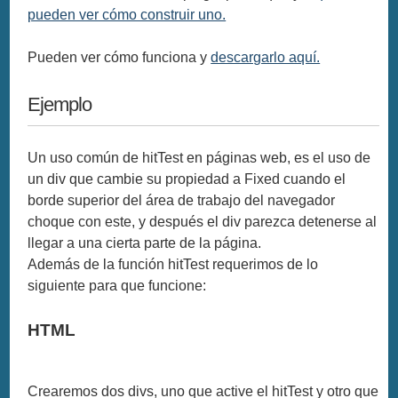
pueden ver cómo construir uno.
Pueden ver cómo funciona y
descargarlo aquí.
Ejemplo
Un uso común de hitTest en páginas web, es el uso de
un div que cambie su propiedad a Fixed cuando el
borde superior del área de trabajo del navegador
choque con este, y después el div parezca detenerse al
llegar a una cierta parte de la página.
Además de la función hitTest requerimos de lo
siguiente para que funcione:
HTML
Crearemos dos divs, uno que active el hitTest y otro que