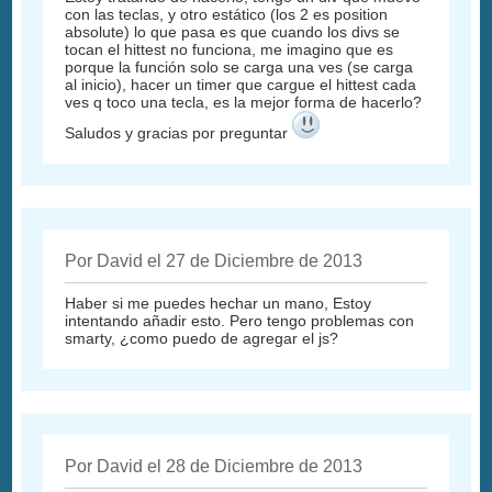
con las teclas, y otro estático (los 2 es position
absolute) lo que pasa es que cuando los divs se
tocan el hittest no funciona, me imagino que es
porque la función solo se carga una ves (se carga
al inicio), hacer un timer que cargue el hittest cada
ves q toco una tecla, es la mejor forma de hacerlo?
Saludos y gracias por preguntar
Por David el 27 de Diciembre de 2013
Haber si me puedes hechar un mano, Estoy
intentando añadir esto. Pero tengo problemas con
smarty, ¿como puedo de agregar el js?
Por David el 28 de Diciembre de 2013