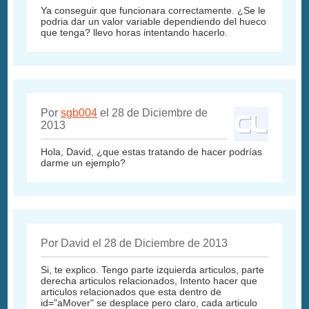
Ya conseguir que funcionara correctamente. ¿Se le
podria dar un valor variable dependiendo del hueco
que tenga? llevo horas intentando hacerlo.
Por
sgb004
el 28 de Diciembre de
2013
Hola, David, ¿que estas tratando de hacer podrías
darme un ejemplo?
Por David el 28 de Diciembre de 2013
Si, te explico. Tengo parte izquierda articulos, parte
derecha articulos relacionados, Intento hacer que
articulos relacionados que esta dentro de
id="aMover" se desplace pero claro, cada articulo