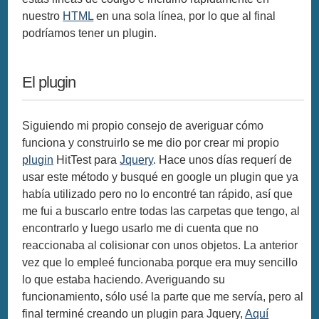
nuestro
HTML
en una sola línea, por lo que al final
podríamos tener un plugin.
El plugin
Siguiendo mi propio consejo de averiguar cómo
funciona y construirlo se me dio por crear mi propio
plugin
HitTest para
Jquery
. Hace unos días requerí de
usar este método y busqué en google un plugin que ya
había utilizado pero no lo encontré tan rápido, así que
me fui a buscarlo entre todas las carpetas que tengo, al
encontrarlo y luego usarlo me di cuenta que no
reaccionaba al colisionar con unos objetos. La anterior
vez que lo empleé funcionaba porque era muy sencillo
lo que estaba haciendo. Averiguando su
funcionamiento, sólo usé la parte que me servía, pero al
final terminé creando un plugin para Jquery,
Aquí