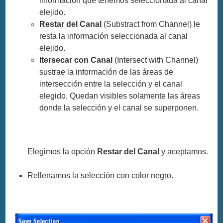
información que tenemos seleccionada al canal
elejido.
Restar del Canal
(Substract from Channel) le
resta la información seleccionada al canal
elejido.
Itersecar con Canal
(Intersect with Channel)
sustrae la información de las áreas de
intersección entre la selección y el canal
elegido. Quedan visibles solamente las áreas
donde la selección y el canal se superponen.
Elegimos la opción
Restar del Canal
y aceptamos.
Rellenamos la selección con color negro.