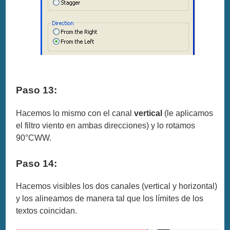
Paso 13:
Hacemos lo mismo con el canal
vertical
(le aplicamos
el filtro viento en ambas direcciones) y lo rotamos
90°CWW.
Paso 14:
Hacemos visibles los dos canales (vertical y horizontal)
y los alineamos de manera tal que los límites de los
textos coincidan.