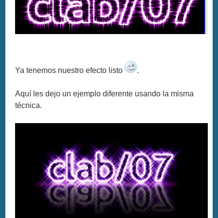
Ya tenemos nuestro efecto listo
.
Aquí les dejo un ejemplo diferente usando la misma
técnica.