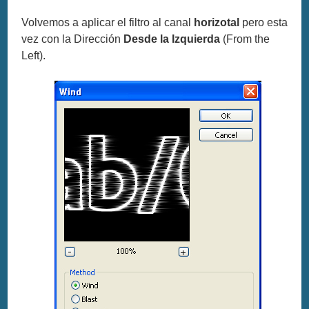
Volvemos a aplicar el filtro al canal
horizotal
pero esta
vez con la Dirección
Desde la Izquierda
(From the
Left).