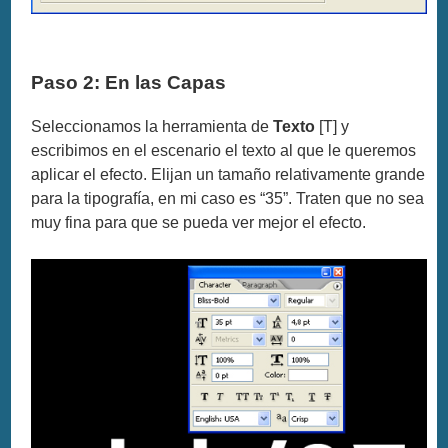
Paso 2: En las Capas
Seleccionamos la herramienta de
Texto
[T] y
escribimos en el escenario el texto al que le queremos
aplicar el efecto. Elijan un tamaño relativamente grande
para la tipografía, en mi caso es “35”. Traten que no sea
muy fina para que se pueda ver mejor el efecto.