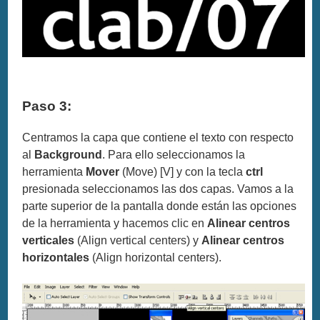
Paso 3:
Centramos la capa que contiene el texto con respecto
al
Background
. Para ello seleccionamos la
herramienta
Mover
(Move) [V] y con la tecla
ctrl
presionada seleccionamos las dos capas. Vamos a la
parte superior de la pantalla donde están las opciones
de la herramienta y hacemos clic en
Alinear centros
verticales
(Align vertical centers) y
Alinear centros
horizontales
(Align horizontal centers).