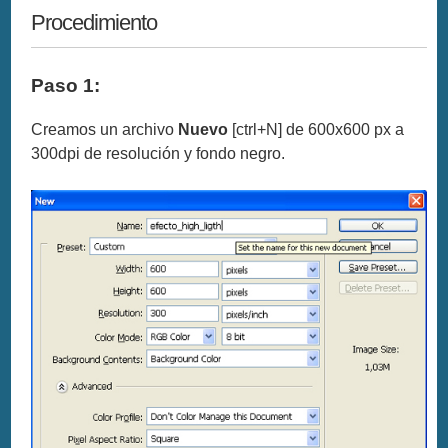
Procedimiento
Paso 1:
Creamos un archivo
Nuevo
[ctrl+N] de 600x600 px a
300dpi de resolución y fondo negro.