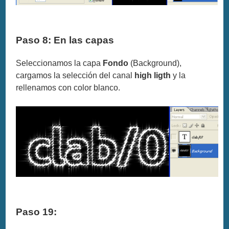
Paso 8: En las capas
Seleccionamos la capa
Fondo
(Background),
cargamos la selección del canal
high ligth
y la
rellenamos con color blanco.
Paso 19: