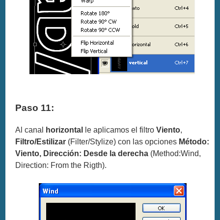
Paso 11:
Al canal
horizontal
le aplicamos el filtro
Viento
,
Filtro/Estilizar
(Filter/Stylize) con las opciones
Método:
Viento, Dirección: Desde la derecha
(Method:Wind,
Direction: From the Rigth).