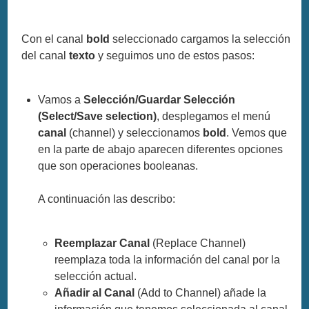
Con el canal
bold
seleccionado cargamos la selección
del canal
texto
y seguimos uno de estos pasos:
Vamos a
Selección/Guardar Selección
(Select/Save selection)
, desplegamos el menú
canal
(channel) y seleccionamos
bold
. Vemos que
en la parte de abajo aparecen diferentes opciones
que son operaciones booleanas.
A continuación las describo:
Reemplazar Canal
(Replace Channel)
reemplaza toda la información del canal por la
selección actual.
Añadir al Canal
(Add to Channel) añade la