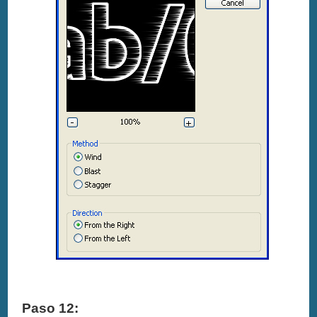
Paso 12: