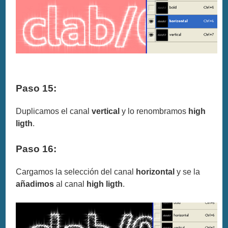
Paso 15:
Duplicamos el canal
vertical
y lo renombramos
high
ligth
.
Paso 16:
Cargamos la selección del canal
horizontal
y se la
añadimos
al canal
high ligth
.