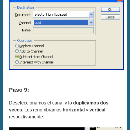
Paso 9:
Deseleccionamos el canal y lo
duplicamos dos
veces
. Los renombramos
horizontal
y
vertical
respectivamente.