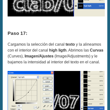
Paso 17:
Cargamos la selección del canal
texto
y la alineamos
con el interior del canal
high ligth
. Abrimos las
Curvas
(Curves),
Imagen/Ajustes
(Image/Adjustments) y le
bajamos la intensidad al interior del texto en el canal.