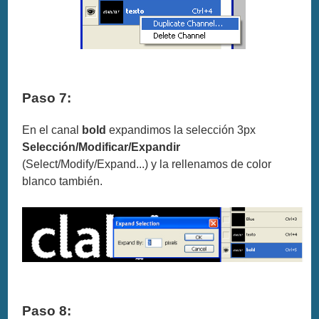
Paso 7:
En el canal
bold
expandimos la selección 3px
Selección/Modificar/Expandir
(Select/Modify/Expand...) y la rellenamos de color
blanco también.
Paso 8: