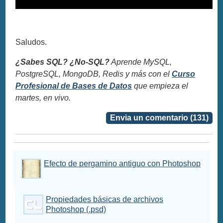
Saludos.
¿Sabes SQL? ¿No-SQL?
Aprende MySQL,
PostgreSQL, MongoDB, Redis y más con el
Curso
Profesional de Bases de Datos
que empieza el
martes, en vivo.
Envia un comentario (131)
Efecto de pergamino antiguo con Photoshop
Propiedades básicas de archivos
Photoshop (.psd)