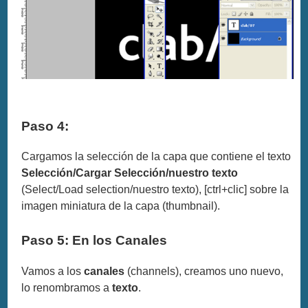
Paso 4:
Cargamos la selección de la capa que contiene el texto
Selección/Cargar Selección/nuestro texto
(Select/Load selection/nuestro texto), [ctrl+clic] sobre la
imagen miniatura de la capa (thumbnail).
Paso 5: En los Canales
Vamos a los
canales
(channels), creamos uno nuevo,
lo renombramos a
texto
.