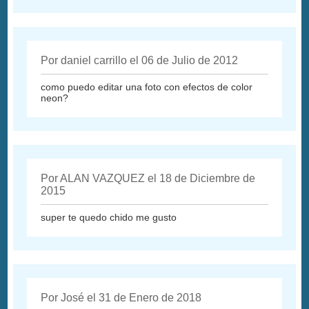
Por daniel carrillo el 06 de Julio de 2012
como puedo editar una foto con efectos de color
neon?
Por ALAN VAZQUEZ el 18 de Diciembre de
2015
super te quedo chido me gusto
Por José el 31 de Enero de 2018