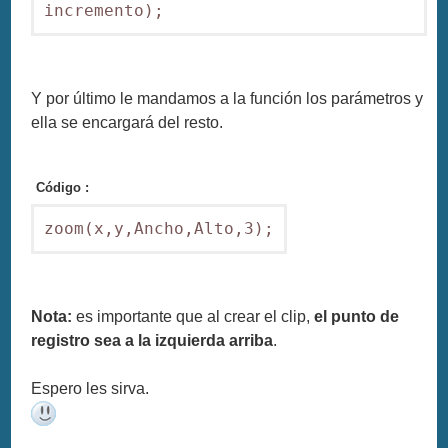
incremento);
Y por último le mandamos a la función los parámetros y
ella se encargará del resto.
Código :
zoom(x,y,Ancho,Alto,3);
Nota:
es importante que al crear el clip,
el punto de
registro sea a la izquierda arriba
.
Espero les sirva.