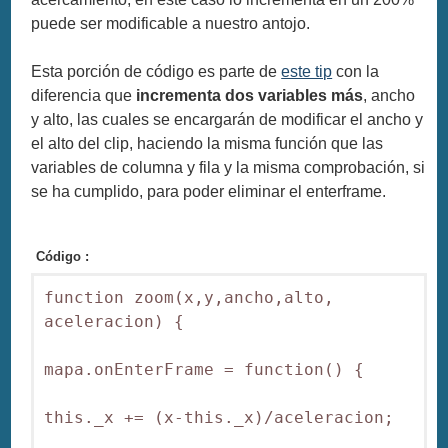
puede ser modificable a nuestro antojo.
Esta porción de código es parte de
este tip
con la
diferencia que
incrementa dos variables más
, ancho
y alto, las cuales se encargarán de modificar el ancho y
el alto del clip, haciendo la misma función que las
variables de columna y fila y la misma comprobación, si
se ha cumplido, para poder eliminar el enterframe.
Código :
function zoom(x,y,ancho,alto, 
aceleracion) {

mapa.onEnterFrame = function() {

this._x += (x-this._x)/aceleracion;
