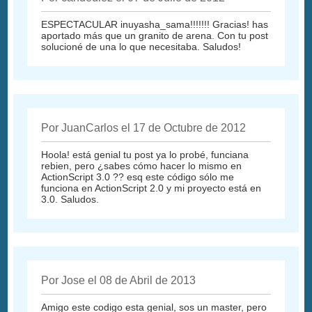
ESPECTACULAR inuyasha_sama!!!!!!! Gracias! has
aportado más que un granito de arena. Con tu post
solucioné de una lo que necesitaba. Saludos!
Por JuanCarlos el 17 de Octubre de 2012
Hoola! está genial tu post ya lo probé, funciana
rebien, pero ¿sabes cómo hacer lo mismo en
ActionScript 3.0 ?? esq este código sólo me
funciona en ActionScript 2.0 y mi proyecto está en
3.0. Saludos.
Por Jose el 08 de Abril de 2013
Amigo este codigo esta genial, sos un master, pero