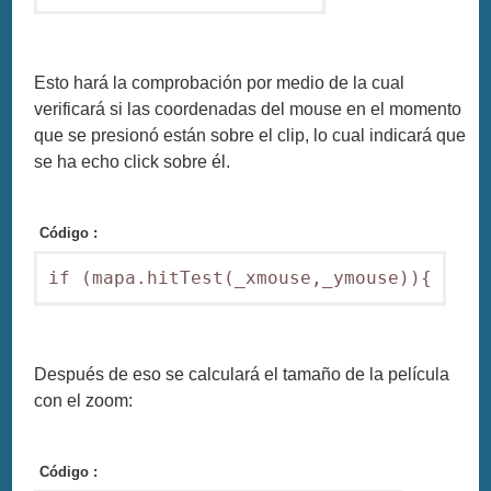
Esto hará la comprobación por medio de la cual
verificará si las coordenadas del mouse en el momento
que se presionó están sobre el clip, lo cual indicará que
se ha echo click sobre él.
Código :
if (mapa.hitTest(_xmouse,_ymouse)){
Después de eso se calculará el tamaño de la película
con el zoom:
Código :