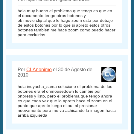
hola muy bueno el problema que tengo es que en
el documento tengo otros botones y
ek movie clip al que le hago zoom esta por debajo
de estos botones por lo que si apreto estos otros
botones tambien me hace zoom como puedo hacer
para excluirlos
Por
CLAnonimo
el 30 de Agosto de
2010
hola inuyasha_sama solucione el problema de los
botones era el onmousedown lo cambie por
onpress y listo, pero el problema que tengo ahora
es que cada vez que lo apreto hace el zoom en el
punto que apreto luego el out al presionar
nuevamente pero me va achicando la imagen hacia
arriba izquierda