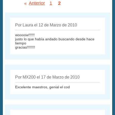
2
«
Anterior
1
Por Laura el 12 de Marzo de 2010
woooow!!!!!!
justo lo que había andado buscando desde hace
tiempo
gracias!!!!!!!!
Por MX200 el 17 de Marzo de 2010
Excelente maestros, genial el cod