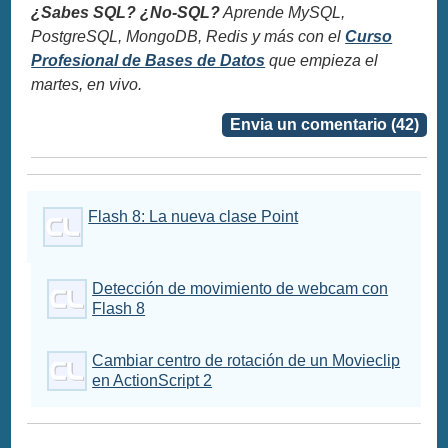
¿Sabes SQL? ¿No-SQL?
Aprende MySQL,
PostgreSQL, MongoDB, Redis y más con el
Curso
Profesional de Bases de Datos
que empieza el
martes, en vivo.
Envia un comentario (42)
Flash 8: La nueva clase Point
Detección de movimiento de webcam con
Flash 8
Cambiar centro de rotación de un Movieclip
en ActionScript 2