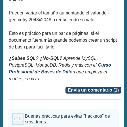
Pueden variar el tamaño aumentando el valor de -
geometry 2048x2048 o reduciendo su valor.
Esto es práctico para un par de páginas, si el
documento fuera más grande podemos crear un script
de bash para facilitarlo.
¿Sabes SQL? ¿No-SQL?
Aprende MySQL,
PostgreSQL, MongoDB, Redis y más con el
Curso
Profesional de Bases de Datos
que empieza el
martes, en vivo.
Envia un comentario (1)
Buenas prácticas para evitar "hackeos" de
servidores