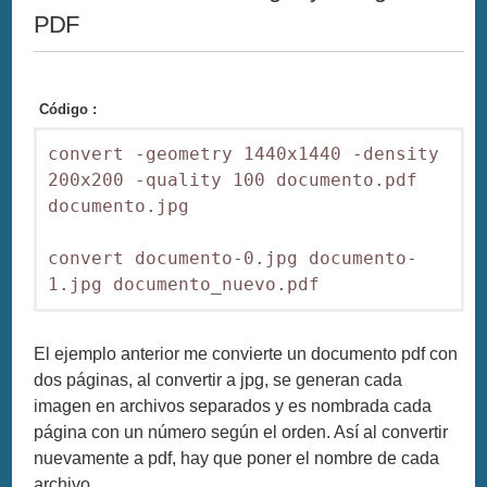
PDF
Código :
convert -geometry 1440x1440 -density 
200x200 -quality 100 documento.pdf 
documento.jpg

convert documento-0.jpg documento-
El ejemplo anterior me convierte un documento pdf con
dos páginas, al convertir a jpg, se generan cada
imagen en archivos separados y es nombrada cada
página con un número según el orden. Así al convertir
nuevamente a pdf, hay que poner el nombre de cada
archivo.