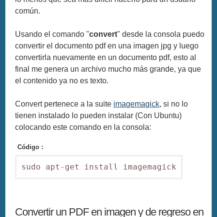
común.
Usando el comando "
convert
" desde la consola puedo
convertir el documento pdf en una imagen jpg y luego
convertirla nuevamente en un documento pdf, esto al
final me genera un archivo mucho más grande, ya que
el contenido ya no es texto.
Convert pertenece a la suite
imagemagick
, si no lo
tienen instalado lo pueden instalar (Con Ubuntu)
colocando este comando en la consola:
Código :
sudo apt-get install imagemagick
Convertir un PDF en imagen y de regreso en