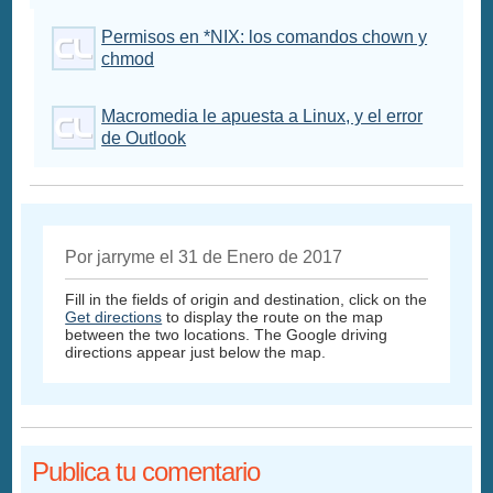
Permisos en *NIX: los comandos chown y
chmod
Macromedia le apuesta a Linux, y el error
de Outlook
Por jarryme el 31 de Enero de 2017
Fill in the fields of origin and destination, click on the
Get directions
to display the route on the map
between the two locations. The Google driving
directions appear just below the map.
Publica tu comentario