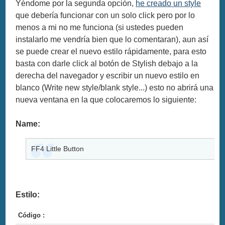
Yéndome por la segunda opción,
he creado un style
que debería funcionar con un solo click pero por lo
menos a mi no me funciona (si ustedes pueden
instalarlo me vendría bien que lo comentaran), aun así
se puede crear el nuevo estilo rápidamente, para esto
basta con darle click al botón de Stylish debajo a la
derecha del navegador y escribir un nuevo estilo en
blanco (Write new style/blank style...) esto no abrirá una
nueva ventana en la que colocaremos lo siguiente:
Name:
FF4 Little Button
Estilo:
Código :