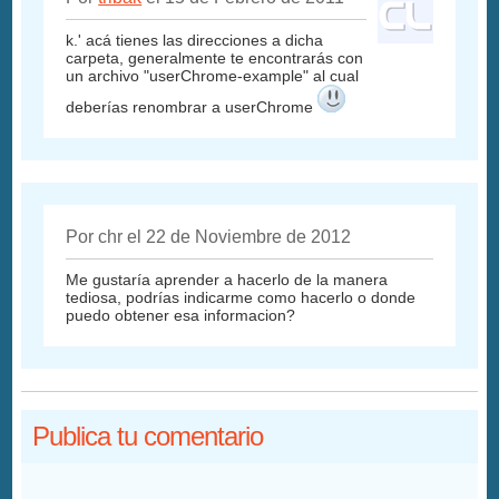
k.' acá tienes las direcciones a dicha
carpeta, generalmente te encontrarás con
un archivo "userChrome-example" al cual
deberías renombrar a userChrome
Por chr el 22 de Noviembre de 2012
Me gustaría aprender a hacerlo de la manera
tediosa, podrías indicarme como hacerlo o donde
puedo obtener esa informacion?
Publica tu comentario