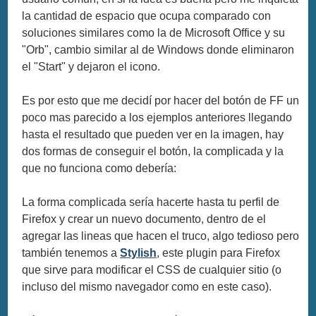
la cantidad de espacio que ocupa comparado con
soluciones similares como la de Microsoft Office y su
"Orb", cambio similar al de Windows donde eliminaron
el "Start" y dejaron el icono.
Es por esto que me decidí por hacer del botón de FF un
poco mas parecido a los ejemplos anteriores llegando
hasta el resultado que pueden ver en la imagen, hay
dos formas de conseguir el botón, la complicada y la
que no funciona como debería:
La forma complicada sería hacerte hasta tu perfil de
Firefox y crear un nuevo documento, dentro de el
agregar las lineas que hacen el truco, algo tedioso pero
también tenemos a
Stylish
, este plugin para Firefox
que sirve para modificar el CSS de cualquier sitio (o
incluso del mismo navegador como en este caso).