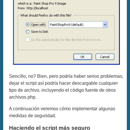
Sencillo, no? Bien, pero podría haber serios problemas,
dejar el script así podría hacer descargable cualquier
tipo de archivo, incluyendo el código fuente de otros
archivos php.
A continuación veremos cómo implementar algunas
medidas de seguridad.
Haciendo el script más seguro