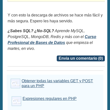
Y con esto la descarga de archivos se hace más fácil y
más segura. Espero les haya servido.
¿Sabes SQL? ¿No-SQL?
Aprende MySQL,
PostgreSQL, MongoDB, Redis y más con el
Curso
Profesional de Bases de Datos
que empieza el
martes, en vivo.
Envia un comentario (0)
Obtener todas las variables GET y POST
para un PHP
Expresiones regulares en PHP