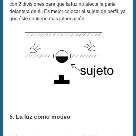
con 2 divisiones para que la luz no afecte la parte
delantera de él. Es mejor colocar al sujeto de perfil, ya
que éste contiene mas información.
5. La luz como motivo