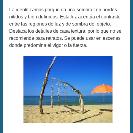
La identificamos porque da una sombra con bordes
nítidos y bien definidos. Esta luz acentúa el contraste
entre las regiones de luz y de sombra del objeto.
Destaca los detalles de casa textura, por lo que no se
recomienda para retratos. Se puede usar en escenas
donde predomina el vigor o la fuerza.