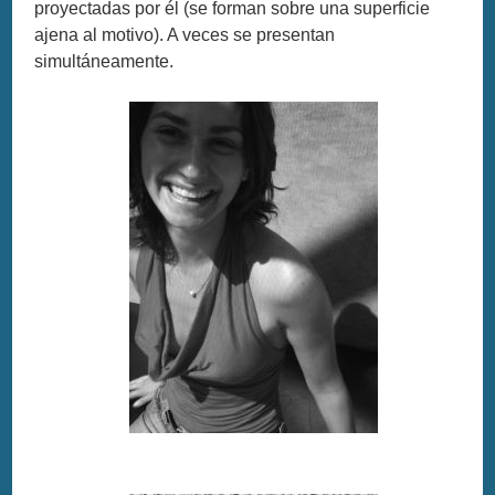
proyectadas por él (se forman sobre una superficie
ajena al motivo). A veces se presentan
simultáneamente.