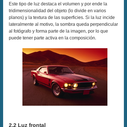
Este tipo de luz destaca el volumen y por ende la
tridimensionalidad del objeto (lo divide en varios
planos) y la textura de las superficies. Si la luz incide
lateralmente al motivo, la sombra queda perpendicular
al fotógrafo y forma parte de la imagen, por lo que
puede tener parte activa en la composición.
2.2 Luz frontal