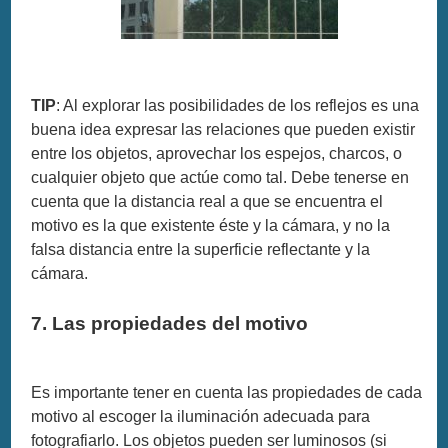
TIP
: Al explorar las posibilidades de los reflejos es una
buena idea expresar las relaciones que pueden existir
entre los objetos, aprovechar los espejos, charcos, o
cualquier objeto que actúe como tal. Debe tenerse en
cuenta que la distancia real a que se encuentra el
motivo es la que existente éste y la cámara, y no la
falsa distancia entre la superficie reflectante y la
cámara.
7. Las propiedades del motivo
Es importante tener en cuenta las propiedades de cada
motivo al escoger la iluminación adecuada para
fotografiarlo. Los objetos pueden ser luminosos (si