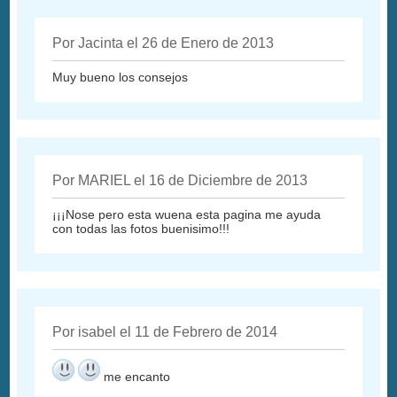
Por Jacinta el 26 de Enero de 2013
Muy bueno los consejos
Por MARIEL el 16 de Diciembre de 2013
¡¡¡Nose pero esta wuena esta pagina me ayuda
con todas las fotos buenisimo!!!
Por isabel el 11 de Febrero de 2014
me encanto