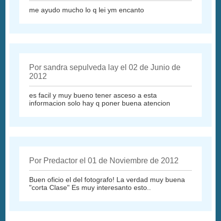
me ayudo mucho lo q lei ym encanto
Por sandra sepulveda lay el 02 de Junio de
2012
es facil y muy bueno tener asceso a esta
informacion solo hay q poner buena atencion
Por Predactor el 01 de Noviembre de 2012
Buen oficio el del fotografo! La verdad muy buena
"corta Clase" Es muy interesanto esto..