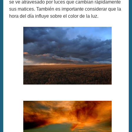
se ve atravesado por luces que cambian rápidamente
sus matices. También es importante considerar que la
hora del día influye sobre el color de la luz.