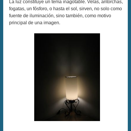
La luz constituye un tema inagotable. Velas, antorchas,
fogatas, un fósforo, o hasta el sol, sirven, no solo como
fuente de iluminación, sino también, como motivo
principal de una imagen.