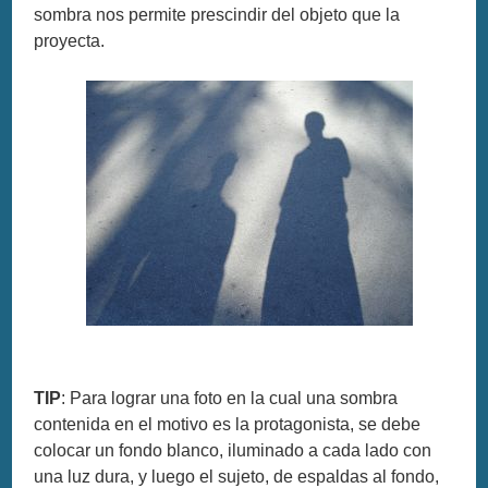
sombra nos permite prescindir del objeto que la
proyecta.
TIP
: Para lograr una foto en la cual una sombra
contenida en el motivo es la protagonista, se debe
colocar un fondo blanco, iluminado a cada lado con
una luz dura, y luego el sujeto, de espaldas al fondo,