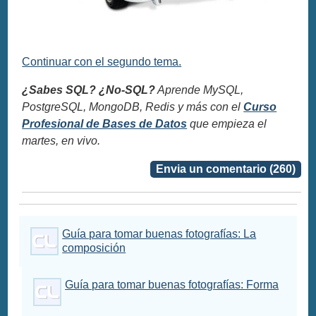
Continuar con el segundo tema.
¿Sabes SQL? ¿No-SQL?
Aprende MySQL,
PostgreSQL, MongoDB, Redis y más con el
Curso
Profesional de Bases de Datos
que empieza el
martes, en vivo.
Envia un comentario (260)
Guía para tomar buenas fotografías: La
composición
Guía para tomar buenas fotografías: Forma