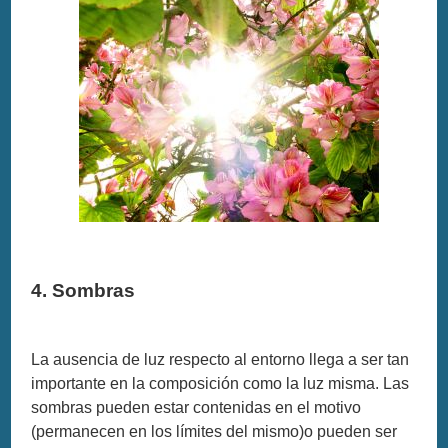
4. Sombras
La ausencia de luz respecto al entorno llega a ser tan
importante en la composición como la luz misma. Las
sombras pueden estar contenidas en el motivo
(permanecen en los límites del mismo)o pueden ser