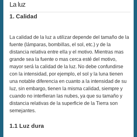
La luz
1. Calidad
La calidad de la luz a utilizar depende del tamaño de la
fuente (lámparas, bombillas, el sol, etc.) y de la
distancia relativa entre ella y el motivo. Mientras mas
grande sea la fuente o mas cerca esté del motivo,
mayor será la calidad de la luz. No debe confundirse
con la intensidad, por ejemplo, el sol y la luna tienen
una notable diferencia en cuanto a la intensidad de su
luz, sin embargo, tienen la misma calidad, siempre y
cuando no interfieran las nubes, ya que su tamaño y
distancia relativas de la superficie de la Tierra son
semejantes.
1.1 Luz dura