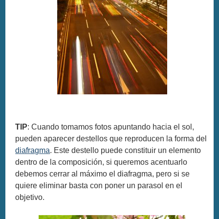
TIP
: Cuando tomamos fotos apuntando hacia el sol,
pueden aparecer destellos que reproducen la forma del
diafragma
. Este destello puede constituir un elemento
dentro de la composición, si queremos acentuarlo
debemos cerrar al máximo el diafragma, pero si se
quiere eliminar basta con poner un parasol en el
objetivo.