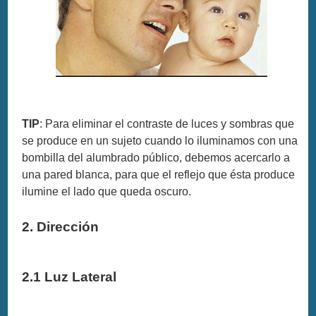
TIP
: Para eliminar el contraste de luces y sombras que
se produce en un sujeto cuando lo iluminamos con una
bombilla del alumbrado público, debemos acercarlo a
una pared blanca, para que el reflejo que ésta produce
ilumine el lado que queda oscuro.
2. Dirección
2.1 Luz Lateral