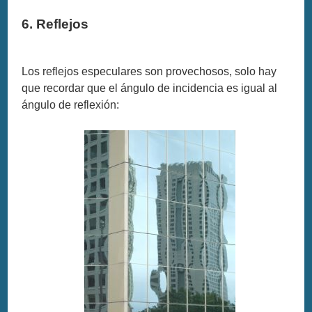
6. Reflejos
Los reflejos especulares son provechosos, solo hay
que recordar que el ángulo de incidencia es igual al
ángulo de reflexión: