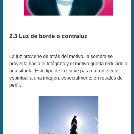
2.3 Luz de borde o contraluz
La luz proviene de atrás del motivo, la sombra se
proyecta hacia el fotógrafo y el motivo queda reducido a
una silueta. Este tipo de luz sirve para dar un efecto
espiritual a una imagen, especialmente en retratos de
perfil.