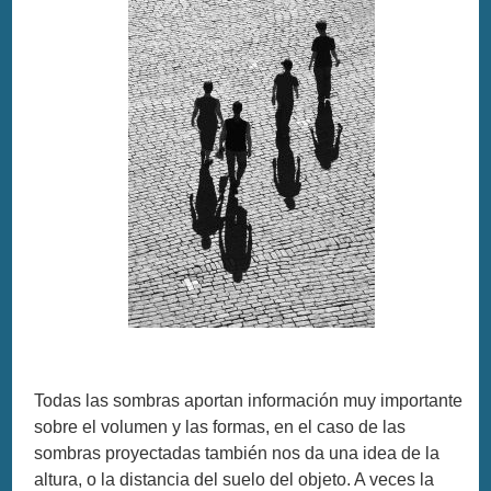
Todas las sombras aportan información muy importante
sobre el volumen y las formas, en el caso de las
sombras proyectadas también nos da una idea de la
altura, o la distancia del suelo del objeto. A veces la