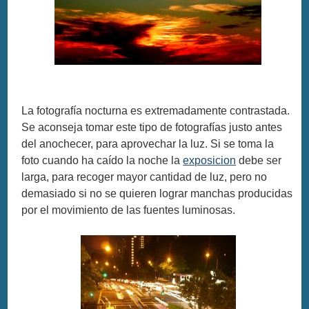
La fotografía nocturna es extremadamente contrastada.
Se aconseja tomar este tipo de fotografías justo antes
del anochecer, para aprovechar la luz. Si se toma la
foto cuando ha caído la noche la
exposicion
debe ser
larga, para recoger mayor cantidad de luz, pero no
demasiado si no se quieren lograr manchas producidas
por el movimiento de las fuentes luminosas.