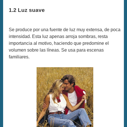
1.2 Luz suave
Se produce por una fuente de luz muy extensa, de poca
intensidad. Esta luz apenas arroja sombras, resta
importancia al motivo, haciendo que predomine el
volumen sobre las líneas. Se usa para escenas
familiares.