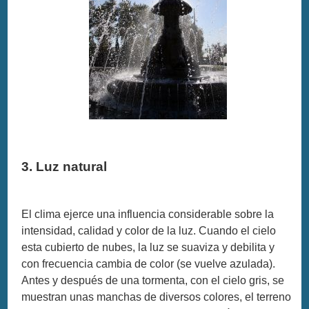
3. Luz natural
El clima ejerce una influencia considerable sobre la
intensidad, calidad y color de la luz. Cuando el cielo
esta cubierto de nubes, la luz se suaviza y debilita y
con frecuencia cambia de color (se vuelve azulada).
Antes y después de una tormenta, con el cielo gris, se
muestran unas manchas de diversos colores, el terreno