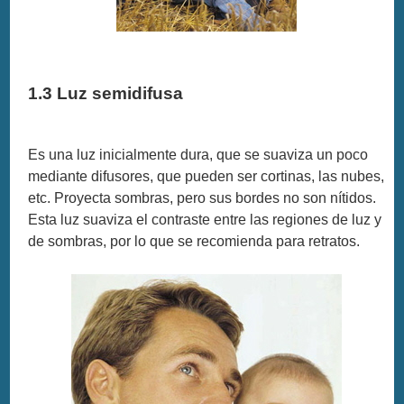
1.3 Luz semidifusa
Es una luz inicialmente dura, que se suaviza un poco
mediante difusores, que pueden ser cortinas, las nubes,
etc. Proyecta sombras, pero sus bordes no son nítidos.
Esta luz suaviza el contraste entre las regiones de luz y
de sombras, por lo que se recomienda para retratos.