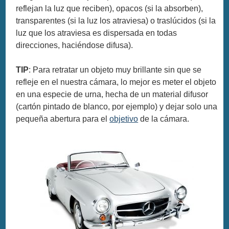
reflejan la luz que reciben), opacos (si la absorben),
transparentes (si la luz los atraviesa) o traslúcidos (si la
luz que los atraviesa es dispersada en todas
direcciones, haciéndose difusa).
TIP
: Para retratar un objeto muy brillante sin que se
refleje en el nuestra cámara, lo mejor es meter el objeto
en una especie de urna, hecha de un material difusor
(cartón pintado de blanco, por ejemplo) y dejar solo una
pequeña abertura para el
objetivo
de la cámara.