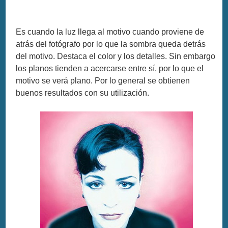
Es cuando la luz llega al motivo cuando proviene de
atrás del fotógrafo por lo que la sombra queda detrás
del motivo. Destaca el color y los detalles. Sin embargo
los planos tienden a acercarse entre sí, por lo que el
motivo se verá plano. Por lo general se obtienen
buenos resultados con su utilización.