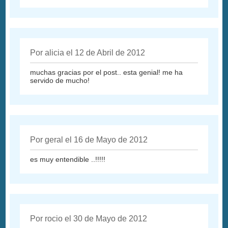
Por alicia el 12 de Abril de 2012
muchas gracias por el post.. esta genial! me ha
servido de mucho!
Por geral el 16 de Mayo de 2012
es muy entendible ..!!!!!
Por rocio el 30 de Mayo de 2012