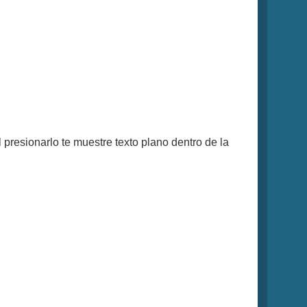
l presionarlo te muestre texto plano dentro de la