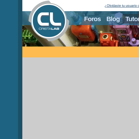
¿Olvidaste tu usuario 
Foros
Blog
Tuto