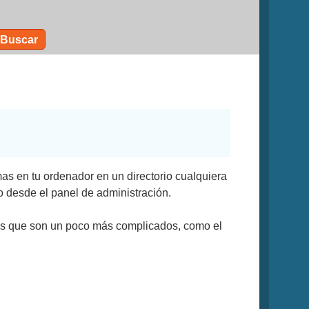
Buscar
s en tu ordenador en un directorio cualquiera
lo desde el panel de administración.
ros que son un poco más complicados, como el