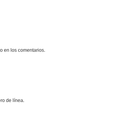
go en los comentarios.
ro de línea.