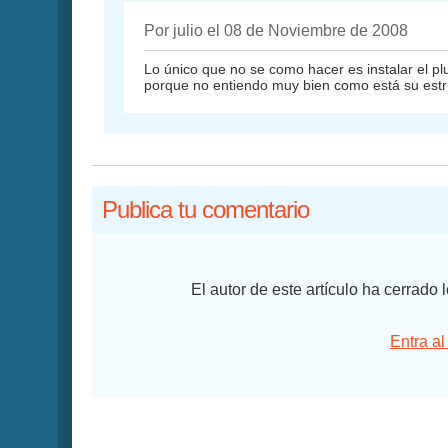
Por julio el 08 de Noviembre de 2008
Lo único que no se como hacer es instalar el pl
porque no entiendo muy bien como está su estr
Publica tu comentario
El autor de este artículo ha cerrado
Entra al