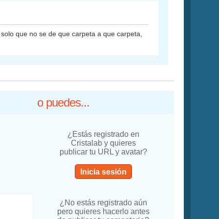
, solo que no se de que carpeta a que carpeta,
o puedes...
¿Estás registrado en
Cristalab y quieres
publicar tu URL y avatar?
Inicia sesión
¿No estás registrado aún
pero quieres hacerlo antes