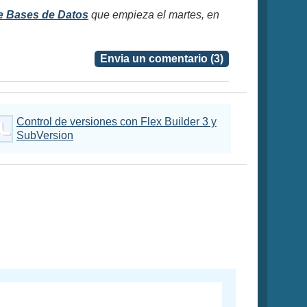
e Bases de Datos
que empieza el martes, en
Envia un comentario (3)
Control de versiones con Flex Builder 3 y
SubVersion