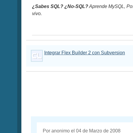
¿Sabes SQL? ¿No-SQL?
Aprende MySQL, Pos
vivo.
Integrar Flex Builder 2 con Subversion
Por anonimo el 04 de Marzo de 2008