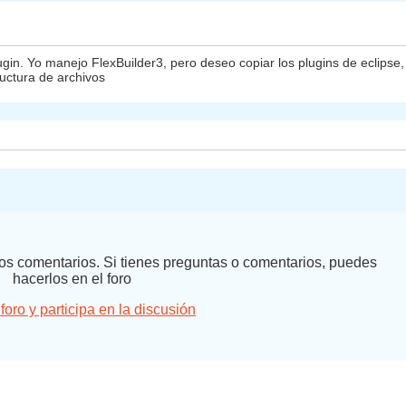
ugin. Yo manejo FlexBuilder3, pero deseo copiar los plugins de eclipse
uctura de archivos
 los comentarios. Si tienes preguntas o comentarios, puedes
hacerlos en el foro
 foro y participa en la discusión