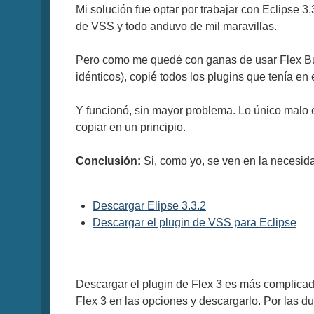
Mi solución fue optar por trabajar con Eclipse 3
de VSS y todo anduvo de mil maravillas.
Pero como me quedé con ganas de usar Flex Buil
idénticos), copié todos los plugins que tenía en
Y funcionó, sin mayor problema. Lo único malo 
copiar en un principio.
Conclusión:
Si, como yo, se ven en la necesida
Descargar Elipse 3.3.2
Descargar el plugin de VSS para Eclipse
Descargar el plugin de Flex 3 es más complicado
Flex 3 en las opciones y descargarlo. Por las d