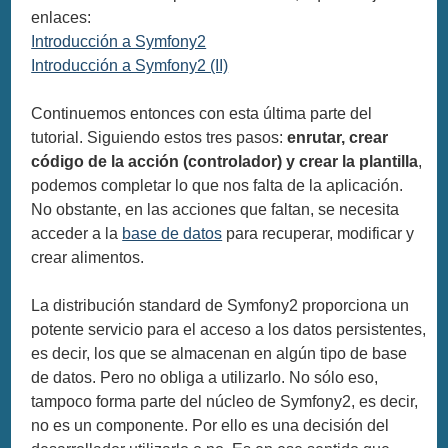
enlaces:
Introducción a Symfony2
Introducción a Symfony2 (II)
Continuemos entonces con esta última parte del
tutorial. Siguiendo estos tres pasos:
enrutar, crear
código de la acción (controlador) y crear la plantilla
,
podemos completar lo que nos falta de la aplicación.
No obstante, en las acciones que faltan, se necesita
acceder a la
base de datos
para recuperar, modificar y
crear alimentos.
La distribución standard de Symfony2 proporciona un
potente servicio para el acceso a los datos persistentes,
es decir, los que se almacenan en algún tipo de base
de datos. Pero no obliga a utilizarlo. No sólo eso,
tampoco forma parte del núcleo de Symfony2, es decir,
no es un componente. Por ello es una decisión del