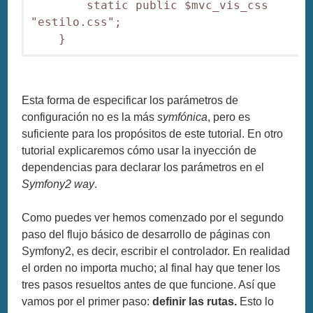
        static public $mvc_vis_css     = 
"estilo.css";

    }
Esta forma de especificar los parámetros de
configuración no es la más
symfónica
, pero es
suficiente para los propósitos de este tutorial. En otro
tutorial explicaremos cómo usar la inyección de
dependencias para declarar los parámetros en el
Symfony2 way
.
Como puedes ver hemos comenzado por el segundo
paso del flujo básico de desarrollo de páginas con
Symfony2, es decir, escribir el controlador. En realidad
el orden no importa mucho; al final hay que tener los
tres pasos resueltos antes de que funcione. Así que
vamos por el primer paso:
definir las rutas.
Esto lo