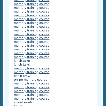
memory training course
memory training course
memory training course
memory training course
memory training course
memory training course
memory training course
memory training course
memory training course
memory training course
memory training course
memory training course
memory training course
memory training course
memory training course
memory training course
lunch talks
lunch talks
memory training course
memory training course
cabin crew
online memory course
memory training course
memory training course
memory training course
memory training course
memory training course
speed reading