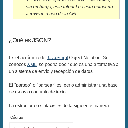
sin embargo, este tutorial no está enfocado
a revisar el uso de la API.
¿Qué es JSON?
Es el acrónimo de
JavaScript
Object Notation. Si
conoces
XML
, se podría decir que es una alternativa a
un sistema de envío y recepción de datos.
El "parseo" o "parsear" es leer o administrar una base
de datos o conjunto de texto.
La estructura o sintaxis es de la siguiente manera:
Código :