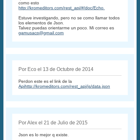
como esto
http://kromeditors.com/rest_api/#/doc/Echo.
Estuve investigando, pero no se como llamar todos
los elementos de Json.
Talvez puedas orientarme un poco. Mi correo es
gamusacp@gmail.com
Por Eco el 13 de Octubre de 2014
Perdon este es el link de la
Apihttp://kromeditors.com/rest_api/js/data.json
Por Alex el 21 de Julio de 2015
Json es lo mejor q existe.