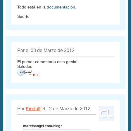
Todo está en la
documentación
.
Suerte
Por el 08 de Marzo de 2012
El primer comentario esta genial.
Saludos
mx
Por
Kinduff
el 12 de Marzo de 2012
marcioangel.com-blog :