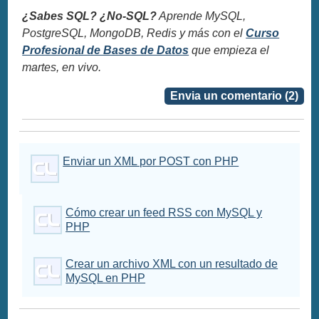
¿Sabes SQL? ¿No-SQL?
Aprende MySQL,
PostgreSQL, MongoDB, Redis y más con el
Curso
Profesional de Bases de Datos
que empieza el
martes, en vivo.
Envia un comentario (2)
Enviar un XML por POST con PHP
Cómo crear un feed RSS con MySQL y
PHP
Crear un archivo XML con un resultado de
MySQL en PHP