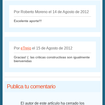
Por Roberto Moreno el 14 de Agosto de 2012
Excelente aporte!!!
Por
eTrejo
el 15 de Agosto de 2012
Gracias! (: las criticas constructivas son igualmente
bienvenidas
Publica tu comentario
El autor de este artículo ha cerrado los