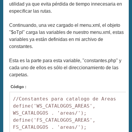
utilidad ya que evita pérdida de tiempo innecesaria en
especificar las rutas.
Continuando, una vez cargado el menu.xml, el objeto
"$oTpl" carga las variables de nuestro menu.xml, estas
variables ya están definidas en mi archivo de
constantes.
Esta es la parte para esta variable, "constantes.php" y
cada uno de ellos es sólo el direccionamiento de las
carpetas.
Código :
//Constantes para catalogo de Areas

define('WS_CATALOGOS_AREAS', 
WS_CATALOGOS . 'areas/');

define('FS_CATALOGOS_AREAS', 
FS_CATALOGOS . 'areas/');
