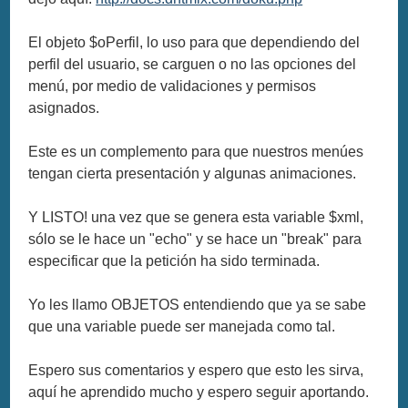
El objeto $oPerfil, lo uso para que dependiendo del
perfil del usuario, se carguen o no las opciones del
menú, por medio de validaciones y permisos
asignados.
Este es un complemento para que nuestros menúes
tengan cierta presentación y algunas animaciones.
Y LISTO! una vez que se genera esta variable $xml,
sólo se le hace un "echo" y se hace un "break" para
especificar que la petición ha sido terminada.
Yo les llamo OBJETOS entendiendo que ya se sabe
que una variable puede ser manejada como tal.
Espero sus comentarios y espero que esto les sirva,
aquí he aprendido mucho y espero seguir aportando.