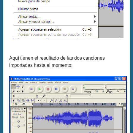
Aquí tienen el resultado de las dos canciones
importadas hasta el momento: