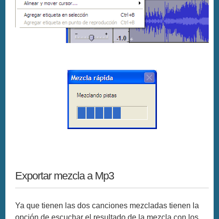
Exportar mezcla a Mp3
Ya que tienen las dos canciones mezcladas tienen la
opción de escuchar el resultado de la mezcla con los