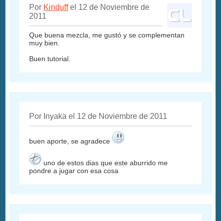
Por
Kinduff
el 12 de Noviembre de
2011
Que buena mezcla, me gustó y se complementan
muy bien.
Buen tutorial.
Por Inyaka el 12 de Noviembre de 2011
buen aporte, se agradece
uno de estos dias que este aburrido me
pondre a jugar con esa cosa