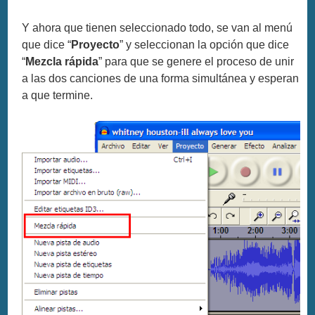
Y ahora que tienen seleccionado todo, se van al menú
que dice “
Proyecto
” y seleccionan la opción que dice
“
Mezcla rápida
” para que se genere el proceso de unir
a las dos canciones de una forma simultánea y esperan
a que termine.