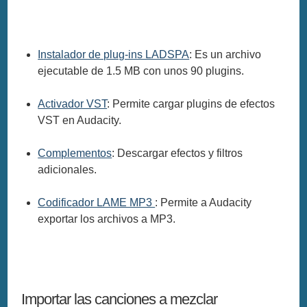
Instalador de plug-ins LADSPA
: Es un archivo
ejecutable de 1.5 MB con unos 90 plugins.
Activador VST
: Permite cargar plugins de efectos
VST en Audacity.
Complementos
: Descargar efectos y filtros
adicionales.
Codificador LAME MP3
: Permite a Audacity
exportar los archivos a MP3.
Importar las canciones a mezclar