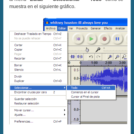
muestra en el siguiente gráfico.