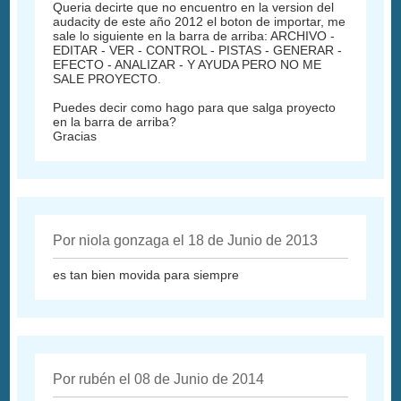
Queria decirte que no encuentro en la version del
audacity de este año 2012 el boton de importar, me
sale lo siguiente en la barra de arriba: ARCHIVO -
EDITAR - VER - CONTROL - PISTAS - GENERAR -
EFECTO - ANALIZAR - Y AYUDA PERO NO ME
SALE PROYECTO.
Puedes decir como hago para que salga proyecto
en la barra de arriba?
Gracias
Por niola gonzaga el 18 de Junio de 2013
es tan bien movida para siempre
Por rubén el 08 de Junio de 2014