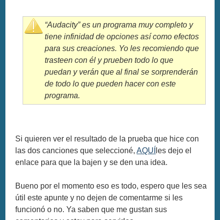
“Audacity”
es un programa muy completo y
tiene infinidad de opciones así como efectos
para sus creaciones. Yo les recomiendo que
trasteen con él y prueben todo lo que
puedan y verán que al final se sorprenderán
de todo lo que pueden hacer con este
programa.
Si quieren ver el resultado de la prueba que hice con
las dos canciones que seleccioné,
AQUÍ
les dejo el
enlace para que la bajen y se den una idea.
Bueno por el momento eso es todo, espero que les sea
útil este apunte y no dejen de comentarme si les
funcionó o no. Ya saben que me gustan sus