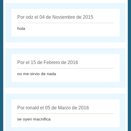
Por odz el 04 de Noviembre de 2015
hola
Por el 15 de Febrero de 2016
no me sirvio de nada
Por ronald el 05 de Marzo de 2016
se oyen macnifica