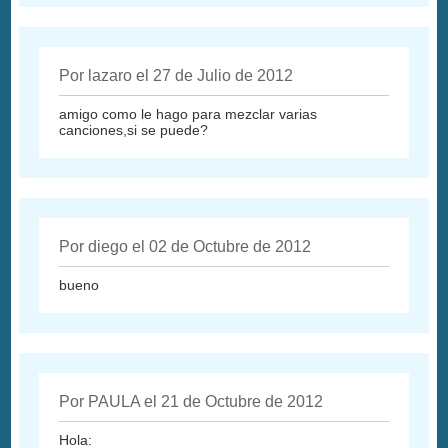
Por lazaro el 27 de Julio de 2012
amigo como le hago para mezclar varias
canciones,si se puede?
Por diego el 02 de Octubre de 2012
bueno
Por PAULA el 21 de Octubre de 2012
Hola: