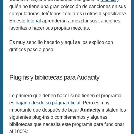
quién no tiene una gran colección de canciones en sus
computadoras, teléfonos celulares u otros dispositivos?
En este
tutorial
aprenderán a mezclar sus canciones
favoritas o hacer sus propias mezclas.
Es muy sencillo hacerlo y aquí se los explico con
gráficos paso a paso.
Plugins y bibliotecas para Audacity
Lo primero que deben hacer si no tienen el programa,
es
bajarlo desde su página oficial
. Pero es muy
importante que después de bajar
Audacity
instalen los
siguientes plug-ins o complementos y algunas
bibliotecas que necesita este programa para funcionar
al 100%: