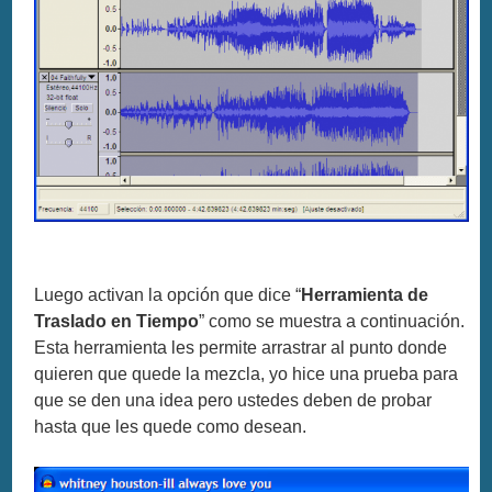
Luego activan la opción que dice “
Herramienta de
Traslado en Tiempo
” como se muestra a continuación.
Esta herramienta les permite arrastrar al punto donde
quieren que quede la mezcla, yo hice una prueba para
que se den una idea pero ustedes deben de probar
hasta que les quede como desean.