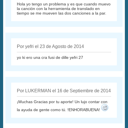
Hola yo tengo un problema y es que cuando muevo
la canción con la herramienta de translado en
tiempo se me mueven las dos canciones a la par.
Por yefri el 23 de Agosto de 2014
yo ki ero una cra fusi de dille yefri 27
Por LUKERMAN el 16 de Septiembre de 2014
¡Muchas Gracias por tu aporte! Un lujo contar con
la ayuda de gente como tú. !ENHORABUENA!