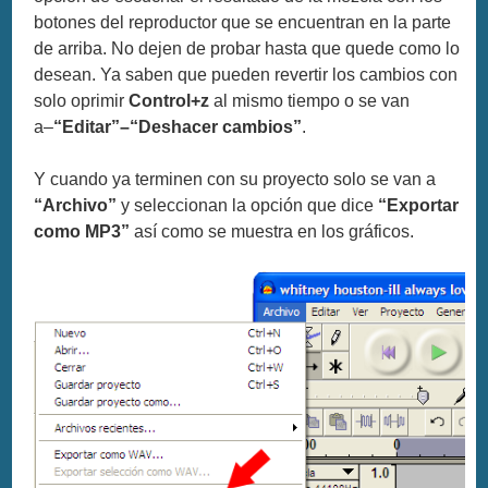
botones del reproductor que se encuentran en la parte
de arriba. No dejen de probar hasta que quede como lo
desean. Ya saben que pueden revertir los cambios con
solo oprimir
Control+z
al mismo tiempo o se van
a–
“Editar”–“Deshacer cambios”
.
Y cuando ya terminen con su proyecto solo se van a
“Archivo”
y seleccionan la opción que dice
“Exportar
como MP3”
así como se muestra en los gráficos.