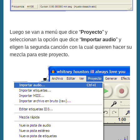
Luego se van a menú que dice “
Proyecto
” y
seleccionan la opción que dice “
Importar audio
” y
eligen la segunda canción con la cual quieren hacer su
mezcla para este proyecto.