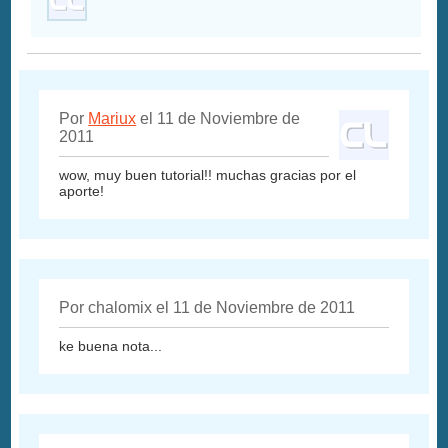
Por
Mariux
el 11 de Noviembre de
2011
wow, muy buen tutorial!! muchas gracias por el
aporte!
Por chalomix el 11 de Noviembre de 2011
ke buena nota...