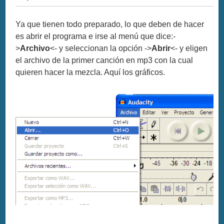
Ya que tienen todo preparado, lo que deben de hacer
es abrir el programa e irse al menú que dice:-
>
Archivo
<- y seleccionan la opción ->
Abrir
<- y eligen
el archivo de la primer canción en mp3 con la cual
quieren hacer la mezcla. Aquí los gráficos.