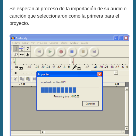
Se esperan al proceso de la importación de su audio o
canción que seleccionaron como la primera para el
proyecto.