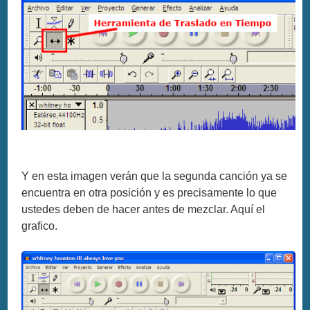
Y en esta imagen verán que la segunda canción ya se
encuentra en otra posición y es precisamente lo que
ustedes deben de hacer antes de mezclar. Aquí el
grafico.