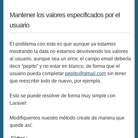
Mantener los valores especificados por el
usuario
El problema con esto es que aunque ya estamos
mostrando la data no estamos devolviendo los valores
al usuario, aunque sea un error, el campo email debería
decir “pepito” y no estar en blanco, de forma que el
usuario pueda completar
pepito@gmail.com
sin tener
que reescribir todo de nuevo, por ejemplo.
Esto se puede resolver de forma muy simple con
Laravel:
Modifiquemos nuestro método create de manera que
quede así:
Código :