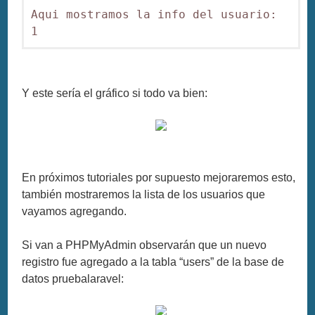
Aqui mostramos la info del usuario: 
1
Y este sería el gráfico si todo va bien:
En próximos tutoriales por supuesto mejoraremos esto,
también mostraremos la lista de los usuarios que
vayamos agregando.
Si van a PHPMyAdmin observarán que un nuevo
registro fue agregado a la tabla “users” de la base de
datos pruebalaravel: