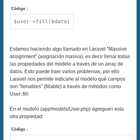
Código :
$user->fill($data)
Estamos haciendo algo llamado en Laravel “Massive
assignment” (asignación masiva), es decir llenar todas
las propiedades del modelo a través de un array de
datos. Esto puede traer varios problemas, por ello
Laravel nos permite indicarle al modelo qué campos
son “llenables” (fillable) a través de métodos como
User::fill:
En el modelo (app/models/User.php) agreguen esta
otra propiedad:
Código :