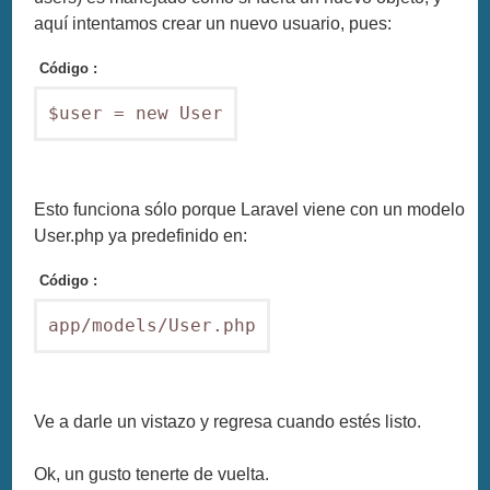
aquí intentamos crear un nuevo usuario, pues:
Código :
$user = new User
Esto funciona sólo porque Laravel viene con un modelo
User.php ya predefinido en:
Código :
app/models/User.php
Ve a darle un vistazo y regresa cuando estés listo.
Ok, un gusto tenerte de vuelta.