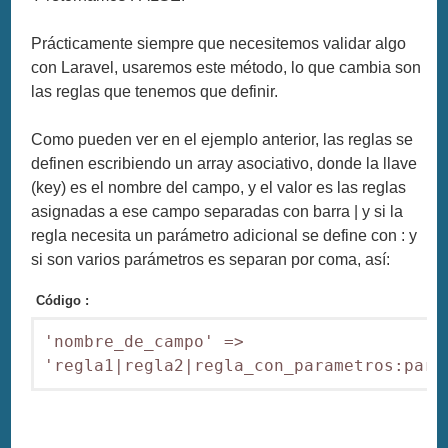
Prácticamente siempre que necesitemos validar algo
con Laravel, usaremos este método, lo que cambia son
las reglas que tenemos que definir.
Como pueden ver en el ejemplo anterior, las reglas se
definen escribiendo un array asociativo, donde la llave
(key) es el nombre del campo, y el valor es las reglas
asignadas a ese campo separadas con barra | y si la
regla necesita un parámetro adicional se define con : y
si son varios parámetros es separan por coma, así:
Código :
'nombre_de_campo' => 
'regla1|regla2|regla_con_parametros:para