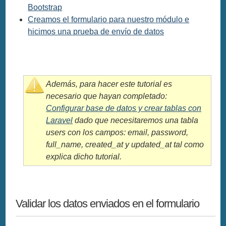
Bootstrap
Creamos el formulario para nuestro módulo e
hicimos una prueba de envío de datos
Además, para hacer este tutorial es
necesario que hayan completado:
Configurar base de datos y crear tablas con
Laravel
dado que necesitaremos una tabla
users con los campos: email, password,
full_name, created_at y updated_at tal como
explica dicho tutorial.
Validar los datos enviados en el formulario