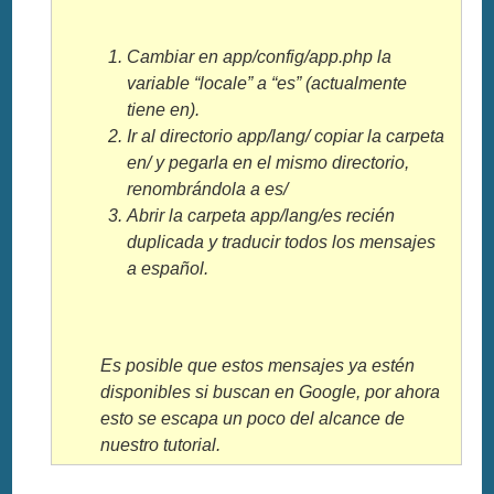
Cambiar en app/config/app.php la
variable “locale” a “es” (actualmente
tiene en).
Ir al directorio app/lang/ copiar la carpeta
en/ y pegarla en el mismo directorio,
renombrándola a es/
Abrir la carpeta app/lang/es recién
duplicada y traducir todos los mensajes
a español.
Es posible que estos mensajes ya estén
disponibles si buscan en Google, por ahora
esto se escapa un poco del alcance de
nuestro tutorial.