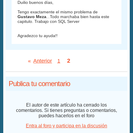
Duilio buenos días,
Tengo exactamente el mismo problema de
Gustavo Meza
...Todo marchaba bien hasta este
capitulo. Trabajo con SQL Server
Agradezco tu ayuda!!
2
«
Anterior
1
Publica tu comentario
El autor de este artículo ha cerrado los
comentarios. Si tienes preguntas o comentarios,
puedes hacerlos en el foro
Entra al foro y participa en la discusión