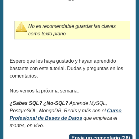
No es recomendable guardar las claves
como texto plano
Espero que les haya gustado y hayan aprendido
bastante con este tutorial. Dudas y preguntas en los
comentarios.
Nos vemos la próxima semana.
¿Sabes SQL? ¿No-SQL?
Aprende MySQL,
PostgreSQL, MongoDB, Redis y más con el
Curso
Profesional de Bases de Datos
que empieza el
martes, en vivo.
Envia un comentario (26)