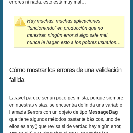
errores ni nada, esto está muy mal…
Hay muchas, muchas aplicaciones
“funcionando”
en producción que no
muestran ningún error si algo sale mal,
nunca le hagan esto a los pobres usuarios…
Cómo mostrar los errores de una validación
fallida:
Laravel parece ser un poco pesimista, porque siempre,
en nuestras vistas, se encuentra definida una variable
llamada $errors con un objeto de tipo
MessageBag
que tiene algunos métodos bastante básicos, uno de
ellos es any() que revisa si de verdad hay algún error,