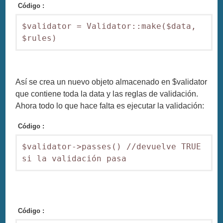
Código :
$validator = Validator::make($data, 
$rules)
Así se crea un nuevo objeto almacenado en $validator
que contiene toda la data y las reglas de validación.
Ahora todo lo que hace falta es ejecutar la validación:
Código :
$validator->passes() //devuelve TRUE 
si la validación pasa
Código :