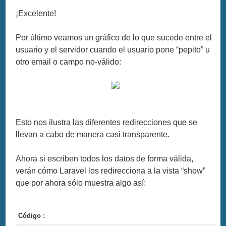
¡Excelente!
Por último veamos un gráfico de lo que sucede entre el
usuario y el servidor cuando el usuario pone “pepito” u
otro email o campo no-válido:
Esto nos ilustra las diferentes redirecciones que se
llevan a cabo de manera casi transparente.
Ahora si escriben todos los datos de forma válida,
verán cómo Laravel los redirecciona a la vista “show”
que por ahora sólo muestra algo así:
Código :