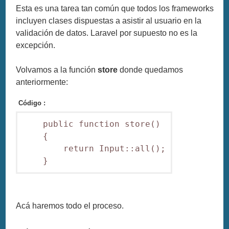
Esta es una tarea tan común que todos los frameworks
incluyen clases dispuestas a asistir al usuario en la
validación de datos. Laravel por supuesto no es la
excepción.
Volvamos a la función
store
donde quedamos
anteriormente:
Código :
    public function store()

    {

        return Input::all();

Acá haremos todo el proceso.