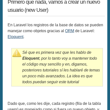
Primero que nada, vamos a crear un nuevo
usuario (new User)
En Laravel los registros de la base de datos se pueden
manejar como objetos gracias al
ORM
de Laravel:
Eloquent
.
Sé que es primera vez que les hablo de
Eloquent
, por lo tanto voy a mantener todo
el código muy sencillo y en, digamos,
posteriores tutoriales sí les hablaré de temas
un poco más avanzados. La idea es que
todos puedan seguir este tutorial
Dado que, como les dije, cada registro (fila de la tabla
users) es manejado como si fuera un nuevo objeto, y