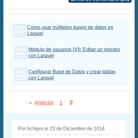
Cómo usar múltiples bases de datos en
Laravel
Módulo de usuarios (VI): Editar un registro
con Laravel
Configurar Base de Datos y crear tablas
con Laravel
2
«
Anterior
1
Por Achipis el 23 de Diciembre de 2014