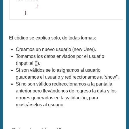
        }

El código se explica solo, de todas formas:
Creamos un nuevo usuario (new User).
Tomamos los datos enviados por el usuario
(Input::all()).
Si son válidos se lo asignamos al usuario,
guardamos el usuario y redireccionamos a “show”.
Si no son válidos redireccionamos a la pantalla
anterior pero llevándonos de regreso la data y los
errores generados en la validación, para
mostrárselos al usuario.