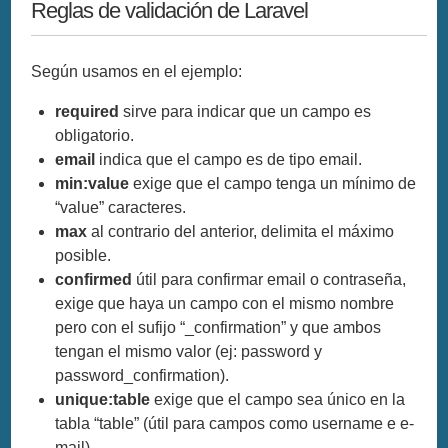
Reglas de validación de Laravel
Según usamos en el ejemplo:
required
sirve para indicar que un campo es
obligatorio.
email
indica que el campo es de tipo email.
min:value
exige que el campo tenga un mínimo de
“value” caracteres.
max
al contrario del anterior, delimita el máximo
posible.
confirmed
útil para confirmar email o contraseña,
exige que haya un campo con el mismo nombre
pero con el sufijo “_confirmation” y que ambos
tengan el mismo valor (ej: password y
password_confirmation).
unique:table
exige que el campo sea único en la
tabla “table” (útil para campos como username e e-
mail).