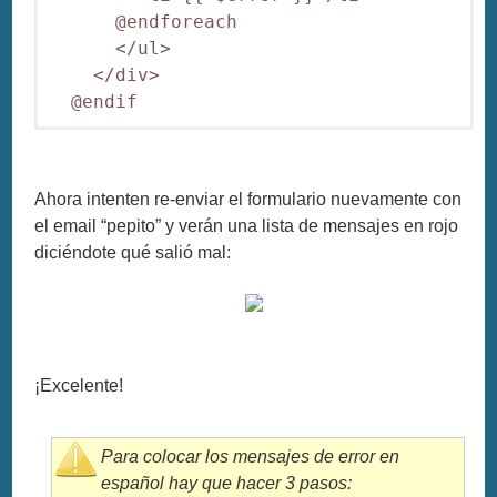
      @endforeach

      </ul>

    </div>

Ahora intenten re-enviar el formulario nuevamente con
el email “pepito” y verán una lista de mensajes en rojo
diciéndote qué salió mal:
¡Excelente!
Para colocar los mensajes de error en
español hay que hacer 3 pasos: