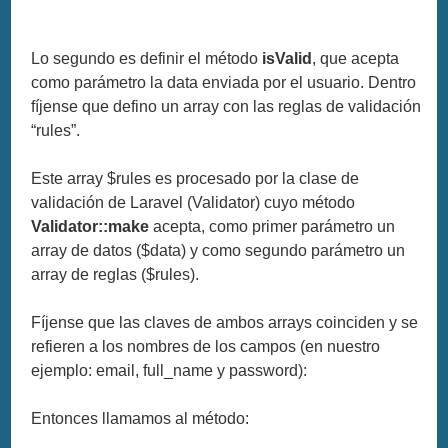
Lo segundo es definir el método
isValid
, que acepta
como parámetro la data enviada por el usuario. Dentro
fíjense que defino un array con las reglas de validación
“rules”.
Este array $rules es procesado por la clase de
validación de Laravel (Validator) cuyo método
Validator::make
acepta, como primer parámetro un
array de datos ($data) y como segundo parámetro un
array de reglas ($rules).
Fíjense que las claves de ambos arrays coinciden y se
refieren a los nombres de los campos (en nuestro
ejemplo: email, full_name y password):
Entonces llamamos al método: