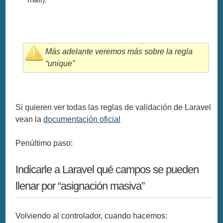
Más adelante veremos más sobre la regla
“unique”
Si quieren ver todas las reglas de validación de Laravel
vean la
documentación oficial
Penúltimo paso:
Indicarle a Laravel qué campos se pueden
llenar por “asignación masiva”
Volviendo al controlador, cuando hacemos: