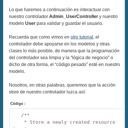
Lo que haremos a continuación es interactuar con
nuestro controlador
Admin_UserController
y nuestro
modelo
User
para validar y guardar el usuario.
Recuerda que como vimos en
otro tutorial
, el
controlador debe apoyarse en los modelos y otras
clases lo más posible, de manera que la programación
del controlador sea limpia y la “lógica de negocio” o
dicho de otra forma, el “código pesado” esté en nuestro
modelo.
Nosotros, en otras palabras, queremos que la acción
store de nuestro controlador luzca así:
Código :
   /**

    * Store a newly created resource 