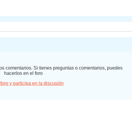
 los comentarios. Si tienes preguntas o comentarios, puedes
hacerlos en el foro
 foro y participa en la discusión