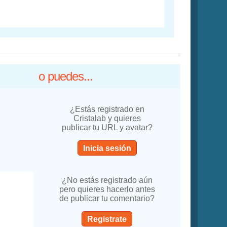
o puedes...
¿Estás registrado en
Cristalab y quieres
publicar tu URL y avatar?
Inicia sesión
¿No estás registrado aún
pero quieres hacerlo antes
de publicar tu comentario?
Registrate