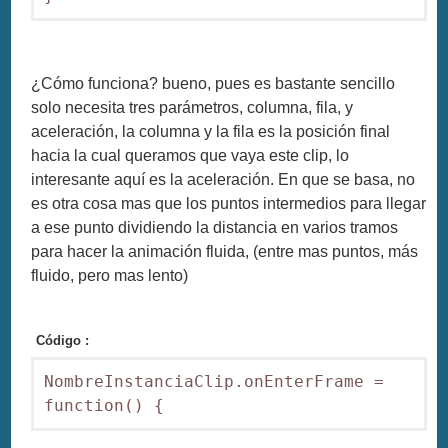
¿Cómo funciona? bueno, pues es bastante sencillo
solo necesita tres parámetros, columna, fila, y
aceleración, la columna y la fila es la posición final
hacia la cual queramos que vaya este clip, lo
interesante aquí es la aceleración. En que se basa, no
es otra cosa mas que los puntos intermedios para llegar
a ese punto dividiendo la distancia en varios tramos
para hacer la animación fluida, (entre mas puntos, más
fluido, pero mas lento)
Código :
NombreInstanciaClip.onEnterFrame = 
function() { 