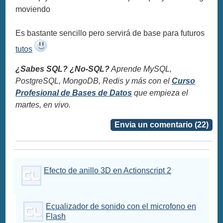
moviendo
Es bastante sencillo pero servirá de base para futuros
tutos
¿Sabes SQL? ¿No-SQL?
Aprende MySQL,
PostgreSQL, MongoDB, Redis y más con el
Curso
Profesional de Bases de Datos
que empieza el
martes, en vivo.
Envia un comentario (22)
Efecto de anillo 3D en Actionscript 2
Ecualizador de sonido con el microfono en
Flash