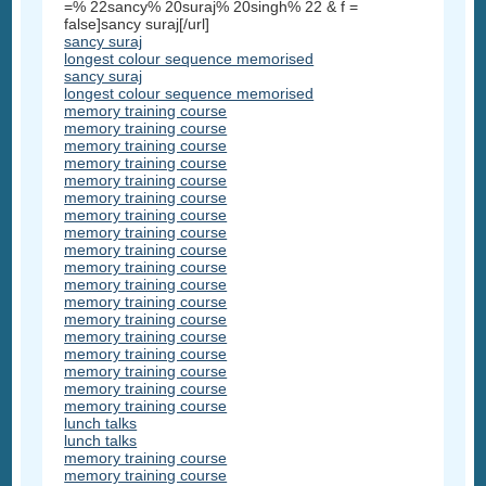
=% 22sancy% 20suraj% 20singh% 22 & f =
false]sancy suraj[/url]
sancy suraj
longest colour sequence memorised
sancy suraj
longest colour sequence memorised
memory training course
memory training course
memory training course
memory training course
memory training course
memory training course
memory training course
memory training course
memory training course
memory training course
memory training course
memory training course
memory training course
memory training course
memory training course
memory training course
memory training course
memory training course
lunch talks
lunch talks
memory training course
memory training course