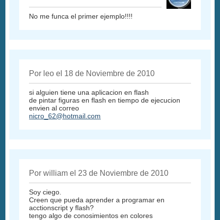
No me funca el primer ejemplo!!!!
Por leo el 18 de Noviembre de 2010
si alguien tiene una aplicacion en flash
de pintar figuras en flash en tiempo de ejecucion
envien al correo
nicro_62@hotmail.com
Por william el 23 de Noviembre de 2010
Soy ciego.
Creen que pueda aprender a programar en
acctionscript y flash?
tengo algo de conosimientos en colores