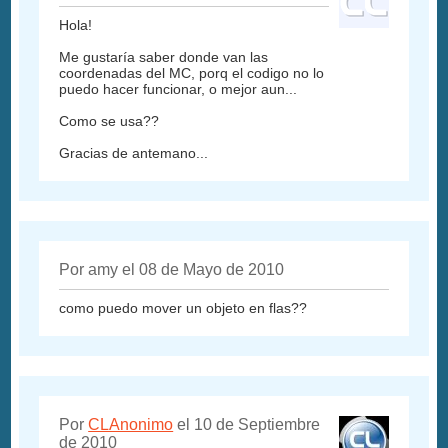
Hola!
Me gustaría saber donde van las
coordenadas del MC, porq el codigo no lo
puedo hacer funcionar, o mejor aun...
Como se usa??
Gracias de antemano...
Por amy el 08 de Mayo de 2010
como puedo mover un objeto en flas??
Por
CLAnonimo
el 10 de Septiembre
de 2010