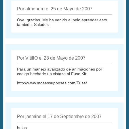
Por almendro el 25 de Mayo de 2007
Oye, gracias. Me ha venido al pelo aprender esto
también. Saludos
Por VitillO el 28 de Mayo de 2007
Para un manejo avanzado de animaciones por
codigo hecharle un vistazo al Fuse Kit:
http://www.mosessupposes.com/Fuse/
Por jasmine el 17 de Septiembre de 2007
holas