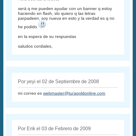
será q me pueden ayudar con un banner q estoy
haciendo en flash, slo quiero q las letras
parpadeen, soy nueva en esto y la verdad es q no
he podido
en la espera de su respuestas
saludos cordiales,
Por yeyi el 02 de Septiembre de 2008
mi correo es
webmaster@turagoldonline.com
Por Erik el 03 de Febrero de 2009