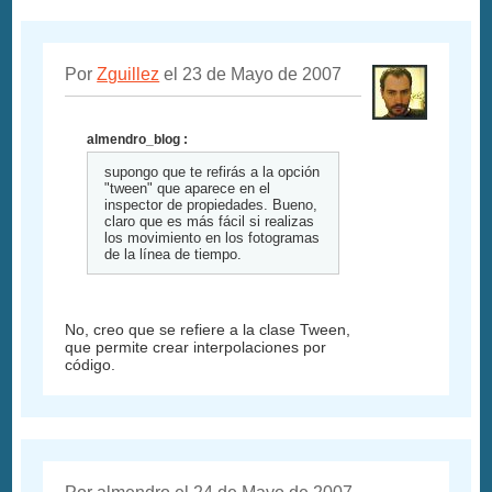
Por
Zguillez
el 23 de Mayo de 2007
almendro_blog :
supongo que te refirás a la opción
"tween" que aparece en el
inspector de propiedades. Bueno,
claro que es más fácil si realizas
los movimiento en los fotogramas
de la línea de tiempo.
No, creo que se refiere a la clase Tween,
que permite crear interpolaciones por
código.