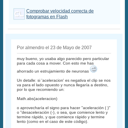
Comprobar velocidad correcta de
fotogramas en Flash
Por almendro el 23 de Mayo de 2007
muy bueno, yo usaba algo parecido pero particular
para cada cosa a mover. Con esto me has
ahorrado un estrujamiento de neuronas
Un detalle: si 'aceleracion' es negativa el clip se nos
va para el lado opuesto y nunca llegaría a destino,
por lo que recomiendo un:
Math.abs(aceleracion)
o aprovecharía el signo para hacer "aceleración ( )"
o "desaceleración (-), o sea, que comience lento y
termine rápido, y que comience rápido y termine
lento (como en el caso de este código).