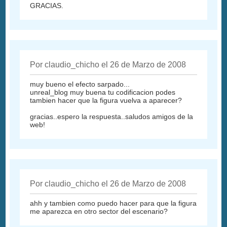
GRACIAS.
Por claudio_chicho el 26 de Marzo de 2008
muy bueno el efecto sarpado...
unreal_blog muy buena tu codificacion podes
tambien hacer que la figura vuelva a aparecer?
gracias..espero la respuesta..saludos amigos de la
web!
Por claudio_chicho el 26 de Marzo de 2008
ahh y tambien como puedo hacer para que la figura
me aparezca en otro sector del escenario?