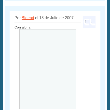
Por
Bleend
el 18 de Julio de 2007
Con alpha: