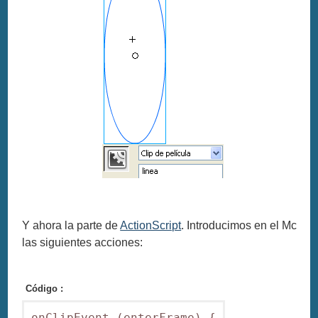
Y ahora la parte de
ActionScript
. Introducimos en el Mc
las siguientes acciones:
Código :
onClipEvent (enterFrame) {
