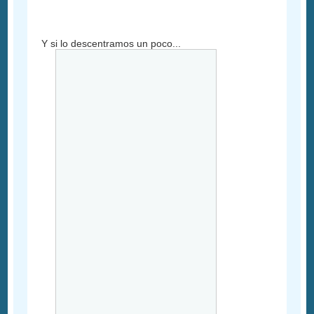
Y si lo descentramos un poco...