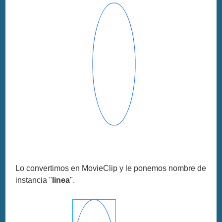
Lo convertimos en MovieClip y le ponemos nombre de
instancia "
linea
".