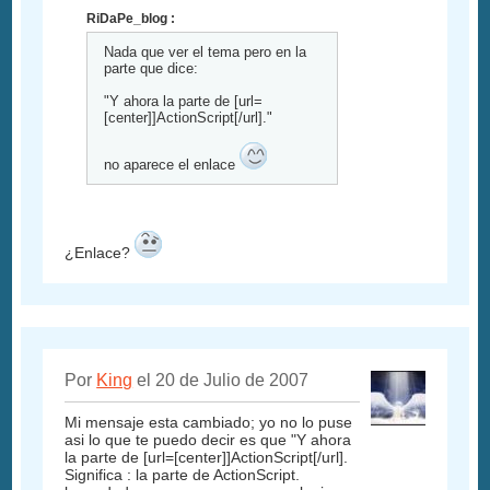
RiDaPe_blog :
Nada que ver el tema pero en la
parte que dice:
"Y ahora la parte de [url=
[center]]ActionScript[/url]."
no aparece el enlace
¿Enlace?
Por
King
el 20 de Julio de 2007
Mi mensaje esta cambiado; yo no lo puse
asi lo que te puedo decir es que "Y ahora
la parte de [url=[center]]ActionScript[/url].
Significa : la parte de ActionScript.