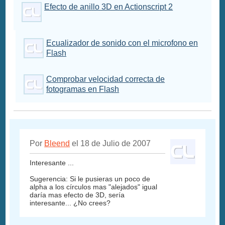
Efecto de anillo 3D en Actionscript 2
Ecualizador de sonido con el microfono en
Flash
Comprobar velocidad correcta de
fotogramas en Flash
Por
Bleend
el 18 de Julio de 2007
Interesante ...
Sugerencia: Si le pusieras un poco de
alpha a los círculos mas "alejados" igual
daría mas efecto de 3D, sería
interesante... ¿No crees?