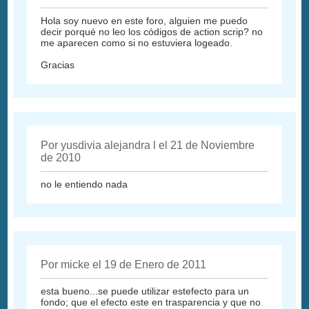
Hola soy nuevo en este foro, alguien me puedo
decir porqué no leo los códigos de action scrip? no
me aparecen como si no estuviera logeado.
Gracias
Por yusdivia alejandra l el 21 de Noviembre
de 2010
no le entiendo nada
Por micke el 19 de Enero de 2011
esta bueno...se puede utilizar estefecto para un
fondo; que el efecto este en trasparencia y que no