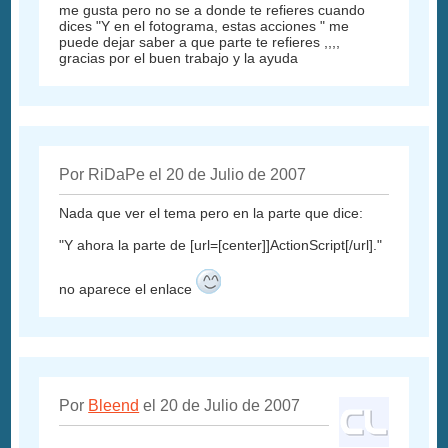
me gusta pero no se a donde te refieres cuando
dices "Y en el fotograma, estas acciones " me
puede dejar saber a que parte te refieres ,,,,
gracias por el buen trabajo y la ayuda
Por RiDaPe el 20 de Julio de 2007
Nada que ver el tema pero en la parte que dice:
"Y ahora la parte de [url=[center]]ActionScript[/url]."
no aparece el enlace
Por
Bleend
el 20 de Julio de 2007