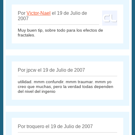
Por
Victor-Nael
el 19 de Julio de
2007
Muy buen tip, sobre todo para los efectos de
fractales.
Por jpcw el 19 de Julio de 2007
utilidad. mmm confundir. mmm traumar. mmm yo
creo que muchas, pero la verdad todas dependen
del nivel del ingenio
Por troquero el 19 de Julio de 2007