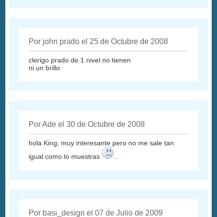
Por john prado el 25 de Octubre de 2008
clerigo prado de 1 nivel no tienen
ni un brillo
Por Ade el 30 de Octubre de 2008
hola King, muy interesante pero no me sale tan
igual como lo muestras
..
Por basi_design el 07 de Julio de 2009