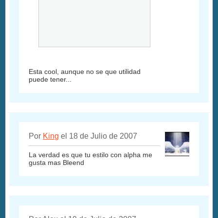
Esta cool, aunque no se que utilidad
puede tener...
Por
King
el 18 de Julio de 2007
La verdad es que tu estilo con alpha me
gusta mas Bleend