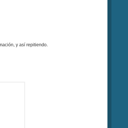
ación, y así repitiendo.