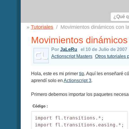
Tutoriales
Movimientos dinámicos con la
Movimientos dinámicos 
Por
JaLeRu
el 10 de Julio de 2007
Actionscript Masters
Otros tutoriales
Hola, este es mi primer
tip
. Aquí les enseñaré 
aprendí solo en
Actionscript 3
.
Primero debemos importar los paquetes necesar
Código :
import fl.transitions.*;

import fl.transitions.easing.*;