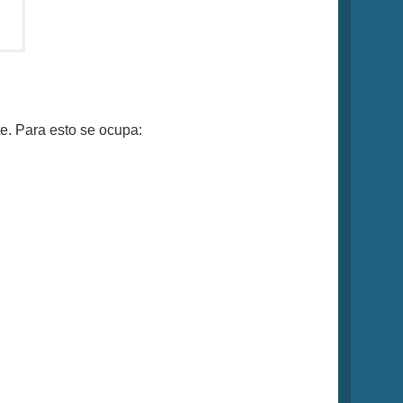
e. Para esto se ocupa: