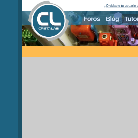
¿Olvidaste tu usuario 
Foros
Blog
Tuto