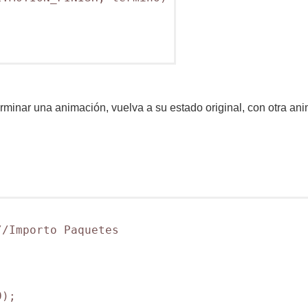
rminar una animación, vuelva a su estado original, con otra anim
/Importo Paquetes

);
