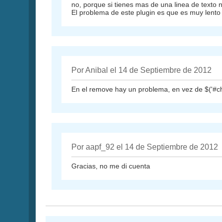
no, porque si tienes mas de una linea de texto no
El problema de este plugin es que es muy lento 
Por Anibal el 14 de Septiembre de 2012
En el remove hay un problema, en vez de $('#ch
Por aapf_92 el 14 de Septiembre de 2012
Gracias, no me di cuenta