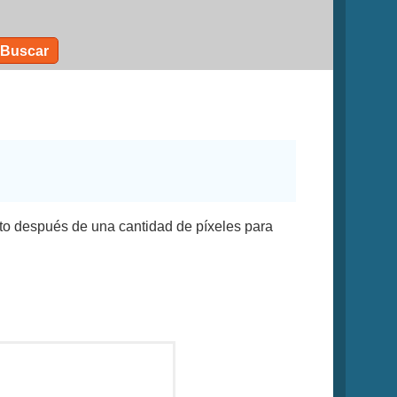
Buscar
exto después de una cantidad de píxeles para