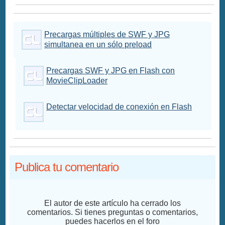
Precargas múltiples de SWF y JPG
simultanea en un sólo preload
Precargas SWF y JPG en Flash con
MovieClipLoader
Detectar velocidad de conexión en Flash
Publica tu comentario
El autor de este artículo ha cerrado los
comentarios. Si tienes preguntas o comentarios,
puedes hacerlos en el foro