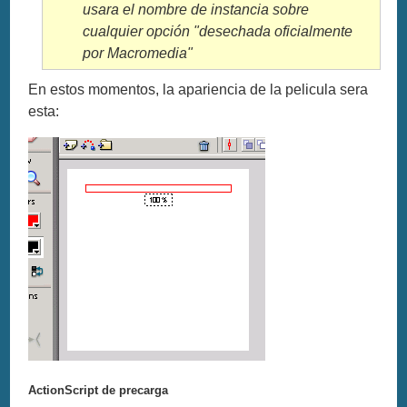
usara el nombre de instancia sobre
cualquier opción "desechada oficialmente
por Macromedia"
En estos momentos, la apariencia de la pelicula sera
esta:
ActionScript de precarga