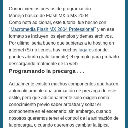
Conocimientos previos de programación
Manejo basico de Flash MX o MX 2004
Como nota adicional, este tutorial fue hecho con
"
Macromedia Flash MX 2004 Professional
" y en ese
formato se incluyen los ejemplos y demas archivos.
Por ultimo, seria bueno que subieras a tu hosting en
internet (Si no tienes, hay muchos
lugares
donde
puedes abrirlo gratuitamente) el ejemplo para probarlo
descargando realmente de la web
Programando la precarga . . .
Actualmente existen muchos componentes que hacen
automaticamente una animación de precarga de este
estilo, pero que adicionalmente solo exigen como
conocimiento previo saber arrastrar y soltar el
componente en el escenario; sin embargo, cuando
nosotros queremos tener el control de la animación de
la precarga, o cuando queremos cambiar la tipica