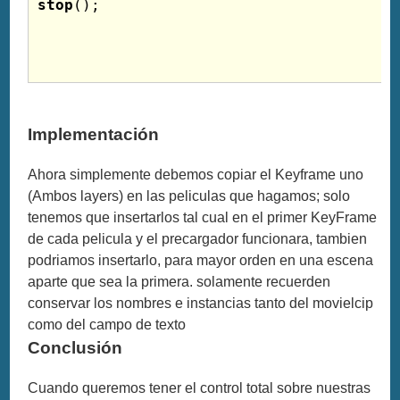
stop
();

Implementación
Ahora simplemente debemos copiar el Keyframe uno
(Ambos layers) en las peliculas que hagamos; solo
tenemos que insertarlos tal cual en el primer KeyFrame
de cada pelicula y el precargador funcionara, tambien
podriamos insertarlo, para mayor orden en una escena
aparte que sea la primera. solamente recuerden
conservar los nombres e instancias tanto del movielcip
como del campo de texto
Conclusión
Cuando queremos tener el control total sobre nuestras