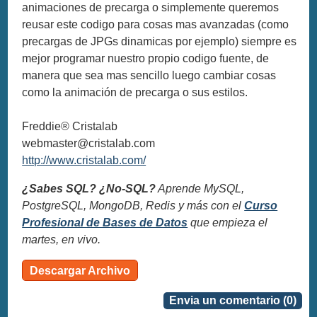
animaciones de precarga o simplemente queremos
reusar este codigo para cosas mas avanzadas (como
precargas de JPGs dinamicas por ejemplo) siempre es
mejor programar nuestro propio codigo fuente, de
manera que sea mas sencillo luego cambiar cosas
como la animación de precarga o sus estilos.
Freddie® Cristalab
webmaster@cristalab.com
http://www.cristalab.com/
¿Sabes SQL? ¿No-SQL?
Aprende MySQL,
PostgreSQL, MongoDB, Redis y más con el
Curso
Profesional de Bases de Datos
que empieza el
martes, en vivo.
Descargar Archivo
Envia un comentario (0)