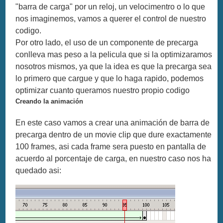
"barra de carga" por un reloj, un velocimentro o lo que
nos imaginemos, vamos a querer el control de nuestro
codigo.
Por otro lado, el uso de un componente de precarga
conlleva mas peso a la pelicula que si la optimizaramos
nosotros mismos, ya que la idea es que la precarga sea
lo primero que cargue y que lo haga rapido, podemos
optimizar cuanto queramos nuestro propio codigo
Creando la animación
En este caso vamos a crear una animación de barra de
precarga dentro de un movie clip que dure exactamente
100 frames, asi cada frame sera puesto en pantalla de
acuerdo al porcentaje de carga, en nuestro caso nos ha
quedado asi: