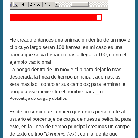
He creado entonces una animación dentro de un movie
clip cuyo largo seran 100 frames; en mi caso es una
barrita que se va llenando hasta llegar a 100, como el
ejemplo tradicional
La pongo dentro de un movie clip para dejar lo mas
despejada la linea de tiempo principal, ademas, asi
sera mas facil controlar sus cambios; para terminar le
pongo a ese movie clip el nombre
barra_mc
.
Porcentaje de carga y detalles
Es de presumir que tambien queremos presentarle al
usuario el porcentaje de carga de nuestra pelicula, para
esto, en la linea de tiempo principal creamos un campo
de texto de tipo "
Dynamic Text
", con la fuente que