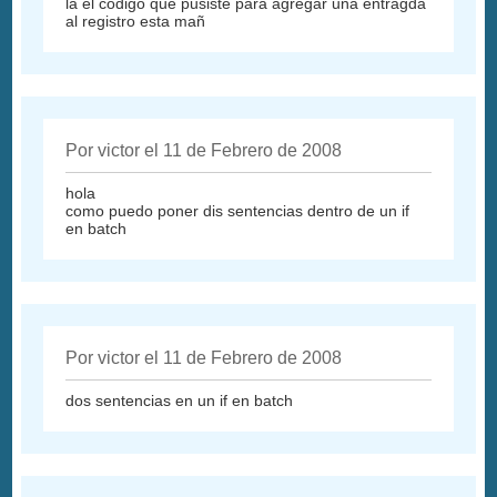
la el codigo que pusiste para agregar una entragda
al registro esta mañ
Por victor el 11 de Febrero de 2008
hola
como puedo poner dis sentencias dentro de un if
en batch
Por victor el 11 de Febrero de 2008
dos sentencias en un if en batch