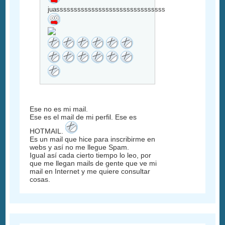
juasssssssssssssssssssssssssssssssssssssssssssssss
Ese no es mi mail.
Ese es el mail de mi perfil. Ese es
HOTMAIL.
Es un mail que hice para inscribirme en
webs y así no me llegue Spam.
Igual así cada cierto tiempo lo leo, por
que me llegan mails de gente que ve mi
mail en Internet y me quiere consultar
cosas.