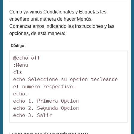
Como ya vimos Condicionales y Etiquetas les
enseñare una manera de hacer Menús.
Comenzaríamos indicando las instrucciones y las
opciones, de esta manera:
Código :
@echo off

:Menu

cls

echo Seleccione su opcion tecleando 
el numero respectivo.

echo.

echo 1. Primera Opcion

echo 2. Segunda Opcion
