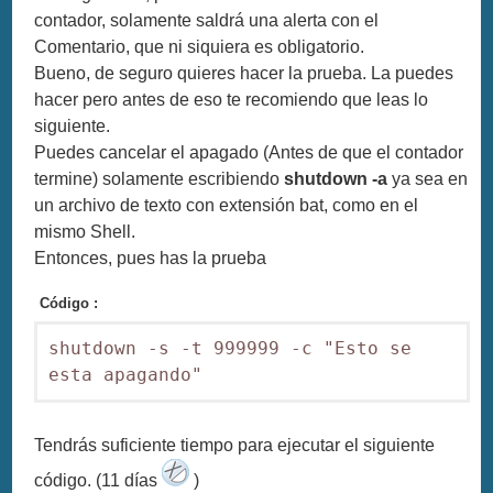
contador, solamente saldrá una alerta con el
Comentario, que ni siquiera es obligatorio.
Bueno, de seguro quieres hacer la prueba. La puedes
hacer pero antes de eso te recomiendo que leas lo
siguiente.
Puedes cancelar el apagado (Antes de que el contador
termine) solamente escribiendo
shutdown -a
ya sea en
un archivo de texto con extensión bat, como en el
mismo Shell.
Entonces, pues has la prueba
Código :
shutdown -s -t 999999 -c "Esto se 
esta apagando"
Tendrás suficiente tiempo para ejecutar el siguiente
código. (11 días
)