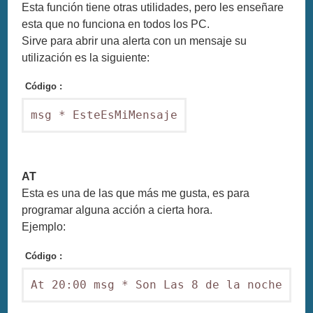
Esta función tiene otras utilidades, pero les enseñare
esta que no funciona en todos los PC.
Sirve para abrir una alerta con un mensaje su
utilización es la siguiente:
Código :
msg * EsteEsMiMensaje
AT
Esta es una de las que más me gusta, es para
programar alguna acción a cierta hora.
Ejemplo:
Código :
At 20:00 msg * Son Las 8 de la noche