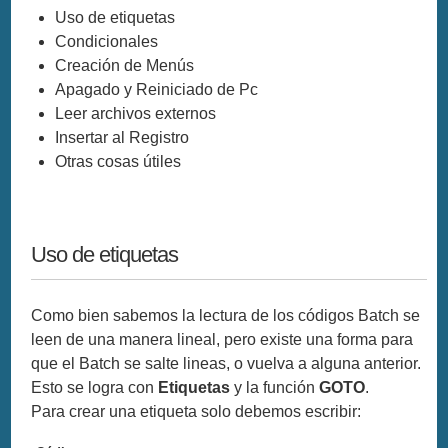
Uso de etiquetas
Condicionales
Creación de Menús
Apagado y Reiniciado de Pc
Leer archivos externos
Insertar al Registro
Otras cosas útiles
Uso de etiquetas
Como bien sabemos la lectura de los códigos Batch se
leen de una manera lineal, pero existe una forma para
que el Batch se salte lineas, o vuelva a alguna anterior.
Esto se logra con
Etiquetas
y la función
GOTO
.
Para crear una etiqueta solo debemos escribir: