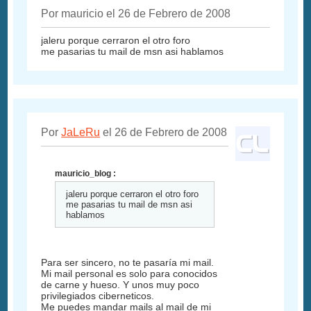
Por mauricio el 26 de Febrero de 2008
jaleru porque cerraron el otro foro
me pasarias tu mail de msn asi hablamos
Por
JaLeRu
el 26 de Febrero de 2008
mauricio_blog :
jaleru porque cerraron el otro foro
me pasarias tu mail de msn asi
hablamos
Para ser sincero, no te pasaría mi mail.
Mi mail personal es solo para conocidos
de carne y hueso. Y unos muy poco
privilegiados ciberneticos.
Me puedes mandar mails al mail de mi