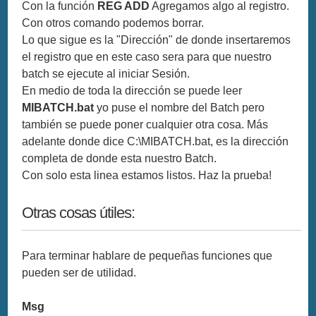
Con la función
REG ADD
Agregamos algo al registro.
Con otros comando podemos borrar.
Lo que sigue es la "Dirección" de donde insertaremos
el registro que en este caso sera para que nuestro
batch se ejecute al iniciar Sesión.
En medio de toda la dirección se puede leer
MIBATCH.bat
yo puse el nombre del Batch pero
también se puede poner cualquier otra cosa. Más
adelante donde dice C:\MIBATCH.bat, es la dirección
completa de donde esta nuestro Batch.
Con solo esta linea estamos listos. Haz la prueba!
Otras cosas útiles:
Para terminar hablare de pequeñas funciones que
pueden ser de utilidad.
Msg