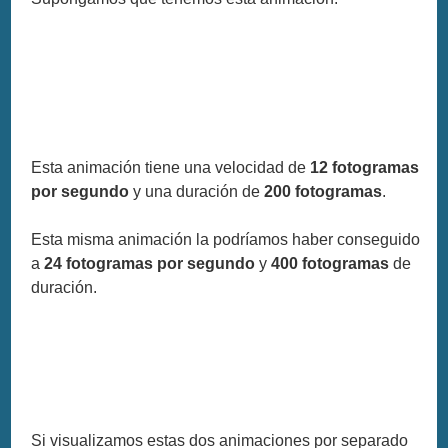
Esta animación tiene una velocidad de
12 fotogramas
por segundo
y una duración de
200 fotogramas
.
Esta misma animación la podríamos haber conseguido
a
24 fotogramas por segundo
y
400 fotogramas
de
duración.
Si visualizamos estas dos animaciones por separado