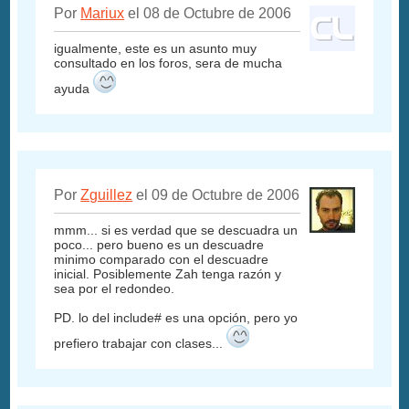
Por
Mariux
el 08 de Octubre de 2006
igualmente, este es un asunto muy
consultado en los foros, sera de mucha
ayuda
Por
Zguillez
el 09 de Octubre de 2006
mmm... si es verdad que se descuadra un
poco... pero bueno es un descuadre
minimo comparado con el descuadre
inicial. Posiblemente Zah tenga razón y
sea por el redondeo.
PD. lo del include# es una opción, pero yo
prefiero trabajar con clases...