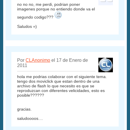
no no no, me perdi, podrian poner
imagenes porque no entiendo donde va el
segundo codigo???
Saludos =)
Por
CLAnonimo
el 17 de Enero de
2011
hola me podrias colaborar con el siguiente tema.
tengo dos moviclick que estan dentro de una
archivo de flash lo que necesito es que se
reproduzcan con diferentes velicidades, esto es
posible??????
gracias.
saludoooos....