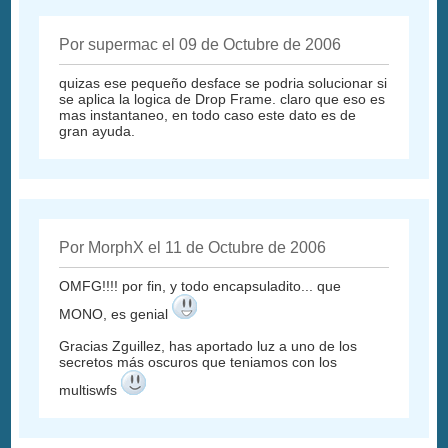
Por supermac el 09 de Octubre de 2006
quizas ese pequeño desface se podria solucionar si
se aplica la logica de Drop Frame. claro que eso es
mas instantaneo, en todo caso este dato es de
gran ayuda.
Por MorphX el 11 de Octubre de 2006
OMFG!!!! por fin, y todo encapsuladito... que
MONO, es genial
Gracias Zguillez, has aportado luz a uno de los
secretos más oscuros que teniamos con los
multiswfs