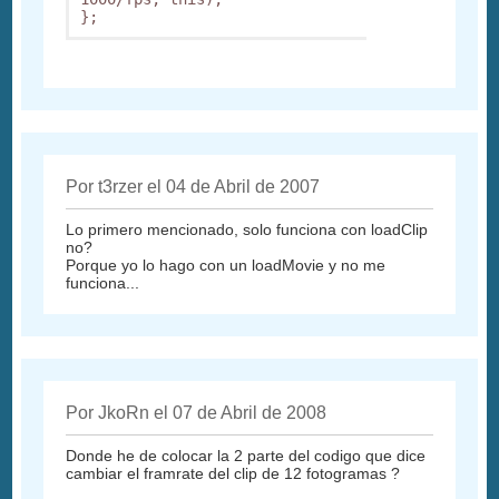
};
Por t3rzer el 04 de Abril de 2007
Lo primero mencionado, solo funciona con loadClip
no?
Porque yo lo hago con un loadMovie y no me
funciona...
Por JkoRn el 07 de Abril de 2008
Donde he de colocar la 2 parte del codigo que dice
cambiar el framrate del clip de 12 fotogramas ?