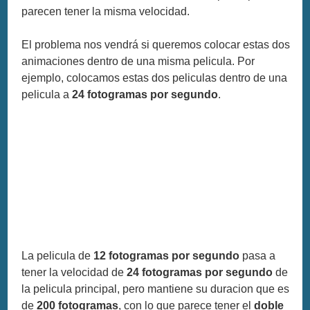
parecen tener la misma velocidad.
El problema nos vendrá si queremos colocar estas dos
animaciones dentro de una misma pelicula. Por
ejemplo, colocamos estas dos peliculas dentro de una
pelicula a
24 fotogramas por segundo
.
La pelicula de
12 fotogramas por segundo
pasa a
tener la velocidad de
24 fotogramas por segundo
de
la pelicula principal, pero mantiene su duracion que es
de
200 fotogramas
, con lo que parece tener el
doble