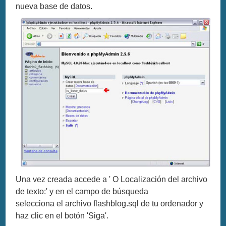
nueva base de datos.
Una vez creada accede a ' O Localización del archivo
de texto:' y en el campo de búsqueda
selecciona el archivo flashblog.sql de tu ordenador y
haz clic en el botón 'Siga'.