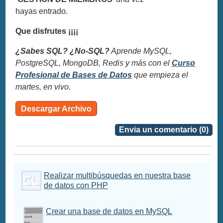
hayas entrado.
Que disfrutes ¡¡¡¡
¿Sabes SQL? ¿No-SQL?
Aprende MySQL,
PostgreSQL, MongoDB, Redis y más con el
Curso
Profesional de Bases de Datos
que empieza el
martes, en vivo.
Descargar Archivo
Envia un comentario (0)
Realizar multibúsquedas en nuestra base
de datos con PHP
Crear una base de datos en MySQL