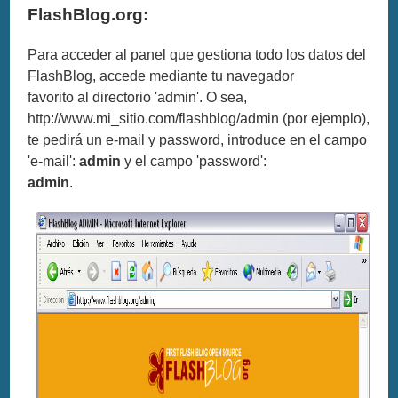
FlashBlog.org:
Para acceder al panel que gestiona todo los datos del
FlashBlog, accede mediante tu navegador
favorito al directorio 'admin'. O sea,
http://www.mi_sitio.com/flashblog/admin (por ejemplo),
te pedirá un e-mail y password, introduce en el campo
'e-mail':
admin
y el campo 'password':
admin
.