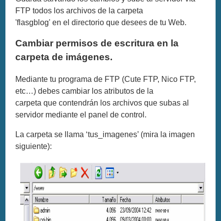
FTP todos los archivos de la carpeta
'flasgblog' en el directorio que desees de tu Web.
Cambiar permisos de escritura en la
carpeta de imágenes.
Mediante tu programa de FTP (Cute FTP, Nico FTP,
etc…) debes cambiar los atributos de la
carpeta que contendrán los archivos que subas al
servidor mediante el panel de control.
La carpeta se llama ‘tus_imagenes’ (mira la imagen
siguiente):