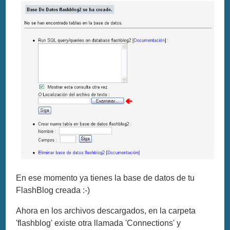
En ese momento ya tienes la base de datos de tu
FlashBlog creada :-)
Ahora en los archivos descargados, en la carpeta
'flashblog' existe otra llamada 'Connections' y