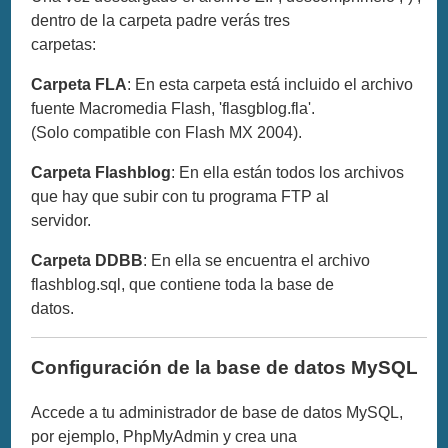
dentro de la carpeta padre verás tres
carpetas:
Carpeta FLA
: En esta carpeta está incluido el archivo
fuente Macromedia Flash, 'flasgblog.fla'.
(Solo compatible con Flash MX 2004).
Carpeta Flashblog
: En ella están todos los archivos
que hay que subir con tu programa FTP al
servidor.
Carpeta DDBB
: En ella se encuentra el archivo
flashblog.sql, que contiene toda la base de
datos.
Configuración de la base de datos MySQL
Accede a tu administrador de base de datos MySQL,
por ejemplo, PhpMyAdmin y crea una