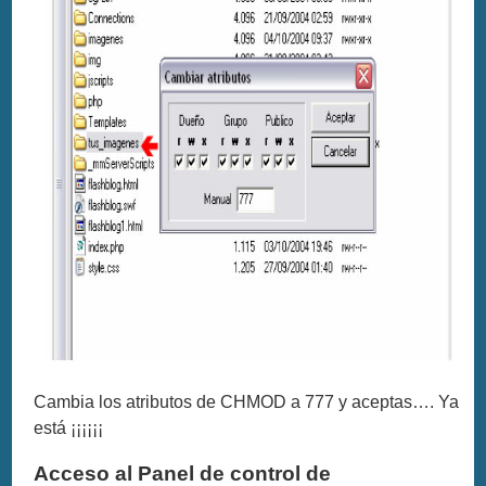
Cambia los atributos de CHMOD a 777 y aceptas…. Ya
está ¡¡¡¡¡¡
Acceso al Panel de control de