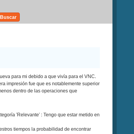
Buscar
ueva para mi debido a que vivía para el VNC.
ra impresión fue que es notablemente superior
 menos dentro de las operaciones que
tegoría 'Relevante' : Tengo que estar metido en
stros tiempos la probabilidad de encontrar