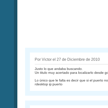
Por Victor el 27 de Diciembre de 2010
Justo lo que andaba buscando.
Un titulo muy acertado para localizarlo desde g
Lo único que le falta es decir que si el puerto n
rdesktop ip:puerto