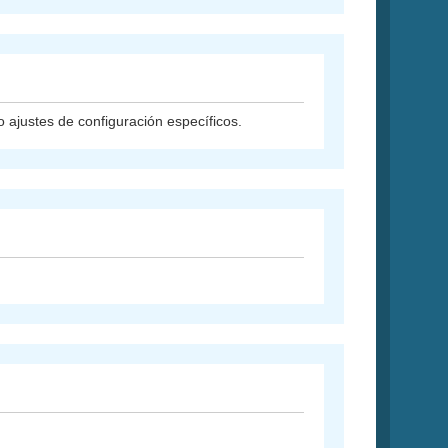
 ajustes de configuración específicos.