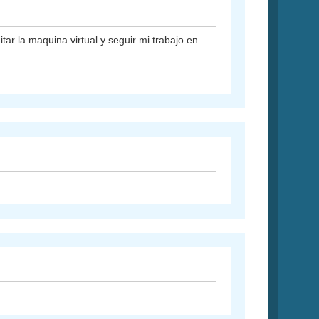
ar la maquina virtual y seguir mi trabajo en