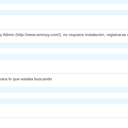
y Admin (http://www.ammyy.com/), no requiere instalación, registrarse o
para lo que estaba buscando