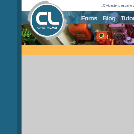
¿Olvidaste tu usuario 
Foros
Blog
Tuto