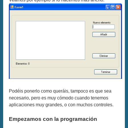
Podéis ponerlo como queráis, tampoco es que sea
necesario, pero es muy cómodo cuando tenemos
aplicaciones muy grandes, o con muchos controles.
Empezamos con la programación