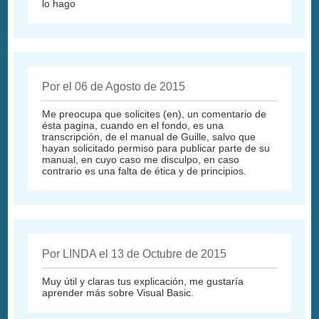
lo hago
Por el 06 de Agosto de 2015
Me preocupa que solicites (en), un comentario de
ésta pagina, cuando en el fondo, es una
transcripción, de el manual de Guille, salvo que
hayan solicitado permiso para publicar parte de su
manual, en cuyo caso me disculpo, en caso
contrario es una falta de ética y de principios.
Por LINDA el 13 de Octubre de 2015
Muy útil y claras tus explicación, me gustaría
aprender más sobre Visual Basic.