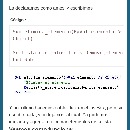
La declaramos como antes, y escribimos:
Código :
Sub elimina_elemento(ByVal elemento As 
Object)

Me.lista_elementos.Items.Remove(elemento)
End Sub
Y por ultimo hacemos doble click en el ListBox, pero sin
escribir nada, y lo dejamos tal cual. Ya podemos
iniciarla y agregar o eliminar elementos de la lista...
Veamos como funciona: