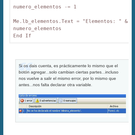
numero_elementos -= 1

Me.lb_elementos.Text = "Elementos: " & 
numero_elementos

End If
Si os dais cuenta, es prácticamente lo mismo que el
botón agregar...solo cambian ciertas partes...incluso
nos vuelve a salir el mismo error, por lo mismo que
antes...nos falta declarar otra variable.