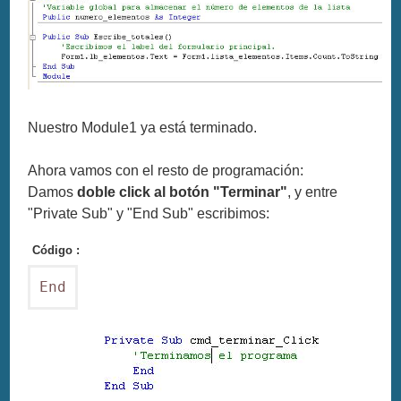
Nuestro Module1 ya está terminado.
Ahora vamos con el resto de programación:
Damos
doble click al botón "Terminar"
, y entre
"Private Sub" y "End Sub" escribimos:
Código :
End