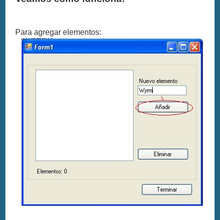
Para agregar elementos: