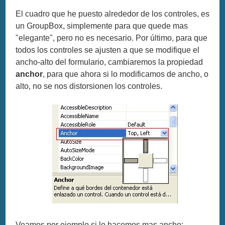
El cuadro que he puesto alrededor de los controles, es
un GroupBox, simplemente para que quede mas
"elegante", pero no es necesario. Por último, para que
todos los controles se ajusten a que se modifique el
ancho-alto del formulario, cambiaremos la propiedad
anchor
, para que ahora si lo modificamos de ancho, o
alto, no se nos distorsionen los controles.
Veamos por ejemplo si lo hacemos mas ancho: