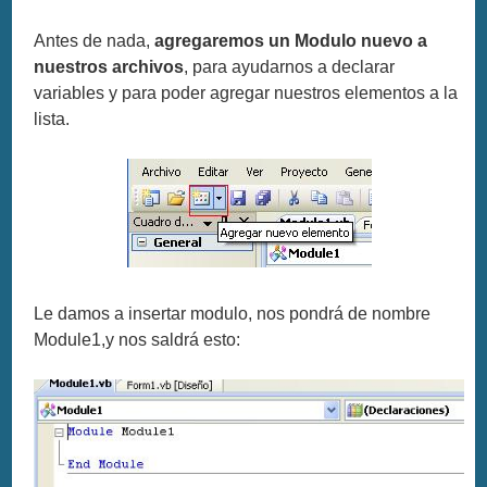
Antes de nada,
agregaremos un Modulo nuevo a
nuestros archivos
, para ayudarnos a declarar
variables y para poder agregar nuestros elementos a la
lista.
Le damos a insertar modulo, nos pondrá de nombre
Module1,y nos saldrá esto: