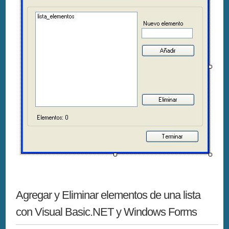
Agregar y Eliminar elementos de una lista
con Visual Basic.NET y Windows Forms