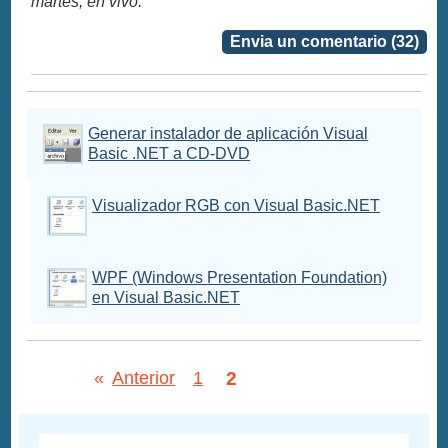
martes, en vivo.
Envia un comentario (32)
Generar instalador de aplicación Visual
Basic .NET a CD-DVD
Visualizador RGB con Visual Basic.NET
WPF (Windows Presentation Foundation)
en Visual Basic.NET
2
«
Anterior
1