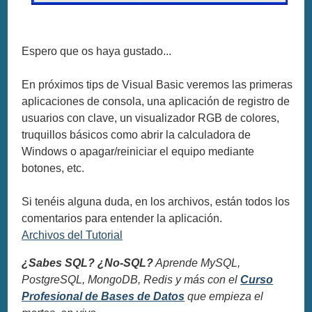
Espero que os haya gustado...
En próximos tips de Visual Basic veremos las primeras
aplicaciones de consola, una aplicación de registro de
usuarios con clave, un visualizador RGB de colores,
truquillos básicos como abrir la calculadora de
Windows o apagar/reiniciar el equipo mediante
botones, etc.
Si tenéis alguna duda, en los archivos, están todos los
comentarios para entender la aplicación.
Archivos del Tutorial
¿Sabes SQL? ¿No-SQL?
Aprende MySQL,
PostgreSQL, MongoDB, Redis y más con el
Curso
Profesional de Bases de Datos
que empieza el