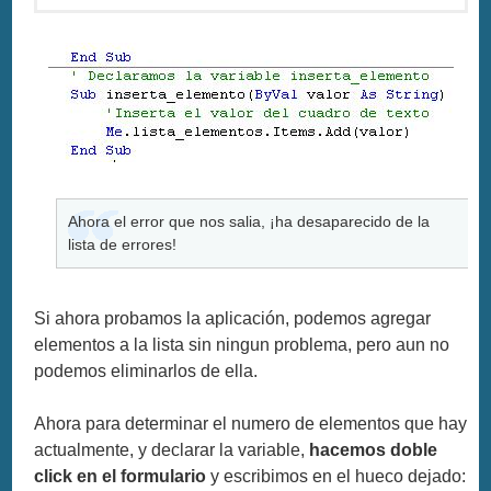
Ahora el error que nos salia, ¡ha desaparecido de la
lista de errores!
Si ahora probamos la aplicación, podemos agregar
elementos a la lista sin ningun problema, pero aun no
podemos eliminarlos de ella.
Ahora para determinar el numero de elementos que hay
actualmente, y declarar la variable,
hacemos doble
click en el formulario
y escribimos en el hueco dejado: