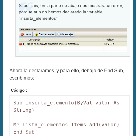
Si os fijais, en la parte de abajo nos mostrara un error,
porque aun no hemos declarado la variable
"inserta_elementos".
Ahora la declaramos, y para ello, debajo de End Sub,
escribimos:
Código :
Sub inserta_elemento(ByVal valor As 
String)

Me.lista_elementos.Items.Add(valor)

End Sub