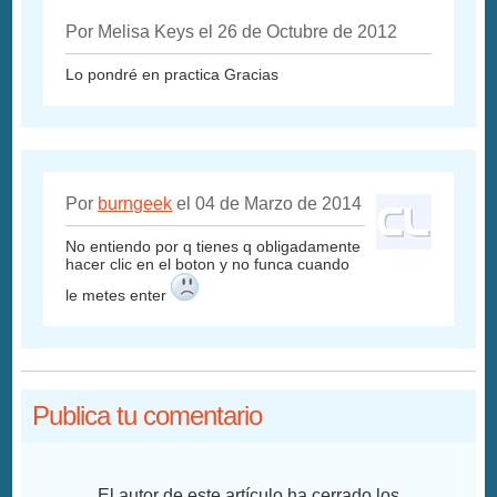
Por Melisa Keys el 26 de Octubre de 2012
Lo pondré en practica Gracias
Por
burngeek
el 04 de Marzo de 2014
No entiendo por q tienes q obligadamente
hacer clic en el boton y no funca cuando
le metes enter
Publica tu comentario
El autor de este artículo ha cerrado los