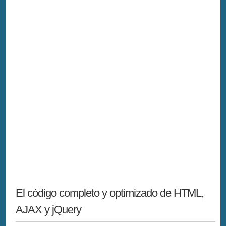
El código completo y optimizado de HTML,
AJAX y jQuery