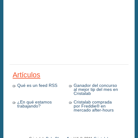
Artículos
Qué es un feed RSS
Ganador del concurso
al mejor tip del mes en
Cristalab
¿En qué estamos
Cristalab comprada
trabajando?
por Freddie® en
mercado after-hours