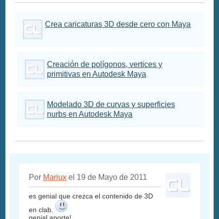
Crea caricaturas 3D desde cero con Maya
Creación de polígonos, vertices y
primitivas en Autodesk Maya
Modelado 3D de curvas y superficies
nurbs en Autodesk Maya
Por
Mariux
el 19 de Mayo de 2011
es genial que crezca el contenido de 3D
en clab.
genial aporte!