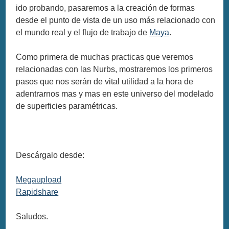
ido probando, pasaremos a la creación de formas
desde el punto de vista de un uso más relacionado con
el mundo real y el flujo de trabajo de
Maya
.
Como primera de muchas practicas que veremos
relacionadas con las Nurbs, mostraremos los primeros
pasos que nos serán de vital utilidad a la hora de
adentrarnos mas y mas en este universo del modelado
de superficies paramétricas.
Descárgalo desde:
Megaupload
Rapidshare
Saludos.