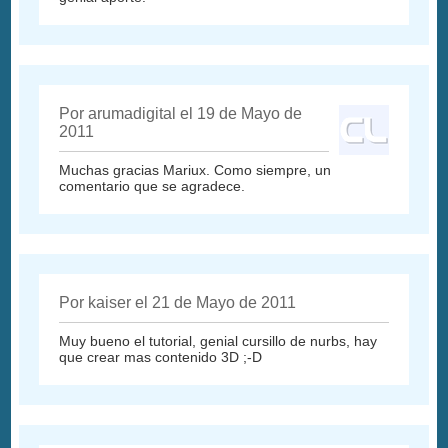
Por arumadigital el 19 de Mayo de
2011
Muchas gracias Mariux. Como siempre, un
comentario que se agradece.
Por kaiser el 21 de Mayo de 2011
Muy bueno el tutorial, genial cursillo de nurbs, hay
que crear mas contenido 3D ;-D