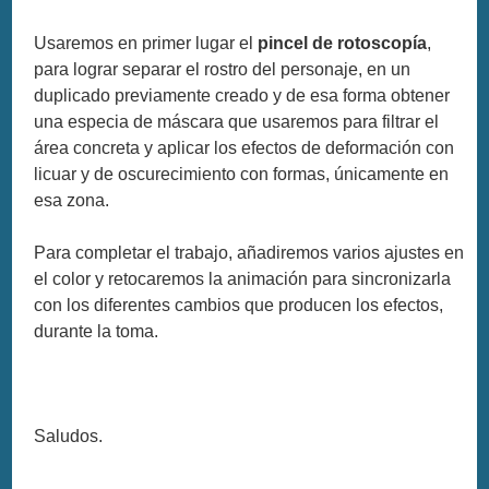
Usaremos en primer lugar el
pincel de rotoscopía
,
para lograr separar el rostro del personaje, en un
duplicado previamente creado y de esa forma obtener
una especia de máscara que usaremos para filtrar el
área concreta y aplicar los efectos de deformación con
licuar y de oscurecimiento con formas, únicamente en
esa zona.
Para completar el trabajo, añadiremos varios ajustes en
el color y retocaremos la animación para sincronizarla
con los diferentes cambios que producen los efectos,
durante la toma.
Saludos.