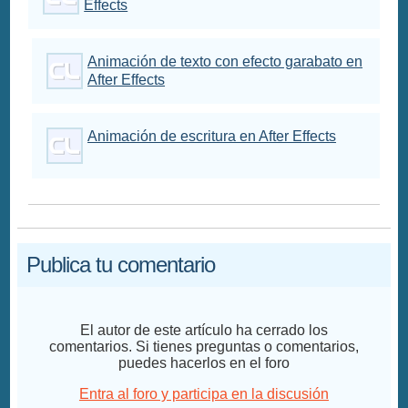
Effects
Animación de texto con efecto garabato en
After Effects
Animación de escritura en After Effects
Publica tu comentario
El autor de este artículo ha cerrado los
comentarios. Si tienes preguntas o comentarios,
puedes hacerlos en el foro
Entra al foro y participa en la discusión