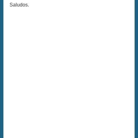
Saludos.