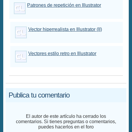
Patrones de repetición en Illustrator
Vector hiperrealista en Illustrator (II)
Vectores estilo retro en Illustrator
Publica tu comentario
El autor de este artículo ha cerrado los
comentarios. Si tienes preguntas o comentarios,
puedes hacerlos en el foro