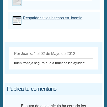
Respaldar sitios hechos en Joomla
Por Juanka4 el 02 de Mayo de 2012
buen trabajo seguro que a muchos les ayudas!
Publica tu comentario
El autor de este artículo ha cerrado los