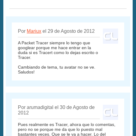
Por
Mariux
el 29 de Agosto de 2012
A Packet Tracer siempre lo tengo que
googlear porque me hace entrar en la
duda si es Tracert como lo dejas escrito o
Tracer.
Cambiando de tema, tu avatar no se ve.
Saludos!
Por arumadigital el 30 de Agosto de
2012
Pues realmente es Tracer, ahora que lo comentas,
pero no se porque me da que lo puesto mal
bastantes veces. Que se le va a hacer. Lo del