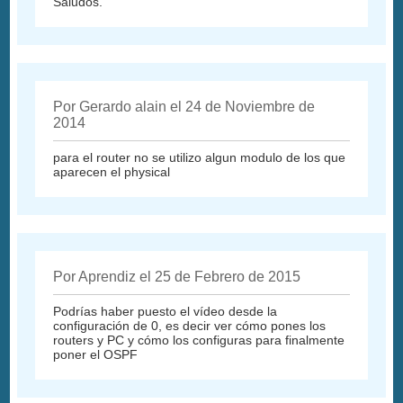
Saludos.
Por Gerardo alain el 24 de Noviembre de
2014
para el router no se utilizo algun modulo de los que
aparecen el physical
Por Aprendiz el 25 de Febrero de 2015
Podrías haber puesto el vídeo desde la
configuración de 0, es decir ver cómo pones los
routers y PC y cómo los configuras para finalmente
poner el OSPF