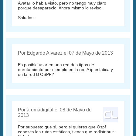
Avatar lo habia visto, pero no tengo muy claro
porque desaparecio. Ahora mismo lo reviso.
Saludos.
Por Edgardo Alvarez el 07 de Mayo de 2013
Es posible usar en una red dos tipos de
enrutamiento por ejemplo en la red A ip estatica y
en la red B OSPF?
Por arumadigital el 08 de Mayo de
2013
Por supuesto que si, pero si quieres que Ospf
conozca las rutas estáticas, tienes que redistribuir.