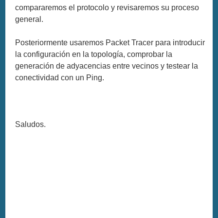
compararemos el protocolo y revisaremos su proceso
general.
Posteriormente usaremos Packet Tracer para introducir
la configuración en la topología, comprobar la
generación de adyacencias entre vecinos y testear la
conectividad con un Ping.
Saludos.