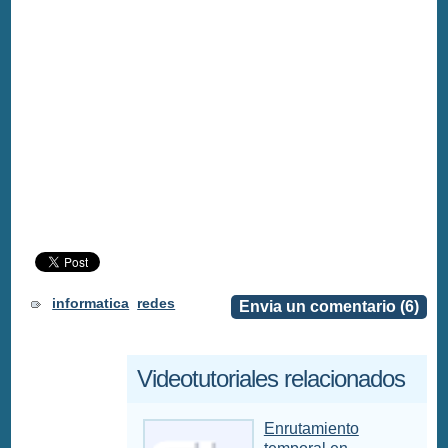
informatica
redes
Envia un comentario (6)
Videotutoriales relacionados
Enrutamiento