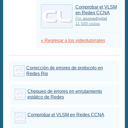
Comprobar el VLSM
en Redes CCNA
Por
arumadigital
11,589 visitas
« Regresar a los videotutoriales
Corrección de errores de protocolo en
Redes Rip
Chequeo de errores en enrutamiento
estático de Redes
Comprobar el VLSM en Redes CCNA