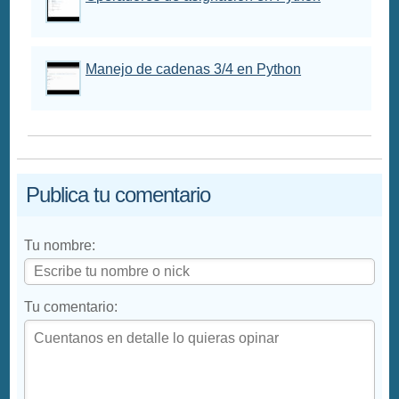
Manejo de cadenas 3/4 en Python
Publica tu comentario
Tu nombre:
Tu comentario: