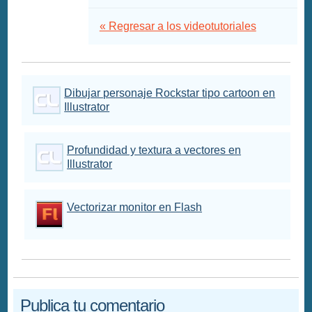
« Regresar a los videotutoriales
Dibujar personaje Rockstar tipo cartoon en
Illustrator
Profundidad y textura a vectores en
Illustrator
Vectorizar monitor en Flash
Publica tu comentario