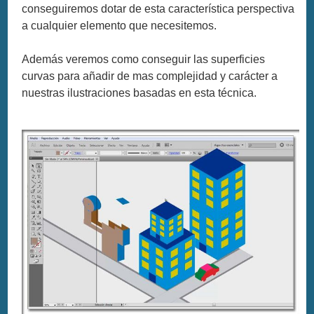
conseguiremos dotar de esta característica perspectiva
a cualquier elemento que necesitemos.
Además veremos como conseguir las superficies
curvas para añadir de mas complejidad y carácter a
nuestras ilustraciones basadas en esta técnica.