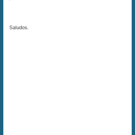
Saludos.